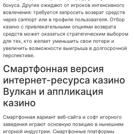
бонуса. Другие ожидают от игроков интенсивного
вовлечения: требуется запросить возврат средств
через саппорт или в профиле пользователя. Отбор
казино с привлекательными опциями возврата
средств может оказаться стратегическим выбором
для тех, кто желает уменьшить свои потери и
увеличить возможности выигрыша в долгосрочной
перспективе.
Смартфонная версия
интернет-ресурса казино
Вулкан и аппликация
казино
Смартфонная вариант веб-сайта и софт игорного
заведения играют основную позицию в нынешнем
игорной индустрии. Смартфонные платформы