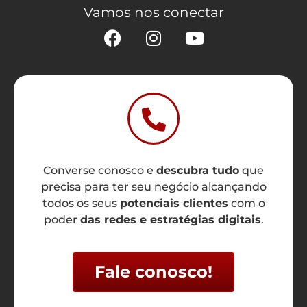
Vamos nos conectar
Converse conosco e
descubra tudo
que
precisa para ter seu negócio alcançando
todos os seus
potenciais clientes
com o
poder
das redes e estratégias digitais
.
Fale conosco!