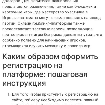
долларов. Для любителей планирования
предлагаются развлечения, такие как блэкджек и
карточные игры, где мастерство участника в
Игровые автоматы могут весьма повлиять на исход
партии. Онлайн гэмблинг-платформы также
предоставляют тестовые версии, позволяющие
протестировать игры без риска денежных утрат, что
особенно полезно для начинающих игроков,
стремящихся изучить механику и правила игр.
Каким образом оформить
регистрацию на
платформе: пошаговая
инструкция
Для того чтобы приступить к регистрацию на
сайте, геймеру необходимо посетить главный