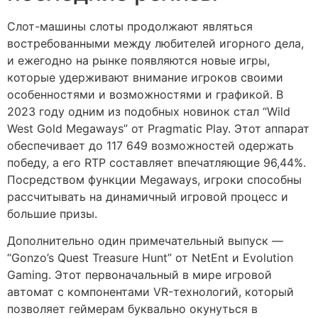
Слот-машины слоты продолжают являться
востребованными между любителей игорного дела,
и ежегодно на рынке появляются новые игры,
которые удерживают внимание игроков своими
особенностями и возможностями и графикой. В
2023 году одним из подобных новинок стал “Wild
West Gold Megaways” от Pragmatic Play. Этот аппарат
обеспечивает до 117 649 возможностей одержать
победу, а его RTP составляет впечатляющие 96,44%.
Посредством функции Megaways, игроки способны
рассчитывать на динамичный игровой процесс и
большие призы.
Дополнительно один примечательный выпуск —
“Gonzo’s Quest Treasure Hunt” от NetEnt и Evolution
Gaming. Этот первоначальный в мире игровой
автомат с компонентами VR-технологий, который
позволяет геймерам буквально окунуться в