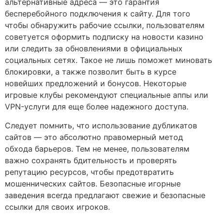
альтернативные адреса — это гарантия
бесперебойного подключения к сайту. Для того
чтобы обнаружить рабочие ссылки, пользователям
советуется оформить подписку на новости казино
или следить за обновлениями в официальных
социальных сетях. Такое не лишь поможет миновать
блокировки, а также позволит быть в курсе
новейших предложений и бонусов. Некоторые
игровые клубы рекомендуют специальные аппы или
VPN-услуги для еще более надежного доступа.
Следует помнить, что использование дубликатов
сайтов — это абсолютно правомерный метод
обхода барьеров. Тем не менее, пользователям
важно сохранять бдительность и проверять
репутацию ресурсов, чтобы предотвратить
мошеннических сайтов. Безопасные игорные
заведения всегда предлагают свежие и безопасные
ссылки для своих игроков.