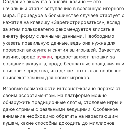
Создание аккаунта в онлайн казино — это
начальный этап к вступлению в вселенную игорного
мира. Процедура в большинстве случаев стартует с
нажатия на клавишу «Зарегистрироваться», вслед
за этим пользователю рекомендуется вписать в
анкету форму с личными данными. Необходимо
указать правильную данные, ведь она нужна для
проверки аккаунта и снятия выигрышей. Зачастую
казино, вроде
вулкан
, предоставляет плюшки за
создание аккаунта, вроде бесплатные вращения или
призовые средства, что делает этот этап особенно
привлекательным для новых игроков.
Игровые возможности интернет-казино поражают
своим ассортиментом. На платформе можно
обнаружить традиционные слоты, столовые игры и
даже стримы с реальными ведущими. Особенное
внимание необходимо обратить на нарастающим
кушам, какие способны доходить до миллионов