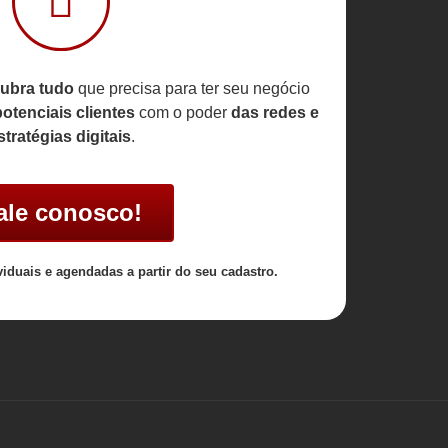
ubra tudo
que precisa para ter seu negócio
otenciais clientes
com o poder
das redes e
stratégias digitais
.
ale conosco!
viduais e agendadas a partir do seu cadastro.