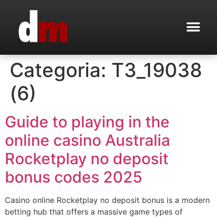
Categoria:
T3_19038
(6)
Guide to playing in the
online casino Australia
Rocketplay no deposit
bonus codes 2025
Casino online Rocketplay no deposit bonus is a modern
betting hub that offers a massive game types of