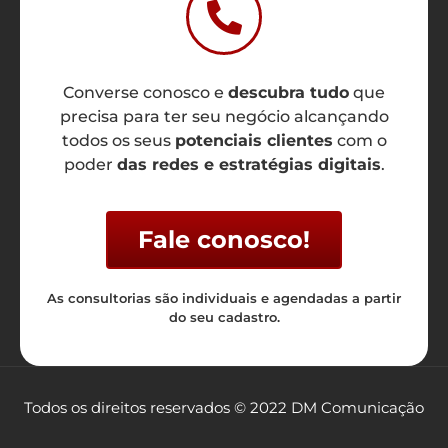
Converse conosco e
descubra tudo
que
precisa para ter seu negócio alcançando
todos os seus
potenciais clientes
com o
poder
das redes e estratégias digitais
.
Fale conosco!
As consultorias são individuais e agendadas a partir
do seu cadastro.
Todos os direitos reservados © 2022 DM Comunicação