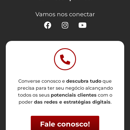
Vamos nos conectar
Converse conosco e
descubra tudo
que
precisa para ter seu negócio alcançando
todos os seus
potenciais clientes
com o
poder
das redes e estratégias digitais
.
Fale conosco!