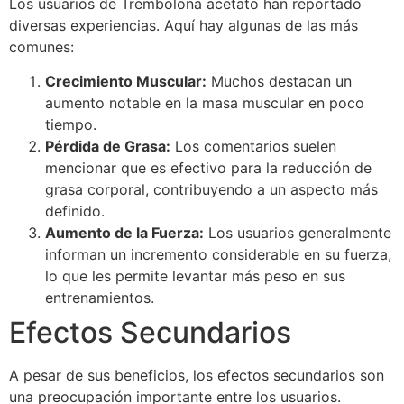
Los usuarios de Trembolona acetato han reportado
diversas experiencias. Aquí hay algunas de las más
comunes:
Crecimiento Muscular:
Muchos destacan un
aumento notable en la masa muscular en poco
tiempo.
Pérdida de Grasa:
Los comentarios suelen
mencionar que es efectivo para la reducción de
grasa corporal, contribuyendo a un aspecto más
definido.
Aumento de la Fuerza:
Los usuarios generalmente
informan un incremento considerable en su fuerza,
lo que les permite levantar más peso en sus
entrenamientos.
Efectos Secundarios
A pesar de sus beneficios, los efectos secundarios son
una preocupación importante entre los usuarios.