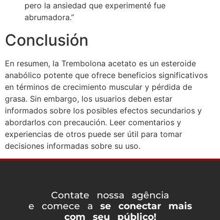
pero la ansiedad que experimenté fue
abrumadora.”
Conclusión
En resumen, la Trembolona acetato es un esteroide
anabólico potente que ofrece beneficios significativos
en términos de crecimiento muscular y pérdida de
grasa. Sin embargo, los usuarios deben estar
informados sobre los posibles efectos secundarios y
abordarlos con precaución. Leer comentarios y
experiencias de otros puede ser útil para tomar
decisiones informadas sobre su uso.
Contate nossa agência
e comece a
se conectar mais
com seu público!