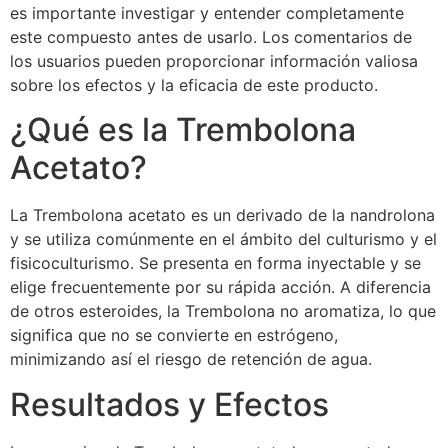
es importante investigar y entender completamente
este compuesto antes de usarlo. Los comentarios de
los usuarios pueden proporcionar información valiosa
sobre los efectos y la eficacia de este producto.
¿Qué es la Trembolona
Acetato?
La Trembolona acetato es un derivado de la nandrolona
y se utiliza comúnmente en el ámbito del culturismo y el
fisicoculturismo. Se presenta en forma inyectable y se
elige frecuentemente por su rápida acción. A diferencia
de otros esteroides, la Trembolona no aromatiza, lo que
significa que no se convierte en estrógeno,
minimizando así el riesgo de retención de agua.
Resultados y Efectos