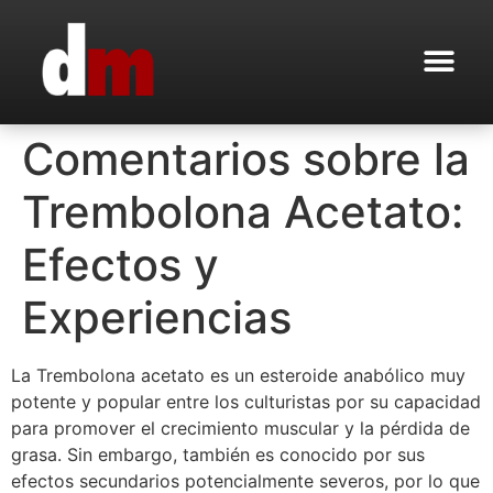
Comentarios sobre la
Trembolona Acetato:
Efectos y
Experiencias
La Trembolona acetato es un esteroide anabólico muy
potente y popular entre los culturistas por su capacidad
para promover el crecimiento muscular y la pérdida de
grasa. Sin embargo, también es conocido por sus
efectos secundarios potencialmente severos, por lo que