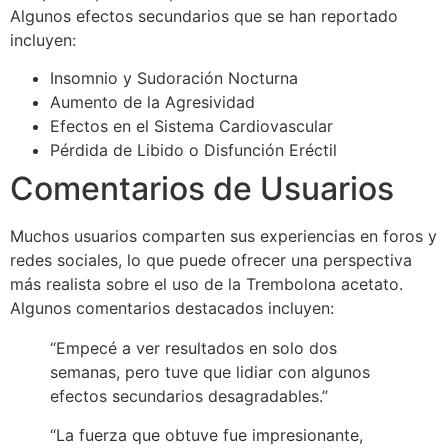
Algunos efectos secundarios que se han reportado
incluyen:
Insomnio y Sudoración Nocturna
Aumento de la Agresividad
Efectos en el Sistema Cardiovascular
Pérdida de Libido o Disfunción Eréctil
Comentarios de Usuarios
Muchos usuarios comparten sus experiencias en foros y
redes sociales, lo que puede ofrecer una perspectiva
más realista sobre el uso de la Trembolona acetato.
Algunos comentarios destacados incluyen:
“Empecé a ver resultados en solo dos
semanas, pero tuve que lidiar con algunos
efectos secundarios desagradables.”
“La fuerza que obtuve fue impresionante,