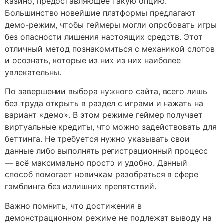
казино, предоставляющее такую опцию.
Большинство новейшие платформы предлагают
демо-режим, чтобы геймеры могли опробовать игры
без опасности лишения настоящих средств. Этот
отличный метод познакомиться с механикой слотов
и осознать, которые из них из них наиболее
увлекательны.
По завершении выбора нужного сайта, всего лишь
без труда открыть в раздел с играми и нажать на
вариант «демо». В этом режиме геймер получает
виртуальные кредиты, что можно задействовать для
беттинга. Не требуется нужно указывать свои
данные либо выполнять регистрационный процесс
— всё максимально просто и удобно. Данный
способ помогает новичкам разобраться в сфере
гэмблинга без излишних препятствий.
Важно помнить, что достижения в
демонстрационном режиме не подлежат выводу на