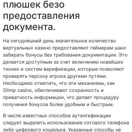
плюшек безо
предоставления
документа.
На сегодняшний день значительное количество
виртуальных казино предоставляют геймерам шанс
забирать бонусы без требования документации. Это
делается доступным за счет включению новейших
техник и систем верификации, которые позволяют
проверять персону игрока другими путями.
Необходимо отметить, что эти механизмы, как
Olimp casino, обеспечивают сохранность и
приватность информации, что делает процедуру
получения бонусов более удобным и быстрым.
В числе известных способов аутентификации
следует выделить использование сотового телефона
либо цифрового кошелька. Указанные способы не