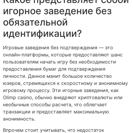
игорное заведение без
обязательной
идентификации?
Игровые заведения без подтверждения — это
онлайн-платформы, которые предоставляют шанс
пользователям начать игру без необходимости
предоставления бумаг для подтверждения
личности. Данное манит большое количество
юзеров, стремящихся к скоростному и анонимному
игровому процессу. Эти игорные заведения, как
Olimp casino, обычно внедряют криптовалюты или
необычные способы расчета, что облегчает
транзакции и предоставляет максимальную
анонимность.
Впрочем стоит учитывать, что недостаток