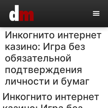
Инкогнито интернет
казино: Игра без
обязательной
подтверждения
личности и бумаг
Инкогнито интернет