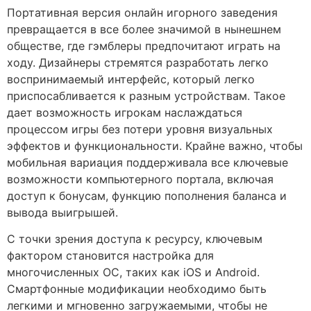
Портативная версия онлайн игорного заведения
превращается в все более значимой в нынешнем
обществе, где гэмблеры предпочитают играть на
ходу. Дизайнеры стремятся разработать легко
воспринимаемый интерфейс, который легко
приспосабливается к разным устройствам. Такое
дает возможность игрокам наслаждаться
процессом игры без потери уровня визуальных
эффектов и функциональности. Крайне важно, чтобы
мобильная вариация поддерживала все ключевые
возможности компьютерного портала, включая
доступ к бонусам, функцию пополнения баланса и
вывода выигрышей.
С точки зрения доступа к ресурсу, ключевым
фактором становится настройка для
многочисленных ОС, таких как iOS и Android.
Смартфонные модификации необходимо быть
легкими и мгновенно загружаемыми, чтобы не