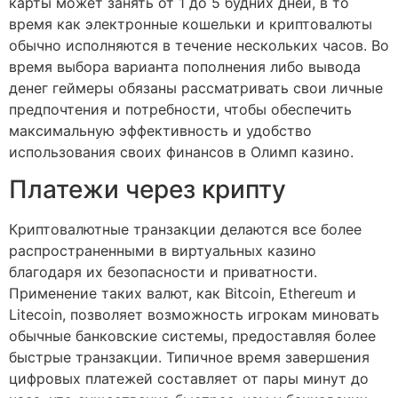
карты может занять от 1 до 5 будних дней, в то
время как электронные кошельки и криптовалюты
обычно исполняются в течение нескольких часов. Во
время выбора варианта пополнения либо вывода
денег геймеры обязаны рассматривать свои личные
предпочтения и потребности, чтобы обеспечить
максимальную эффективность и удобство
использования своих финансов в Олимп казино.
Платежи через крипту
Криптовалютные транзакции делаются все более
распространенными в виртуальных казино
благодаря их безопасности и приватности.
Применение таких валют, как Bitcoin, Ethereum и
Litecoin, позволяет возможность игрокам миновать
обычные банковские системы, предоставляя более
быстрые транзакции. Типичное время завершения
цифровых платежей составляет от пары минут до