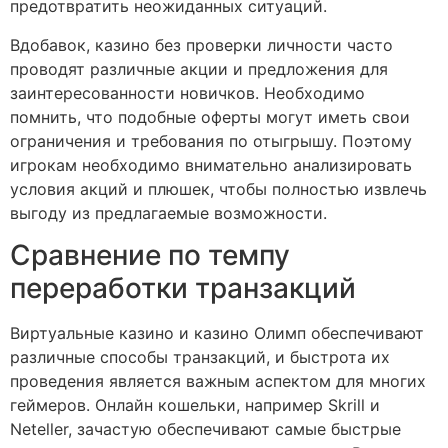
предотвратить неожиданных ситуаций.
Вдобавок, казино без проверки личности часто
проводят различные акции и предложения для
заинтересованности новичков. Необходимо
помнить, что подобные оферты могут иметь свои
ограничения и требования по отыгрышу. Поэтому
игрокам необходимо внимательно анализировать
условия акций и плюшек, чтобы полностью извлечь
выгоду из предлагаемые возможности.
Сравнение по темпу
переработки транзакций
Виртуальные казино и казино Олимп обеспечивают
различные способы транзакций, и быстрота их
проведения является важным аспектом для многих
геймеров. Онлайн кошельки, например Skrill и
Neteller, зачастую обеспечивают самые быстрые