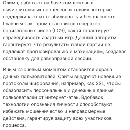
Олимп, работают на базе комплексных
вычислительных процессов и техник, которые
поддерживают их стабильность и безопасность.
Главным фактором становится генератор
произвольных чисел (ГСЧ), какой гарантирует
справедливость азартных игр. Данный алгоритм
гарантирует, что результаты любой партии не
подлежат прогнозированию и махинациям, создавая
обстановку для равноправной сессии.
Иным ключевым моментом становится охрана
данных пользователей. Сайты внедряют новейшие
протоколы шифрования, например, как SSL, чтобы
обезопасить персональные и денежные данные
пользователей от интернет-атак. Вдобавок,
технологии опознания личности способствуют
избежать мошенничество и неправомерные
действия, гарантируя защиту всех участников
процесса.