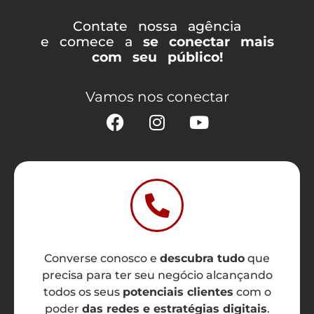
Contate nossa agência
e comece a
se conectar mais
com seu público!
Vamos nos conectar
Converse conosco e
descubra tudo
que
precisa para ter seu negócio alcançando
todos os seus
potenciais clientes
com o
poder
das redes e estratégias digitais
.