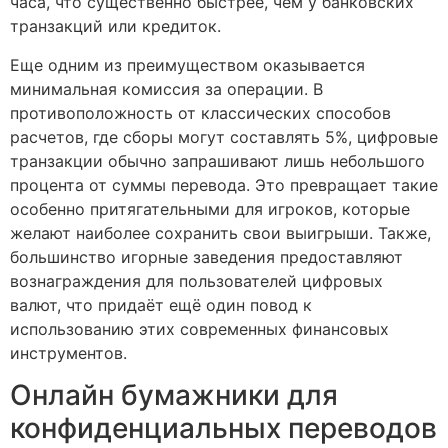
часа, что существенно быстрее, чем у банковских
транзакций или кредиток.
Еще одним из преимуществом оказывается
минимальная комиссия за операции. В
противоположность от классических способов
расчетов, где сборы могут составлять 5%, цифровые
транзакции обычно запрашивают лишь небольшого
процента от суммы перевода. Это превращает такие
особенно притягательными для игроков, которые
желают наиболее сохранить свои выигрыши. Также,
большинство игорные заведения предоставляют
вознаграждения для пользователей цифровых
валют, что придаёт ещё один повод к
использованию этих современных финансовых
инструментов.
Онлайн бумажники для
конфиденциальных переводов