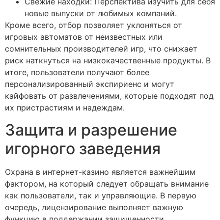
Свежие находки: Перспектива изучить для себя
новые выпуски от любимых компаний.
Кроме всего, отбор позволяет уклоняться от
игровых автоматов от неизвестных или
сомнительных производителей игр, что снижает
риск наткнуться на низкокачественные продукты. В
итоге, пользователи получают более
персонализированный экспириенс и могут
кайфовать от развлечениями, которые подходят под
их пристрастиям и надеждам.
Защита и разрешение
игорного заведения
Охрана в интернет-казино является важнейшим
фактором, на который следует обращать внимание
как пользователи, так и управляющие. В первую
очередь, лицензирование выполняет важную
функцию в поддержании защищенности