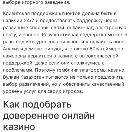
выборе игорного заведения.
Клиентская поддержка клиентов должна быть в
наличии 24/7 и предоставлять поддержку через
различные способы связи: онлайн-чат, электронную
почту, и звонок. Результативная поддержка может в
разы поднять уровень лояльности к онлайн-казино.
Анализы демонстрируют, что около 60% геймеров
намерены вернуться в казино с высококлассной
поддержкой, даже если они столкнулись с
проблемами. Поэтому гэмблинг-платформы казино
Вулкан Казахстан пытаются не только предложить
выбор развлечений, но и обеспечить качественный
уровень услуг для своих игроков.
Как подобрать
доверенное онлайн
казино