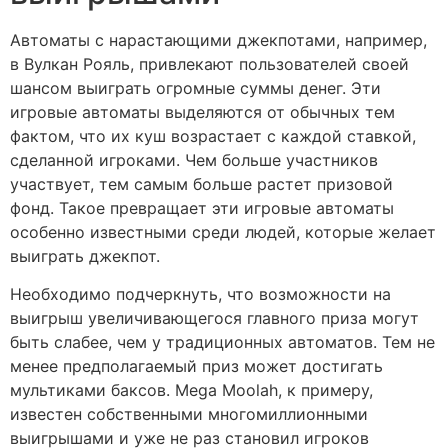
Автоматы с нарастающими джекпотами, например,
в Вулкан Рояль, привлекают пользователей своей
шансом выиграть огромные суммы денег. Эти
игровые автоматы выделяются от обычных тем
фактом, что их куш возрастает с каждой ставкой,
сделанной игроками. Чем больше участников
участвует, тем самым больше растет призовой
фонд. Такое превращает эти игровые автоматы
особенно известными среди людей, которые желает
выиграть джекпот.
Необходимо подчеркнуть, что возможности на
выигрыш увеличивающегося главного приза могут
быть слабее, чем у традиционных автоматов. Тем не
менее предполагаемый приз может достигать
мультиками баксов. Mega Moolah, к примеру,
известен собственными многомиллионными
выигрышами и уже не раз становил игроков