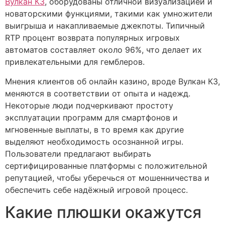
Вулкан КЗ
, оборудованы отличной визуализацией и
новаторскими функциями, такими как умножители
выигрыша и накапливаемые джекпоты. Типичный
RTP процент возврата популярных игровых
автоматов составляет около 96%, что делает их
привлекательными для гемблеров.
Мнения клиентов об онлайн казино, вроде Вулкан КЗ,
меняются в соответствии от опыта и надежд.
Некоторые люди подчеркивают простоту
эксплуатации программ для смартфонов и
мгновенные выплаты, в то время как другие
выделяют необходимость осознанной игры.
Пользователи предлагают выбирать
сертифицированные платформы с положительной
репутацией, чтобы уберечься от мошенничества и
обеспечить себе надёжный игровой процесс.
Какие плюшки окажутся