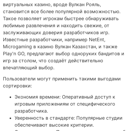
виртуальных казино, вроде Вулкан Рояль,
становится все более популярной возможностью.
Такое позволяет игрокам быстрее обнаруживать
любимые развлечения и находить свежие, от
заслуживающих доверия разработчиков игр.
Известные разработчики, например NetEnt,
Microgaming в казино Вулкан Казахстан, и также
Play'n GO, предлагают выбор одноруких бандитов и
игр за столом, что создаёт действительно
впечатляющий выбор.
Пользователи могут применить такими выгодами
сортировки:
Экономия времени: Оперативный доступ к
игровым приложениям от специфического
разработчика.
Уверенность в стандарте: Популярные студии
обеспечивают высокие критерии.