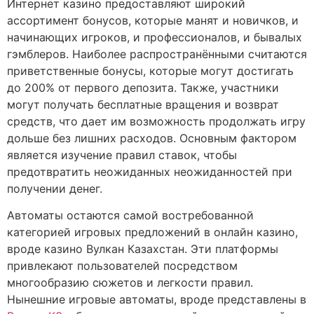
Интернет казино предоставляют широкий
ассортимент бонусов, которые манят и новичков, и
начинающих игроков, и профессионалов, и бывалых
гэмблеров. Наиболее распространёнными считаются
приветственные бонусы, которые могут достигать
до 200% от первого депозита. Также, участники
могут получать бесплатные вращения и возврат
средств, что дает им возможность продолжать игру
дольше без лишних расходов. Основным фактором
является изучение правил ставок, чтобы
предотвратить неожиданных неожиданностей при
получении денег.
Автоматы остаются самой востребованной
категорией игровых предложений в онлайн казино,
вроде казино Вулкан Казахстан. Эти платформы
привлекают пользователей посредством
многообразию сюжетов и легкости правил.
Нынешние игровые автоматы, вроде представлены в