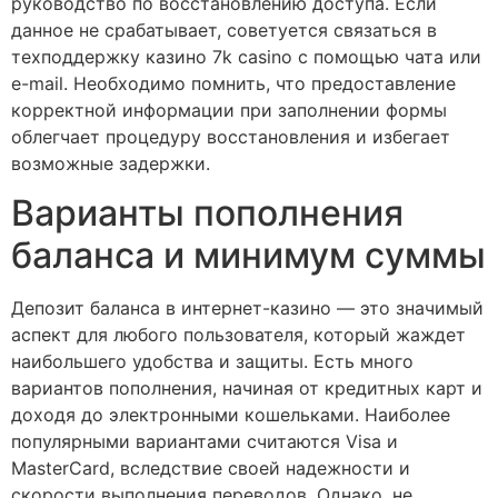
руководство по восстановлению доступа. Если
данное не срабатывает, советуется связаться в
техподдержку казино 7k casino с помощью чата или
e-mail. Необходимо помнить, что предоставление
корректной информации при заполнении формы
облегчает процедуру восстановления и избегает
возможные задержки.
Варианты пополнения
баланса и минимум суммы
Депозит баланса в интернет-казино — это значимый
аспект для любого пользователя, который жаждет
наибольшего удобства и защиты. Есть много
вариантов пополнения, начиная от кредитных карт и
доходя до электронными кошельками. Наиболее
популярными вариантами считаются Visa и
MasterCard, вследствие своей надежности и
скорости выполнения переводов. Однако, не