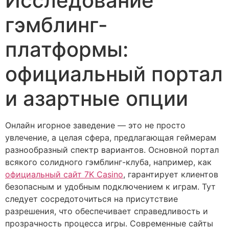
Исследование
гэмблинг-
платформы:
официальный портал
и азартные опции
Онлайн игорное заведение — это не просто
увлечение, а целая сфера, предлагающая геймерам
разнообразный спектр вариантов. Основной портал
всякого солидного гэмблинг-клуба, например, как
официальный сайт 7K Casino
, гарантирует клиентов
безопасным и удобным подключением к играм. Тут
следует сосредоточиться на присутствие
разрешения, что обеспечивает справедливость и
прозрачность процесса игры. Современные сайты