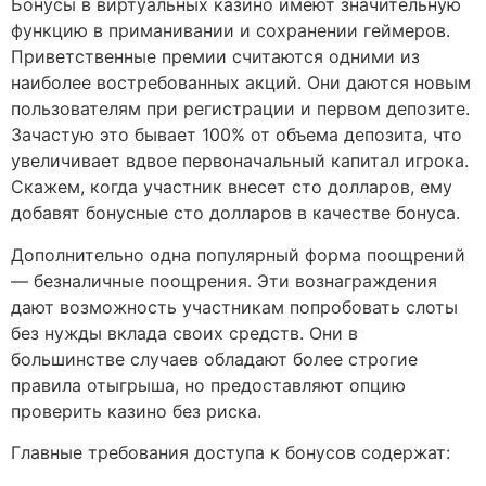
Бонусы в виртуальных казино имеют значительную
функцию в приманивании и сохранении геймеров.
Приветственные премии считаются одними из
наиболее востребованных акций. Они даются новым
пользователям при регистрации и первом депозите.
Зачастую это бывает 100% от объема депозита, что
увеличивает вдвое первоначальный капитал игрока.
Скажем, когда участник внесет сто долларов, ему
добавят бонусные сто долларов в качестве бонуса.
Дополнительно одна популярный форма поощрений
— безналичные поощрения. Эти вознаграждения
дают возможность участникам попробовать слоты
без нужды вклада своих средств. Они в
большинстве случаев обладают более строгие
правила отыгрыша, но предоставляют опцию
проверить казино без риска.
Главные требования доступа к бонусов содержат: