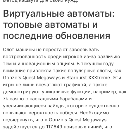
метод кэшаута для своих нужд.
Виртуальные автоматы:
топовые автоматы и
последние обновления
Слот машины не перестают завоевывать
востребованность среди игроков из-за различию
тем и инновационным опциям. В текущем году
внимание привлекли такие популярные слоты, как
Gonzo's Quest Megaways и Starburst XXXtreme. Эти
игры не лишь впечатляют графикой, а также
демонстрируют уникальные функции, например, как
7k casino с каскадными барабанами и
увеличивающиеся вайлды, которые существенно
повышают вероятность победы. Необходимо
подчеркнуть, что в Gonzo's Quest Megaways
задействуется до 117,649 призовых линий, что