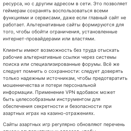
ресурса, но с другим адресом в сети. Это позволяет
геймерам сохранять воспользоваться всеми
функциями и сервисами, даже если главный сайт не
работает. Альтернативные сайты формируются для
того, чтобы обойти ограничения, установленные
интернет-провайдерами или властями.
Клиенты имеют возможность без труда отыскать
рабочие альтернативные ссылки через системы
поиска или специализированные форумы. Всё же
следует помнить о сохранности: следует доверять
только надежным источникам, чтобы предотвратить
мошенничества и потери персональной
информации. Применение VPN вдобавок может
быть целесообразным инструментом для
обеспечения секретности и безопасности при
азартных играх на казино-отражениях.
Сайты азартных игр регулярно обновляют перечень