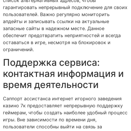
список альтернативных адресов, чтобы
гарантировать непрерывный подключение для своих
пользователей. Важно регулярно мониторить
апдейты и записывать ссылки на актуальные
запасные сайты в надежном месте. Данное
обеспечит предотвратить неприятностей и всегда
оставаться в игре, несмотря на блокировок и
ограничений.
Поддержка сервиса:
контактная информация и
время деятельности
Саппорт ассистанса интернет игорного заведения
казино 7к предоставляет непрерывную поддержку
геймерам, чтобы создать наиболее удобный процесс
игры. Вне зависимости по времени дня,
пользователи способны выйти на связь за