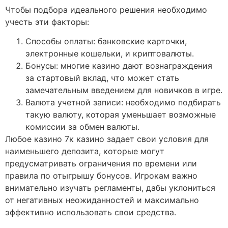
Чтобы подбора идеального решения необходимо
учесть эти факторы:
Способы оплаты: банковские карточки,
электронные кошельки, и криптовалюты.
Бонусы: многие казино дают вознаграждения
за стартовый вклад, что может стать
замечательным введением для новичков в игре.
Валюта учетной записи: необходимо подбирать
такую валюту, которая уменьшает возможные
комиссии за обмен валюты.
Любое казино 7к казино задает свои условия для
наименьшего депозита, которые могут
предусматривать ограничения по времени или
правила по отыгрышу бонусов. Игрокам важно
внимательно изучать регламенты, дабы уклониться
от негативных неожиданностей и максимально
эффективно использовать свои средства.