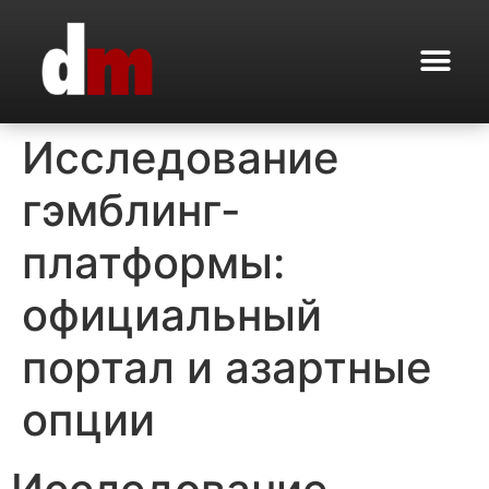
Исследование
гэмблинг-
платформы:
официальный
портал и азартные
опции