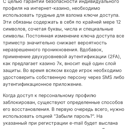
С целью гарантии безопасности индивидуального
профиля на интернет-казино, необходимо
использовать трудные для взлома ключи доступа.
Эти обязаны содержать в себя по крайней мере 12
символов, сочетая буквы, числа и специальные
символы. Постоянная изменение ключа доступа все
триместр значительно снижает вероятность
неразрешенного проникновения. Вдобавок,
применение двухуровневой аутентификации (2FA),
как предлагает казино 7к, вносит ещё один слой
защиты. Во время всяком входе игрок необходимо
удостоверить собственную персону через SMS либо
аутентификационное приложение.
Когда доступ к персональному профилю
заблокирован, существуют определенные способов
его восстановления. В первую очередь всего, нужно
использовать опцией "Забыли пароль?". На
указанный при регистрации e-mail будет выслана