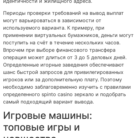
идентичности и жилищного адреса.
Периоды проверки требований на вывод выплат
могут варьироваться в зависимости от
используемого варианта. К примеру, при
применении виртуальных бумажников, деньги могут
поступить на счёт в течение нескольких часов.
Впрочем при выборе финансового трансфера
операция может длиться от 3 до 5 деловых дней.
Определенные игорные заведения обеспечивают
шанс быстрой запросов для привилегированных
игроков или за дополнительную плату. Поэтому
необходимо заблаговременно изучить с правилами
определенного spinto casino зеркало и подобрать
самый подходящий вариант вывода.
Игровые машины:
топовые игры и