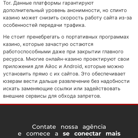
Tor. Данные платформы гарантируют
дополнительный уровень анонимности, но спинто
казино может снизить скорость работу сайта из-за
особенностей передачи трафика.
Не стоит пренебрегать о портативных программах
казино, которые зачастую остаются
работоспособными даже при закрытии главного
ресурса. Многие онлайн-казино проектируют свои
приложения для Айос и Android, которые можно
установить прямо с их сайтов. Это обеспечивает
юзерам вести дальше развлечение без надобности
искать заменяющие ссылки или задействовать
внешние сервисы для обхода запретов.
Contate nossa agência
e comece a
se conectar mais