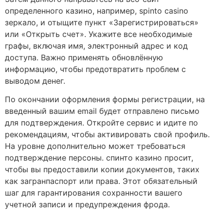
определенного казино, например, spinto casino
зеркало, и отыщите пункт «Зарегистрироваться»
или «Открыть счет». Укажите все необходимые
графы, включая имя, электронный адрес и код
доступа. Важно применять обновлённую
информацию, чтобы предотвратить проблем с
выводом денег.
По окончании оформления формы регистрации, на
введенный вашим email будет отправлено письмо
для подтверждения. Откройте сервис и идите по
рекомендациям, чтобы активировать свой профиль.
На уровне дополнительно может требоваться
подтверждение персоны. спинто казино просит,
чтобы вы предоставили копии документов, таких
как загранпаспорт или права. Этот обязательный
шаг для гарантирования сохранности вашего
учетной записи и предупреждения фрода.