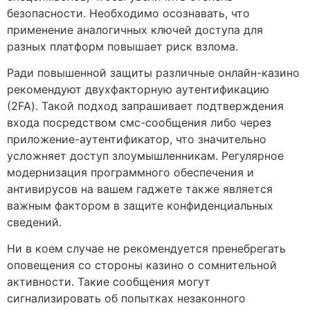
безопасности. Необходимо осознавать, что
применение аналогичных ключей доступа для
разных платформ повышает риск взлома.
Ради повышенной защиты различные онлайн-казино
рекомендуют двухфакторную аутентификацию
(2FA). Такой подход запрашивает подтверждения
входа посредством смс-сообщения либо через
приложение-аутентификатор, что значительно
усложняет доступ злоумышленникам. Регулярное
модернизация программного обеспечения и
антивирусов на вашем гаджете также является
важным фактором в защите конфиденциальных
сведений.
Ни в коем случае не рекомендуется пренебрегать
оповещения со стороны казино о сомнительной
активности. Такие сообщения могут
сигнализировать об попытках незаконного