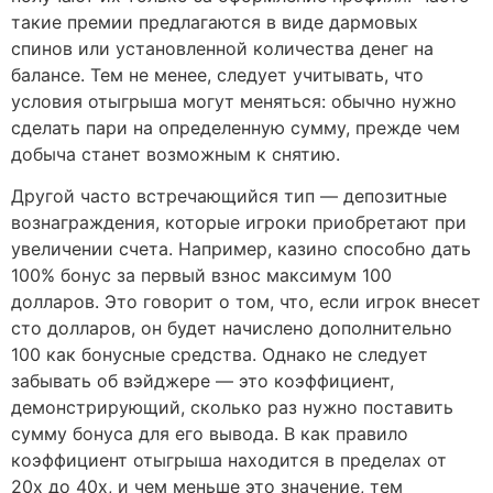
такие премии предлагаются в виде дармовых
спинов или установленной количества денег на
балансе. Тем не менее, следует учитывать, что
условия отыгрыша могут меняться: обычно нужно
сделать пари на определенную сумму, прежде чем
добыча станет возможным к снятию.
Другой часто встречающийся тип — депозитные
вознаграждения, которые игроки приобретают при
увеличении счета. Например, казино способно дать
100% бонус за первый взнос максимум 100
долларов. Это говорит о том, что, если игрок внесет
сто долларов, он будет начислено дополнительно
100 как бонусные средства. Однако не следует
забывать об вэйджере — это коэффициент,
демонстрирующий, сколько раз нужно поставить
сумму бонуса для его вывода. В как правило
коэффициент отыгрыша находится в пределах от
20x до 40x, и чем меньше это значение, тем