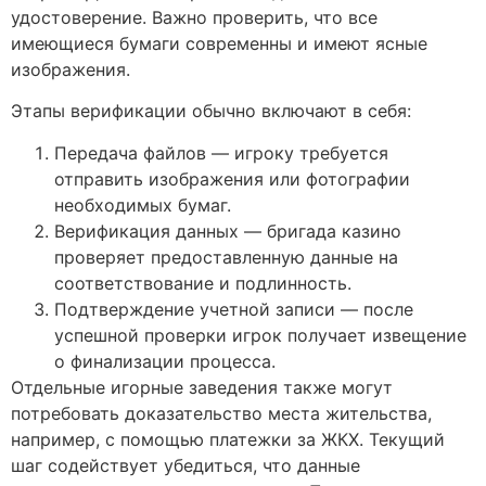
удостоверение. Важно проверить, что все
имеющиеся бумаги современны и имеют ясные
изображения.
Этапы верификации обычно включают в себя:
Передача файлов — игроку требуется
отправить изображения или фотографии
необходимых бумаг.
Верификация данных — бригада казино
проверяет предоставленную данные на
соответствование и подлинность.
Подтверждение учетной записи — после
успешной проверки игрок получает извещение
о финализации процесса.
Отдельные игорные заведения также могут
потребовать доказательство места жительства,
например, с помощью платежки за ЖКХ. Текущий
шаг содействует убедиться, что данные