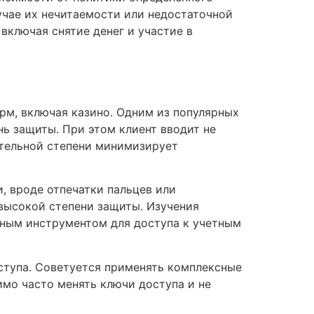
лучае их нечитаемости или недостаточной
включая снятие денег и участие в
рм, включая казино. Одним из популярных
нь защиты. При этом клиент вводит не
ительной степени минимизирует
 вроде отпечатки пальцев или
 высокой степени защиты. Изучения
жным инструментом для доступа к учетным
ступа. Советуется применять комплексные
имо часто менять ключи доступа и не