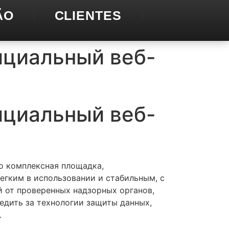
ÃO
CLIENTES
ициальный веб-
ициальный веб-
но комплексная площадка,
егким в использовании и стабильным, с
й от проверенных надзорных органов,
едить за технологии защиты данных,
.