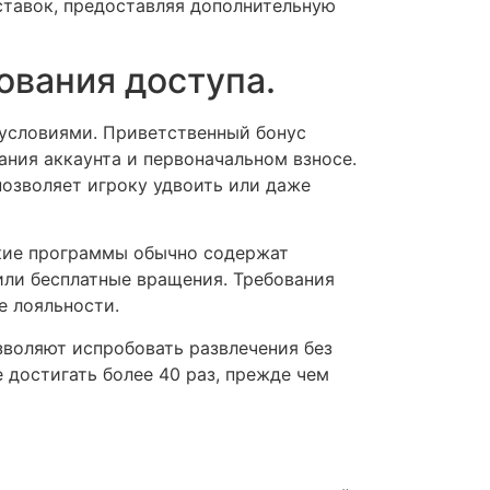
 ставок, предоставляя дополнительную
ования доступа.
условиями. Приветственный бонус
ния аккаунта и первоначальном взносе.
позволяет игроку удвоить или даже
акие программы обычно содержат
или бесплатные вращения. Требования
е лояльности.
зволяют испробовать развлечения без
 достигать более 40 раз, прежде чем