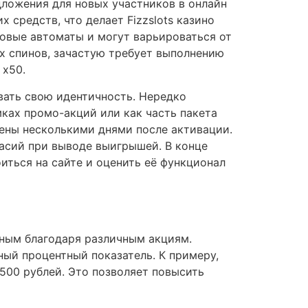
ложения для новых участников в онлайн
средств, что делает Fizzslots казино
овые автоматы и могут варьироваться от
х спинов, зачастую требует выполнению
 x50.
вать свою идентичность. Нередко
ках промо-акций или как часть пакета
чены несколькими днями после активации.
асий при выводе выигрышей. В конце
иться на сайте и оценить её функционал
дным благодаря различным акциям.
ный процентный показатель. К примеру,
 500 рублей. Это позволяет повысить