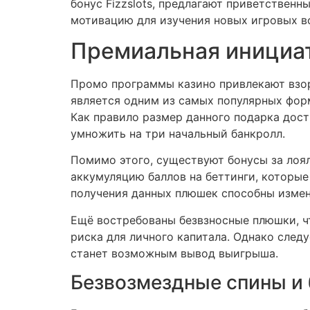
бонус Fizzslots, предлагают приветствен
мотивацию для изучения новых игровых в
Премиальная инициат
Промо программы казино привлекают взо
является одним из самых популярных фор
Как правило размер данного подарка дост
умножить на три начальный банкролл.
Помимо этого, существуют бонусы за лоя
аккумуляцию баллов на беттинги, которые
получения данных плюшек способны изменя
Ещё востребованы безвзносные плюшки, чт
риска для личного капитала. Однако след
станет возможным вывод выигрыша.
Безвозмездные спины и 