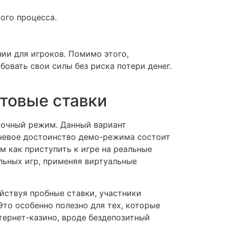
ого процесса.
ии для игроков. Помимо этого,
овать свои силы без риска потери денег.
товые ставки
вочный режим. Данный вариант
ючевое достоинство демо-режима состоит
ем как приступить к игре на реальные
льных игр, применяя виртуальные
йствуя пробные ставки, участники
Это особенно полезно для тех, которые
тернет-казино, вроде бездепозитный