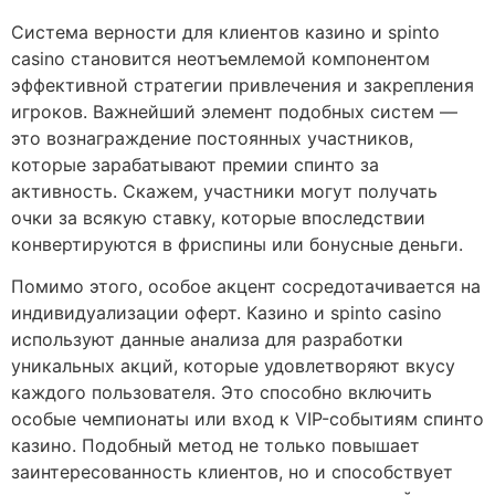
Система верности для клиентов казино и spinto
casino становится неотъемлемой компонентом
эффективной стратегии привлечения и закрепления
игроков. Важнейший элемент подобных систем —
это вознаграждение постоянных участников,
которые зарабатывают премии спинто за
активность. Скажем, участники могут получать
очки за всякую ставку, которые впоследствии
конвертируются в фриспины или бонусные деньги.
Помимо этого, особое акцент сосредотачивается на
индивидуализации оферт. Казино и spinto casino
используют данные анализа для разработки
уникальных акций, которые удовлетворяют вкусу
каждого пользователя. Это способно включить
особые чемпионаты или вход к VIP-событиям спинто
казино. Подобный метод не только повышает
заинтересованность клиентов, но и способствует