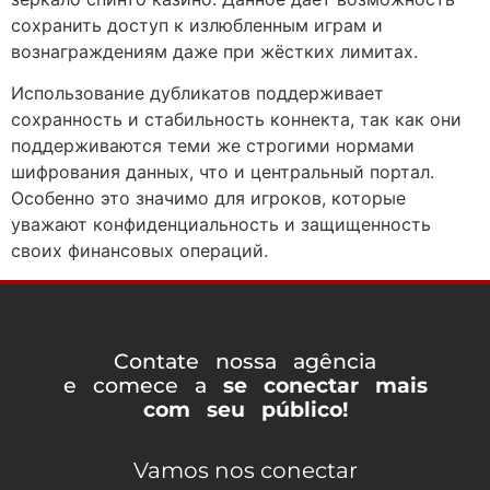
сохранить доступ к излюбленным играм и
вознаграждениям даже при жёстких лимитах.
Использование дубликатов поддерживает
сохранность и стабильность коннекта, так как они
поддерживаются теми же строгими нормами
шифрования данных, что и центральный портал.
Особенно это значимо для игроков, которые
уважают конфиденциальность и защищенность
своих финансовых операций.
Contate nossa agência
e comece a
se conectar mais
com seu público!
Vamos nos conectar