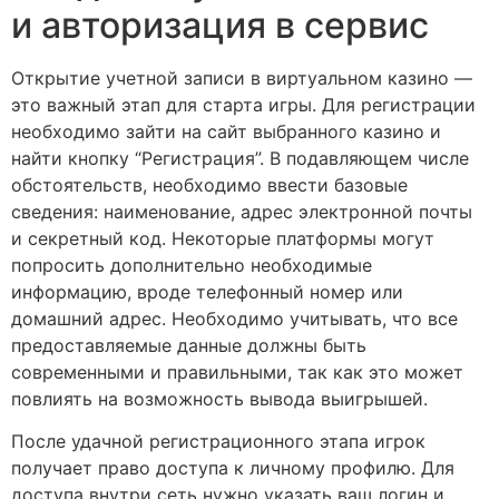
и авторизация в сервис
Открытие учетной записи в виртуальном казино —
это важный этап для старта игры. Для регистрации
необходимо зайти на сайт выбранного казино и
найти кнопку “Регистрация”. В подавляющем числе
обстоятельств, необходимо ввести базовые
сведения: наименование, адрес электронной почты
и секретный код. Некоторые платформы могут
попросить дополнительно необходимые
информацию, вроде телефонный номер или
домашний адрес. Необходимо учитывать, что все
предоставляемые данные должны быть
современными и правильными, так как это может
повлиять на возможность вывода выигрышей.
После удачной регистрационного этапа игрок
получает право доступа к личному профилю. Для
доступа внутри сеть нужно указать ваш логин и