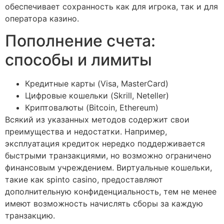
обеспечивает сохранность как для игрока, так и для
оператора казино.
Пополнение счета:
способы и лимиты
Кредитные карты (Visa, MasterCard)
Цифровые кошельки (Skrill, Neteller)
Криптовалюты (Bitcoin, Ethereum)
Всякий из указанных методов содержит свои
преимущества и недостатки. Например,
эксплуатация кредиток нередко поддерживается
быстрыми транзакциями, но возможно ограничено
финансовым учреждением. Виртуальные кошельки,
такие как spinto casino, предоставляют
дополнительную конфиденциальность, тем не менее
имеют возможность начислять сборы за каждую
транзакцию.