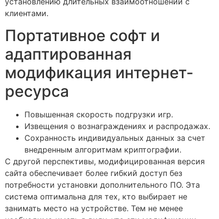
установлению длительных взаимоотношений с
клиентами.
Портативное софт и
адаптированная
модификация интернет-
ресурса
Повышенная скорость подгрузки игр.
Извещения о вознаграждениях и распродажах.
Сохранность индивидуальных данных за счет
внедренным алгоритмам криптографии.
С другой перспективы, модифицированная версия
сайта обеспечивает более гибкий доступ без
потребности установки дополнительного ПО. Эта
система оптимальна для тех, кто выбирает не
занимать место на устройстве. Тем не менее