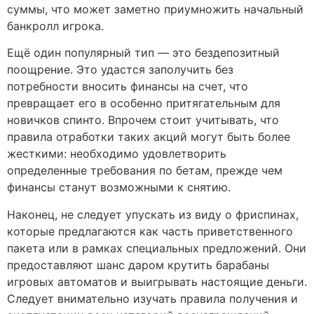
суммы, что может заметно приумножить начальный
банкролл игрока.
Ещё один популярный тип — это бездепозитный
поощрение. Это удастся заполучить без
потребности вносить финансы на счет, что
превращает его в особенно притягательным для
новичков спинто. Впрочем стоит учитывать, что
правила отработки таких акций могут быть более
жесткими: необходимо удовлетворить
определенные требования по бетам, прежде чем
финансы станут возможными к снятию.
Наконец, не следует упускать из виду о фриспинах,
которые предлагаются как часть приветственного
пакета или в рамках специальных предложений. Они
предоставляют шанс даром крутить барабаны
игровых автоматов и выигрывать настоящие деньги.
Следует внимательно изучать правила получения и