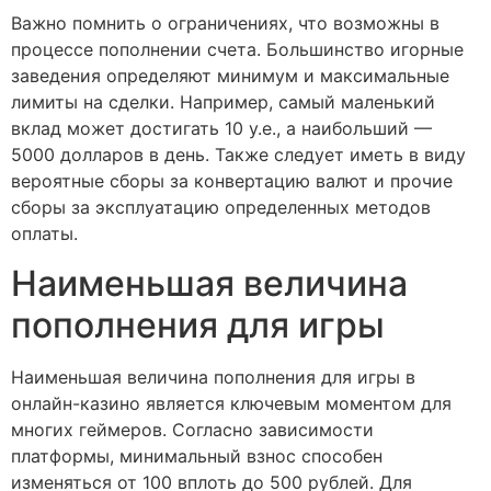
Важно помнить о ограничениях, что возможны в
процессе пополнении счета. Большинство игорные
заведения определяют минимум и максимальные
лимиты на сделки. Например, самый маленький
вклад может достигать 10 у.е., а наибольший —
5000 долларов в день. Также следует иметь в виду
вероятные сборы за конвертацию валют и прочие
сборы за эксплуатацию определенных методов
оплаты.
Наименьшая величина
пополнения для игры
Наименьшая величина пополнения для игры в
онлайн-казино является ключевым моментом для
многих геймеров. Согласно зависимости
платформы, минимальный взнос способен
изменяться от 100 вплоть до 500 рублей. Для