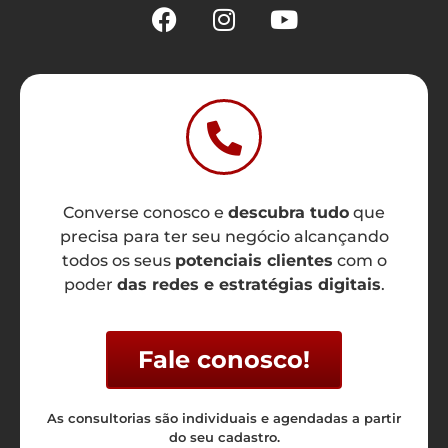
Converse conosco e
descubra tudo
que
precisa para ter seu negócio alcançando
todos os seus
potenciais clientes
com o
poder
das redes e estratégias digitais
.
Fale conosco!
As consultorias são individuais e agendadas a partir
do seu cadastro.