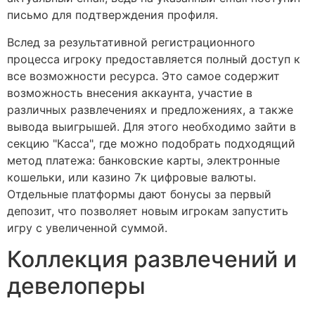
письмо для подтверждения профиля.
Вслед за результативной регистрационного
процесса игроку предоставляется полный доступ к
все возможности ресурса. Это самое содержит
возможность внесения аккаунта, участие в
различных развлечениях и предложениях, а также
вывода выигрышей. Для этого необходимо зайти в
секцию "Касса", где можно подобрать подходящий
метод платежа: банковские карты, электронные
кошельки, или казино 7к цифровые валюты.
Отдельные платформы дают бонусы за первый
депозит, что позволяет новым игрокам запустить
игру с увеличенной суммой.
Коллекция развлечений и
девелоперы