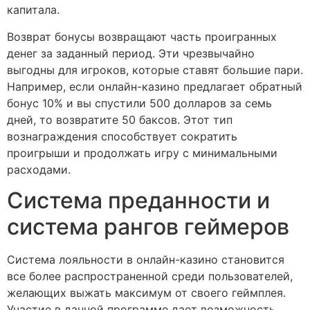
капитала.
Возврат бонусы возвращают часть проигранных
денег за заданный период. Эти чрезвычайно
выгодны для игроков, которые ставят большие пари.
Например, если онлайн-казино предлагает обратный
бонус 10% и вы спустили 500 долларов за семь
дней, то возвратите 50 баксов. Этот тип
вознаграждения способствует сократить
проигрыши и продолжать игру с минимальными
расходами.
Система преданности и
система рангов геймеров
Система лояльности в онлайн-казино становится
все более распространенной среди пользователей,
желающих выжать максимум от своего геймплея.
Участие в данной программе дает возможность