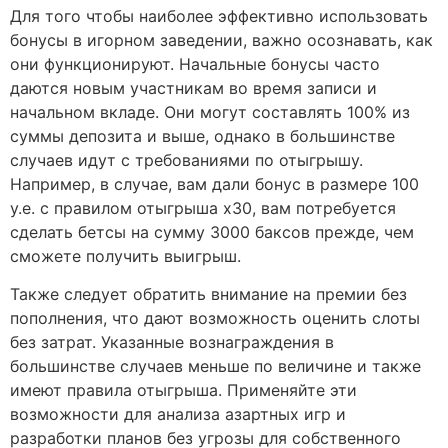
Для того чтобы наиболее эффективно использовать
бонусы в игорном заведении, важно осознавать, как
они функционируют. Начальные бонусы часто
даются новым участникам во время записи и
начальном вкладе. Они могут составлять 100% из
суммы депозита и выше, однако в большинстве
случаев идут с требованиями по отыгрышу.
Например, в случае, вам дали бонус в размере 100
у.е. с правилом отыгрыша x30, вам потребуется
сделать бетсы на сумму 3000 баксов прежде, чем
сможете получить выигрыш.
Также следует обратить внимание на премии без
пополнения, что дают возможность оценить слоты
без затрат. Указанные вознаграждения в
большинстве случаев меньше по величине и также
имеют правила отыгрыша. Применяйте эти
возможности для анализа азартных игр и
разработки планов без угрозы для собственного