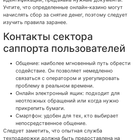
Учтите, что определенные онлайн-казино могут
начислять сбор за снятие денег, поэтому следует
изучить правила заранее.
Контакты сектора
саппорта пользователей
Общение: наиболее мгновенный путь обрести
содействие. Он позволяет немедленно
связаться с оператором и урегулировать
проблему в реальном времени.
Онлайн электронный ящик: подходит для
неотложных обращений или когда нужно
прикрепить бумаги.
Смартфон: удобен для тех, кто выбирает
непосредственное общение.
Следует заметить, что опытная служба
техподдержки должна быть предоставлена на