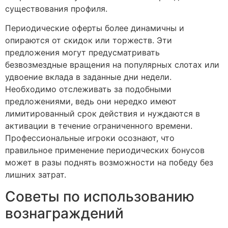
существования профиля.
Периодические оферты более динамичны и
опираются от скидок или торжеств. Эти
предложения могут предусматривать
безвозмездные вращения на популярных слотах или
удвоение вклада в заданные дни недели.
Необходимо отслеживать за подобными
предложениями, ведь они нередко имеют
лимитированный срок действия и нуждаются в
активации в течение ограниченного времени.
Профессиональные игроки осознают, что
правильное применение периодических бонусов
может в разы поднять возможности на победу без
лишних затрат.
Советы по использованию
вознаграждений