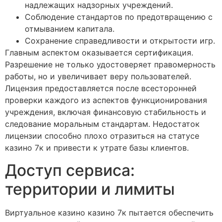
надлежащих надзорных учреждений.
Соблюдение стандартов по предотвращению с
отмыванием капитала.
Сохранение справедливости и открытости игр.
Главным аспектом оказывается сертификация.
Разрешение не только удостоверяет правомерность
работы, но и увеличивает веру пользователей.
Лицензия предоставляется после всесторонней
проверки каждого из аспектов функционирования
учреждения, включая финансовую стабильность и
следование моральным стандартам. Недостаток
лицензии способно плохо отразиться на статусе
казино 7к и привести к утрате базы клиентов.
Доступ сервиса:
территории и лимиты
Виртуальное казино казино 7к пытается обеспечить