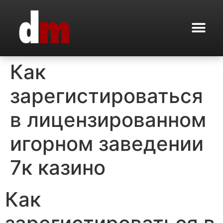
Как
зарегистироваться
в лицензированном
игорном заведении
7к казино
Как