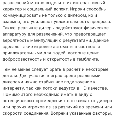
развлечений можно выделить их интерактивный
характер и социальный аспект. Игроки способны
коммуницировать не только с дилером, но и
взаимно, что усиливает увлекательность процесса.
Также, реальные дилеры задействуют физическое
аппаратуру для развлечений, что предотвращает
вероятность манипуляций с результатами. Данное
сделало такие игровые автоматы в частности
привлекательными для людей, которые ценит
добросовестность и открытость в гемблинге.
Тем не менее следует брать в расчет и некоторые
детали. Для участия в играх среди реальными
дилерами нужно стабильное подключение к
интернету, так как потоки ведутся в HD качестве.
Помимо этого необходимо иметь в виду о
потенциальных промедлениях в откликах от дилера
или прочих игроков из-за различий во времени или
скорости соединения. Вопреки указанные факторы,