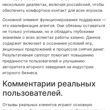
нескольких диалектах, включая российский, чтобы
обеспечить комфортное контакт для всех игроков.
Основной элемент функционирования поддержки —
это квалификация агентов. Они обязаны оставаться
не только учтивыми, но и обладать глубокими
знаниями о всех аспектах работы казино. Данное
содержит включает в осознание условий игр,
акционных предложений и процессов снятия денег.
Результативная саппорт помогает повышению
преданности пользователей и улучшению
авторитета игорного заведения на индустрии
игорного бизнеса.
Комментарии реальных
пользователей.
Отзывы реальных клиентов играют основную