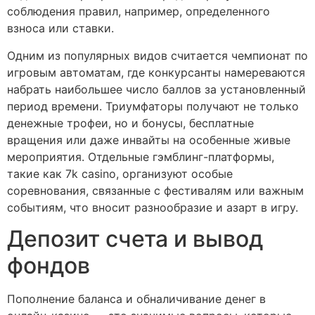
соблюдения правил, например, определенного
взноса или ставки.
Одним из популярных видов считается чемпионат по
игровым автоматам, где конкурсанты намереваются
набрать наибольшее число баллов за установленный
период времени. Триумфаторы получают не только
денежные трофеи, но и бонусы, бесплатные
вращения или даже инвайты на особенные живые
мероприятия. Отдельные гэмблинг-платформы,
такие как 7k casino, организуют особые
соревнования, связанные с фестивалям или важным
событиям, что вносит разнообразие и азарт в игру.
Депозит счета и вывод
фондов
Пополнение баланса и обналичивание денег в