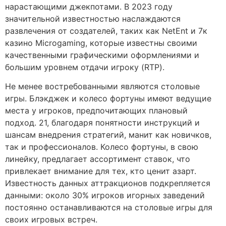
нарастающими джекпотами. В 2023 году
значительной известностью наслаждаются
развлечения от создателей, таких как NetEnt и 7к
казино Microgaming, которые известны своими
качественными графическими оформлениями и
большим уровнем отдачи игроку (RTP).
Не менее востребованными являются столовые
игры. Блэкджек и колесо фортуны имеют ведущие
места у игроков, предпочитающих плановый
подход. 21, благодаря понятности инструкций и
шансам внедрения стратегий, манит как новичков,
так и профессионалов. Колесо фортуны, в свою
линейку, предлагает ассортимент ставок, что
привлекает внимание для тех, кто ценит азарт.
Известность данных аттракционов подкрепляется
данными: около 30% игроков игорных заведений
постоянно останавливаются на столовые игры для
своих игровых встреч.