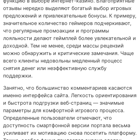
функцию в выборе интернет-казино. Благоприятные
отзывы нередко выделяют богатый выбор игровых
предложений и привлекательные бонусы. К примеру,
значительное количество геймеров подчеркивают,
что регулярные промоакции и программы
лояльности делают геймплей более увлекательной и
доходной. Тем не менее, среди массы рецензий
можно обнаружить и критические замечания. Чаще
всего клиенты недовольны медленный процесс
снятия денег или неэффективную службу
поддержки.
Занятно, что большинство комментариев касаются
именно интерфейса сайта. Легкость ориентирования
и быстрота подгрузки веб-страниц — значимые
параметры для комфортной игрового процесса.
Определенные пользователи отмечают, что
доступность смартфонной версии портала весьма
усиливает их мотивацию снова посетить платформу.