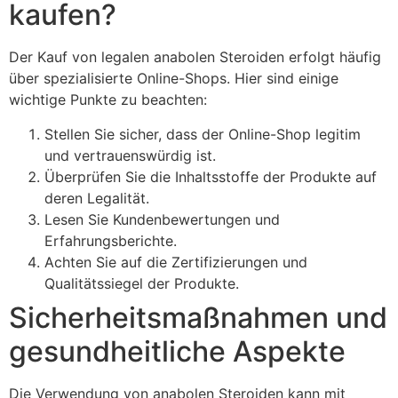
kaufen?
Der Kauf von legalen anabolen Steroiden erfolgt häufig
über spezialisierte Online-Shops. Hier sind einige
wichtige Punkte zu beachten:
Stellen Sie sicher, dass der Online-Shop legitim
und vertrauenswürdig ist.
Überprüfen Sie die Inhaltsstoffe der Produkte auf
deren Legalität.
Lesen Sie Kundenbewertungen und
Erfahrungsberichte.
Achten Sie auf die Zertifizierungen und
Qualitätssiegel der Produkte.
Sicherheitsmaßnahmen und
gesundheitliche Aspekte
Die Verwendung von anabolen Steroiden kann mit