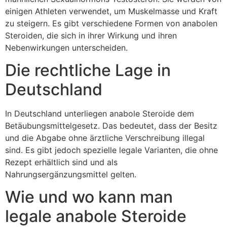
einigen Athleten verwendet, um Muskelmasse und Kraft
zu steigern. Es gibt verschiedene Formen von anabolen
Steroiden, die sich in ihrer Wirkung und ihren
Nebenwirkungen unterscheiden.
Die rechtliche Lage in
Deutschland
In Deutschland unterliegen anabole Steroide dem
Betäubungsmittelgesetz. Das bedeutet, dass der Besitz
und die Abgabe ohne ärztliche Verschreibung illegal
sind. Es gibt jedoch spezielle legale Varianten, die ohne
Rezept erhältlich sind und als
Nahrungsergänzungsmittel gelten.
Wie und wo kann man
legale anabole Steroide