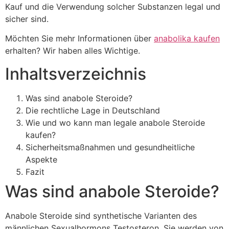
Kauf und die Verwendung solcher Substanzen legal und
sicher sind.
Möchten Sie mehr Informationen über
anabolika kaufen
erhalten? Wir haben alles Wichtige.
Inhaltsverzeichnis
Was sind anabole Steroide?
Die rechtliche Lage in Deutschland
Wie und wo kann man legale anabole Steroide
kaufen?
Sicherheitsmaßnahmen und gesundheitliche
Aspekte
Fazit
Was sind anabole Steroide?
Anabole Steroide sind synthetische Varianten des
männlichen Sexualhormons Testosteron. Sie werden von