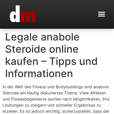
Legale anabole
Steroide online
kaufen – Tipps und
Informationen
In der Welt des Fitness und Bodybuildings sind anabole
Steroide ein häufig diskutiertes Thema. Viele Athleten
und Fitnessbegeisterte suchen nach Möglichkeiten, ihre
Leistungen zu steigern und schneller Ergebnisse zu
erzielen. Es ist jedoch wichtig, sicherzustellen, dass der