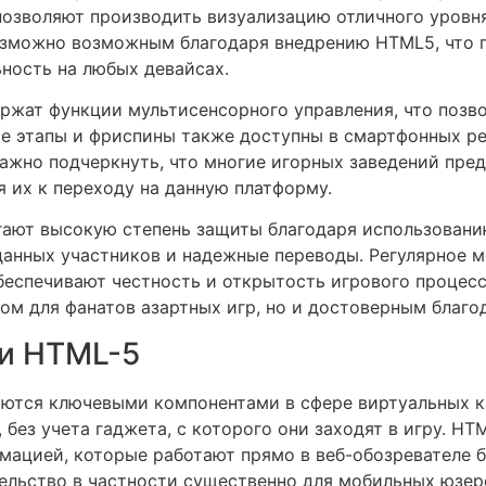
позволяют производить визуализацию отличного уровня
озможно возможным благодаря внедрению HTML5, что
ность на любых девайсах.
жат функции мультисенсорного управления, что позво
е этапы и фриспины также доступны в смартфонных ред
Важно подчеркнуть, что многие игорных заведений пр
 их к переходу на данную платформу.
агают высокую степень защиты благодаря использован
данных участников и надежные переводы. Регулярное 
беспечивают честность и открытость игрового процес
м для фанатов азартных игр, но и достоверным благод
и HTML-5
ются ключевыми компонентами в сфере виртуальных к
без учета гаджета, с которого они заходят в игру. HT
мацией, которые работают прямо в веб-обозревателе 
ельство в частности существенно для мобильных юзер