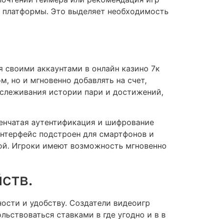
я платформы. Это выделяет необходимость
 своими аккаунтами в онлайн казино 7к
, но и мгновенно добавлять на счет,
тслеживания истории пари и достижений,
енчатая аутентификация и шифрование
нтерфейс подстроен для смартфонов и
ной. Игроки имеют возможность мгновенно
ств.
ости и удобству. Создатели видеоигр
ьствоваться ставками в где угодно и в в