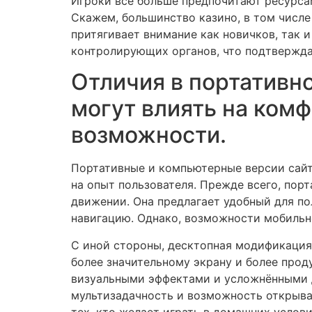
Игроки всё больше предпочитают ресурса
Скажем, большинство казино, в том числ
притягивает внимание как новичков, так 
контролирующих органов, что подтвержда
Отличия в портативн
могут влиять на комф
возможности.
Портативные и компьютерные версии сайт
на опыт пользователя. Прежде всего, пор
движении. Она предлагает удобный для по
навигацию. Однако, возможности мобильн
С иной стороны, десктопная модификация
более значительному экрану и более про
визуальными эффектами и усложнёнными д
мультизадачность и возможность открыва
тех, кто желает играть в домашних услови