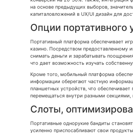
на основе предыдущих выборов, значител
капиталовложений в UX/UI дизайн для до
Опции портативного 
Портативный платформа обеспечивает игр
казино. Посредством предоставленному ин
снимать деньги и зарабатывать поощрени
что дает возможность изучать собственн
Кроме того, мобильный платформа обеспе
информации оберегают частную информаци
планшетных устройств, что обеспечивает
перемещаться внутри разными секциями, н
Слоты, оптимизирова
Портативные однорукие бандиты становят
усиленно приспосабливают свои продукты 