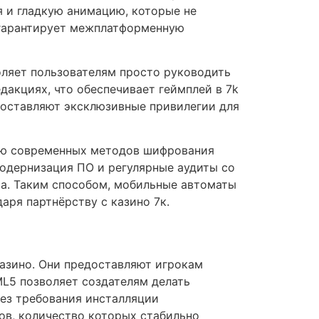
 и гладкую анимацию, которые не
 гарантирует межплатформенную
ляет пользователям просто руководить
акциях, что обеспечивает геймплей в 7k
едоставляют эксклюзивные привилегии для
ию современных методов шифрования
модернизация ПО и регулярные аудиты со
са. Таким способом, мобильные автоматы
аря партнёрству с казино 7к.
азино. Они предоставляют игрокам
ML5 позволяет создателям делать
без требования инсталляции
ов, количество которых стабильно