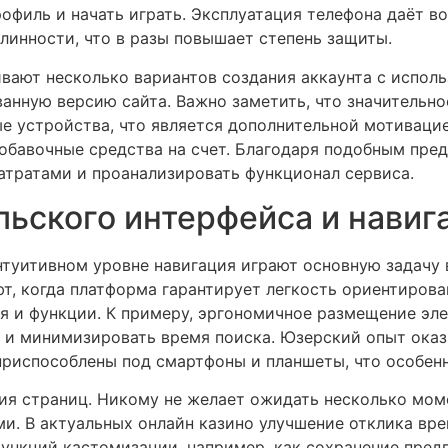
офиль и начать играть. Эксплуатация телефона даёт в
длинности, что в разы повышает степень защиты.
ают несколько вариантов создания аккаунта с исполь
анную версию сайта. Важно заметить, что значительн
е устройства, что является дополнительной мотиваци
обавочные средства на счет. Благодаря подобным пре
атратами и проанализировать функционал сервиса.
льского интерфейса и навиг
туитивном уровне навигация играют основную задачу 
т, когда платформа гарантирует легкость ориентирова
я и функции. К примеру, эргономичное размещение эле
 и минимизировать время поиска. Юзерский опыт оказ
приспособлены под смартфоны и планшеты, что особенн
ия страниц. Никому не желает ожидать несколько моме
ми. В актуальных онлайн казино улучшение отклика в
функций кастомизации, например, как сохранение пред