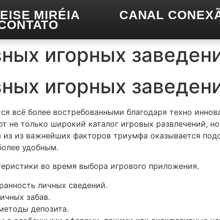
EISE MIRÉIA
CANAL CONEX
CONTATO
ных игорных заведени
ных игорных заведени
ся всё более востребованными благодаря техно иннов
ают не только широкий каталог игровых развлечений, н
 из из важнейших факторов триумфа оказывается под
более удобным.
еристики во время выбора игрового приложения.
ранность личных сведений.
ичных забав.
методы депозита.