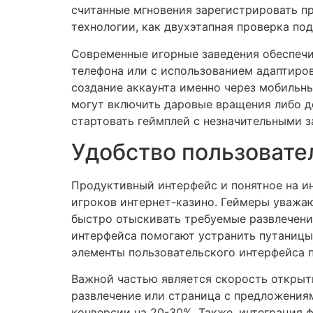
считанные мгновения зарегистрировать пр
технологии, как двухэтапная проверка по
Современные игорные заведения обеспечив
телефона или с использованием адаптиров
создание аккаунта именно через мобильны
могут включить даровые вращения либо д
стартовать геймплей с незначительными з
Удобство пользовате
Продуктивный интерфейс и понятное на ин
игроков интернет-казино. Геймеры уважаю
быстро отыскивать требуемые развлечени
интерфейса помогают устранить путаницы
элементы пользовательского интерфейса 
Важной частью является скорость открыт
развлечение или страница с предложения
конверсии на 20-30%. Также, интеграция 