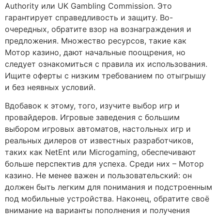
Authority или UK Gambling Commission. Это
гарантирует справедливость и защиту. Во-
очередных, обратите взор на вознаграждения и
предложения. Множество ресурсов, такие как
Мотор казино, дают начальные поощрения, но
следует ознакомиться с правила их использования.
Ищите оферты с низким требованием по отыгрышу
и без неявных условий.
Вдобавок к этому, того, изучите выбор игр и
провайдеров. Игровые заведения с большим
выбором игровых автоматов, настольных игр и
реальных дилеров от известных разработчиков,
таких как NetEnt или Microgaming, обеспечивают
больше перспектив для успеха. Среди них – Мотор
казино. Не менее важен и пользовательский: он
должен быть легким для понимания и подстроенным
под мобильные устройства. Наконец, обратите своё
внимание на варианты пополнения и получения