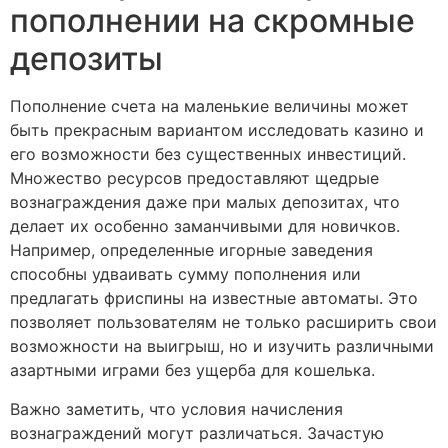
пополнении на скромные
депозиты
Пополнение счета на маленькие величины может
быть прекрасным вариантом исследовать казино и
его возможности без существенных инвестиций.
Множество ресурсов предоставляют щедрые
вознаграждения даже при малых депозитах, что
делает их особенно заманчивыми для новичков.
Например, определенные игорные заведения
способны удваивать сумму пополнения или
предлагать фриспины на известные автоматы. Это
позволяет пользователям не только расширить свои
возможности на выигрыш, но и изучить различными
азартными играми без ущерба для кошелька.
Важно заметить, что условия начисления
вознаграждений могут различаться. Зачастую