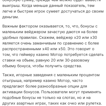
выигрыш. Когда меньше данный показатель, тем
легче и быстрее игрок сумеет достучаться до своим
деньгам.
Важным фактором оказывается, то, что, бонусы с
маленьким вейджером зачастую даются на более
удобных правилах. Скажем, вейджер x20 или x30
является очень заманчивым по сравнению с более
распространенными x40 или x50. Это говорит о
том, что геймеру казино Мотор потребуется сделать
ставки на объем, равную 20 или 30-разовому
объему бонуса, чтобы получить средства.
Также, игорные заведения с маленьким процентом
отыгрыша, например казино Мотор, часто
предлагают более разнообразные опции для
активации бонусов. Пользователи могут применять
подобные бонусы не только на слотах, но и на
других азартных играх, таких как очко или рулетка.