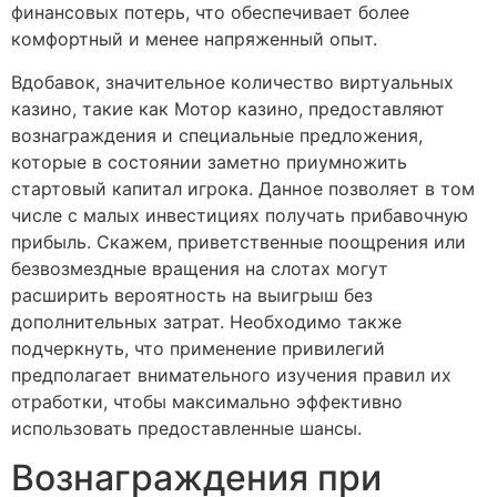
финансовых потерь, что обеспечивает более
комфортный и менее напряженный опыт.
Вдобавок, значительное количество виртуальных
казино, такие как Мотор казино, предоставляют
вознаграждения и специальные предложения,
которые в состоянии заметно приумножить
стартовый капитал игрока. Данное позволяет в том
числе с малых инвестициях получать прибавочную
прибыль. Скажем, приветственные поощрения или
безвозмездные вращения на слотах могут
расширить вероятность на выигрыш без
дополнительных затрат. Необходимо также
подчеркнуть, что применение привилегий
предполагает внимательного изучения правил их
отработки, чтобы максимально эффективно
использовать предоставленные шансы.
Вознаграждения при