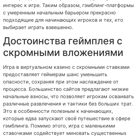
интерес к игре. Таким образом, гэмблинг-платформы
с умеренным начальным барьером прекрасно
подходящие для начинающих игроков и тех, кто
выбирает играть взвешенно.
Достоинства геймплея с
скромными вложениями
Игра в виртуальном казино с скромными ставками
предоставляет геймерам шанс уменьшить
опасности, сохраняя при этом наслаждение от
процесса. Большинство сайтов предлагают низкие
начальные взносы, что позволяет игрокам осваивать
различные развлечения и тактики без больших трат.
Это в особенности полезным к начинающих,
которые едва запускают своё путешествие в сфере
гэмблинга. Помимо этого, игра с маленькими
ставочками содействует миновать существенных