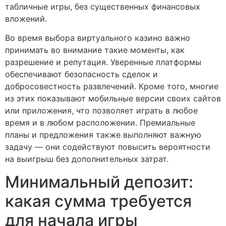
табличные игры, без существенных финансовых
вложений.
Во время выбора виртуального казино важно
принимать во внимание такие моменты, как
разрешение и репутация. Уверенные платформы
обеспечивают безопасность сделок и
добросовестность развлечений. Кроме того, многие
из этих показывают мобильные версии своих сайтов
или приложения, что позволяет играть в любое
время и в любом расположении. Премиальные
планы и предложения также выполняют важную
задачу — они содействуют повысить вероятности
на выигрыш без дополнительных затрат.
Минимальный депозит:
какая сумма требуется
для начала игры