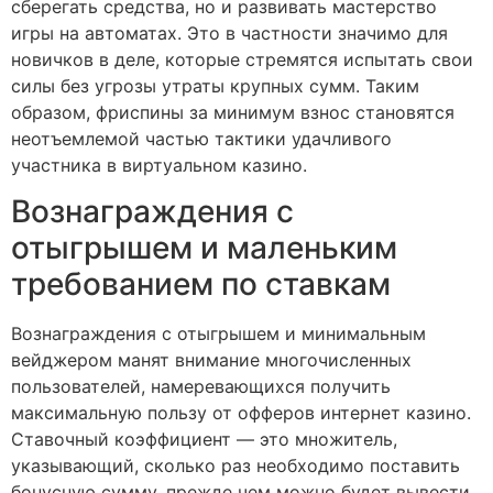
сберегать средства, но и развивать мастерство
игры на автоматах. Это в частности значимо для
новичков в деле, которые стремятся испытать свои
силы без угрозы утраты крупных сумм. Таким
образом, фриспины за минимум взнос становятся
неотъемлемой частью тактики удачливого
участника в виртуальном казино.
Вознаграждения с
отыгрышем и маленьким
требованием по ставкам
Вознаграждения с отыгрышем и минимальным
вейджером манят внимание многочисленных
пользователей, намеревающихся получить
максимальную пользу от офферов интернет казино.
Ставочный коэффициент — это множитель,
указывающий, сколько раз необходимо поставить
бонусную сумму, прежде чем можно будет вывести