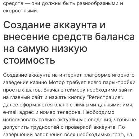
средств — они должны быть разнообразными и
скоростными.
Создание аккаунта и
внесение средств баланса
на самую низкую
стоимость
Создание аккаунта на интернет платформе игорного
заведения казино Мотор требует всего пары-тройки
простых шагов. Вначале геймеру необходимо зайти
на главный сайт и нажать кнопку “Регистрация”.
Далее оформляется бланк с личными данными: имя,
e-mail адрес и номер телефона. Необходимо
использовать только актуальную сведения, чтобы не
допустить трудностей с проверкой аккаунта. По
завершении заполнения всех необходимых граф, на