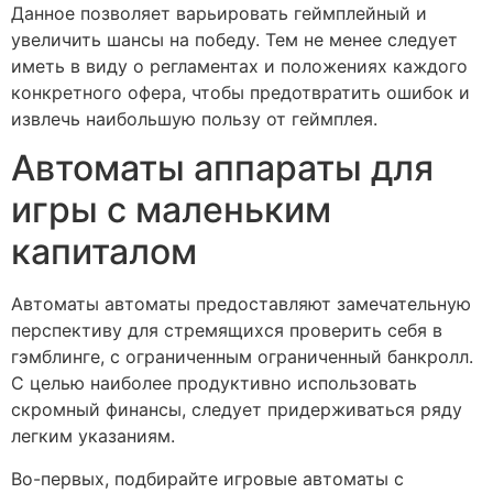
Данное позволяет варьировать геймплейный и
увеличить шансы на победу. Тем не менее следует
иметь в виду о регламентах и положениях каждого
конкретного офера, чтобы предотвратить ошибок и
извлечь наибольшую пользу от геймплея.
Автоматы аппараты для
игры с маленьким
капиталом
Автоматы автоматы предоставляют замечательную
перспективу для стремящихся проверить себя в
гэмблинге, с ограниченным ограниченный банкролл.
С целью наиболее продуктивно использовать
скромный финансы, следует придерживаться ряду
легким указаниям.
Во-первых, подбирайте игровые автоматы с