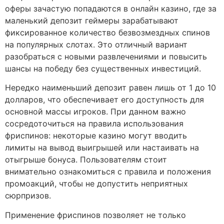
оферы зачастую попадаются в онлайн казино, где за
маленький депозит геймеры зарабатывают
фиксированное количество безвозмездных спинов
на популярных слотах. Это отличный вариант
разобраться с новыми развлечениями и повысить
шансы на победу без существенных инвестиций.
Нередко наименьший депозит равен лишь от 1 до 10
долларов, что обеспечивает его доступность для
основной массы игроков. При данном важно
сосредоточиться на правила использования
фриспинов: некоторые казино могут вводить
лимиты на вывод выигрышей или настаивать на
отыгрыше бонуса. Пользователям стоит
внимательно ознакомиться с правила и положения
промоакций, чтобы не допустить неприятных
сюрпризов.
Применение фриспинов позволяет не только