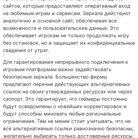
сайтов, которые предоставляют оперативный вход
на любимым играм и сервисам. Зеркала действуют
аналогично и основной сайт, обеспечивая все
возможности и пользовательские данные. Это
обеспечивает игрокам не только продолжать игру
без остановок, но и защищает их конфиденциальные
сведения от утрат.
Для гарантирования непрерывного подключения к
игровым платформам важно задействовать
безопасные зеркала. Большинство фирмы
предлагают перечни действующих альтернативных
ссылок на своих утвержденных ресурсах или через
саппорт. Это гарантирует, что геймеры постоянно
будут осведомлены о новейших корректировок и
будут способны миновать любые региональные
ограничения. Тем не менее стоит учитывать, что не
все альтернативные ссылки равнозначно безопасны;
желательно выбирать только достоверные ресурсы,