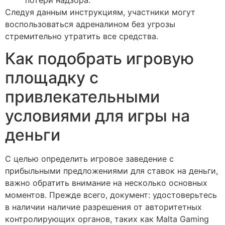
Следуя данным инструкциям, участники могут
воспользоваться адреналином без угрозы
стремительно утратить все средства.
Как подобрать игровую
площадку с
привлекательными
условиями для игры на
деньги
С целью определить игровое заведение с
прибыльными предложениями для ставок на деньги,
важно обратить внимание на несколько основных
моментов. Прежде всего, документ: удостоверьтесь
в наличии наличие разрешения от авторитетных
контролирующих органов, таких как Malta Gaming