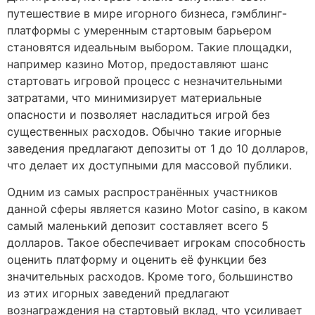
путешествие в мире игорного бизнеса, гэмблинг-
платформы с умеренным стартовым барьером
становятся идеальным выбором. Такие площадки,
например казино Мотор, предоставляют шанс
стартовать игровой процесс с незначительными
затратами, что минимизирует материальные
опасности и позволяет насладиться игрой без
существенных расходов. Обычно такие игорные
заведения предлагают депозиты от 1 до 10 долларов,
что делает их доступными для массовой публики.
Одним из самых распространённых участников
данной сферы является казино Motor casino, в каком
самый маленький депозит составляет всего 5
долларов. Такое обеспечивает игрокам способность
оценить платформу и оценить её функции без
значительных расходов. Кроме того, большинство
из этих игорных заведений предлагают
вознаграждения на стартовый вклад, что усиливает