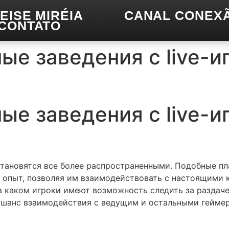
EISE MIRÉIA
CANAL CONEX
CONTATO
ые заведения с live-и
ые заведения с live-и
 становятся все более распространенными. Подобные пл
 опыт, позволяя им взаимодействовать с настоящими 
в каком игроки имеют возможность следить за раздаче
 шанс взаимодействия с ведущим и остальными гейме