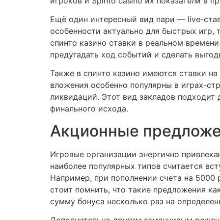
игроков и Spinto сasino их показатели в п
Ещё один интересный вид пари — live-ста
особенности актуально для быстрых игр, т
спинто казино ставки в реальном времени
предугадать ход событий и сделать выгод
Также в спинто казино имеются ставки на
вложения особенно популярны в играх-стр
ликвидаций. Этот вид закладов подходит д
финального исхода.
Акционные предложе
Игровые организации энергично привлека
наиболее популярных типов считается вст
Например, при пополнении счета на 5000
стоит помнить, что такие предложения к
сумму бонуса несколько раз на определе