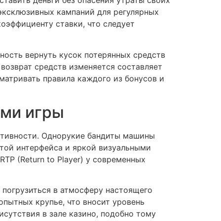
тавить деньги без опасения утраты своих
 эксклюзивных кампаний для регулярных
оэффициенту ставки, что следует
ность вернуть кусок потерянных средств
 возврат средств изменяется составляет
матривать правила каждого из бонусов и
ами игры
иативности. Однорукие бандиты машины
отой интерфейса и яркой визуальными
TP (Return to Player) у современных
м погрузиться в атмосферу настоящего
опытных крупье, что вносит уровень
сутствия в зале казино, подобно тому