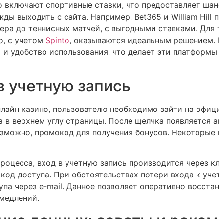
о включают спортивные ставки, что предоставляет шан
ды выходить с сайта. Например, Bet365 и William Hill
ера до теннисных матчей, с выгодными ставками. Для т
о, с учетом
Spinto
, оказываются идеальным решением. 
о и удобство использования, что делает эти платформ
в учетную запись
нлайн казино, пользователю необходимо зайти на офи
 в верхнем углу страницы. После щелчка появляется а
, возможно, промокод для получения бонусов. Некоторы
роцесса, вход в учетную запись производится через кл
код доступа. При обстоятельствах потери входа к уче
па через e-mail. Данное позволяет оперативно восста
омедлений.