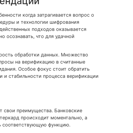
мендации
енности когда затрагивается вопрос о
цедуры и технологии шифрования
 действенных подходов оказывается
о осознавать, что для удачной
орость обработки данных. Множество
просы на верификацию в считанные
дания. Особое фокус стоит обратить
ти и стабильности процесса верификации
ет свои преимущества. Банковские
стеркард происходит моментально, а
ть соответствующую функцию.