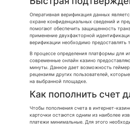
Быстрая подтвержден
Оперативная верификация данных является
охране конфиденциальных сведений и пр
помогают обеспечить защищенность транз
применение двухфакторной идентификации,
верификации необходимо предоставлять т
В процессе определения платформы для иг
современные онлайн казино предоставляю
минуты. Данное дает возможность геймер
рецензиям других пользователей, которые
на выбранной площадке.
Как пополнить счет д
Чтобы пополнения счета в интернет-кази
карточки остаются одним из наиболее изв
платежи минимальные. Для этого необходи