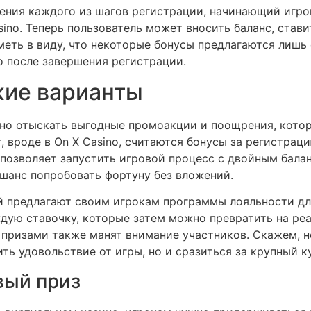
ения каждого из шагов регистрации, начинающий игрок
no. Теперь пользователь может вносить баланс, став
еть в виду, что некоторые бонусы предлагаются лишь
о после завершения регистрации.
жие варианты
жно отыскать выгодные промоакции и поощрения, кот
, вроде в On X Casino, считаются бонусы за регистра
о позволяет запустить игровой процесс с двойным бал
шанс попробовать фортуну без вложений.
й предлагают своим игрокам программы лояльности дл
дую ставочку, которые затем можно превратить на реа
 призами также манят внимание участников. Скажем, н
ть удовольствие от игры, но и сразиться за крупный к
вый приз