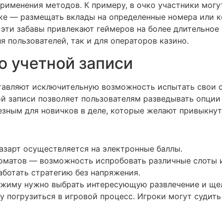
рименения методов. К примеру, в очко участники могу
ке — размещать вклады на определенные номера или к
о эти забавы привлекают геймеров на более длительное
я пользователей, так и для операторов казино.
о учетной записи
авляют исключительную возможность испытать свои с
й записи позволяет пользователям разведывать опции 
езным для новичков в деле, которые желают привыкнут
зарт осуществляется на электронные баллы.
оматов — возможность испробовать различные слоты 
ботать стратегию без напряжения.
жиму нужно выбрать интересующую развлечение и щелк
зу погрузиться в игровой процесс. Игроки могут судит