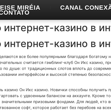
EISE MIRÉIA
CANAL CONEX
CONTATO
 интернет-казино в и
 интернет-казино в и
делаются все более популярными благодаря богатому н
чательных считается гэмблинг-клуб Он Икс казино, пр
о по душе: от традиционных слотов вплоть до совреме
зовании интерфейсом и высокой степенью безопасност
ь казино Он Икс казино. Новички способны получить 
тартовать с удвоенным балансом на аккаунте. Кроме то
 значительными призовыми фондами. Для людей, кто 
вованное софт, которое работает без перебоев на все