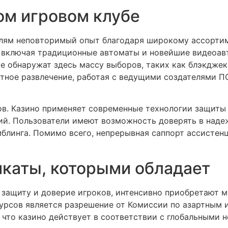
ом игровом клубе
телям неповторимый опыт благодаря широкому ассорти
, включая традиционные автоматы и новейшие видеоа
 обнаружат здесь массу выборов, таких как блэкджек, 
тное развлечение, работая с ведущими создателями П
в. Казино применяет современные технологии защиты 
й. Пользователи имеют возможность доверять в наде
мблинга. Помимо всего, непрерывная саппорт ассистен
каты, которыми обладает
ь защиту и доверие игроков, интенсивно приобретают 
урсов является разрешение от Комиссии по азартным и
, что казино действует в соответствии с глобальными 