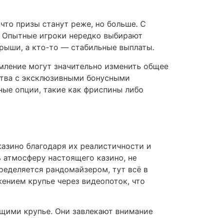
что призы станут реже, но больше. С
. Опытные игроки нередко выбирают
рыши, а кто-то — стабильные выплаты.
рмление могут значительно изменить общее
ства с эксклюзивными бонусными
ные опции, такие как фриспины либо
казино благодаря их реалистичности и
атмосферу настоящего казино, не
ределяется рандомайзером, тут всё в
жением крупье через видеопоток, что
ящими крупье. Они завлекают внимание