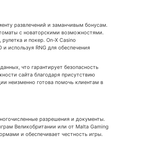
менту развлечений и заманчивым бонусам.
втоматы с новаторскими возможностями.
рулетка и покер. On-X Casino
О и используя RNG для обеспечения
данных, что гарантирует безопасность
жности сайта благодаря присутствию
ции неизменно готова помочь клиентам в
многочисленные разрешения и документы.
грам Великобритании или от Malta Gaming
нормами и обеспечивает честность игры.