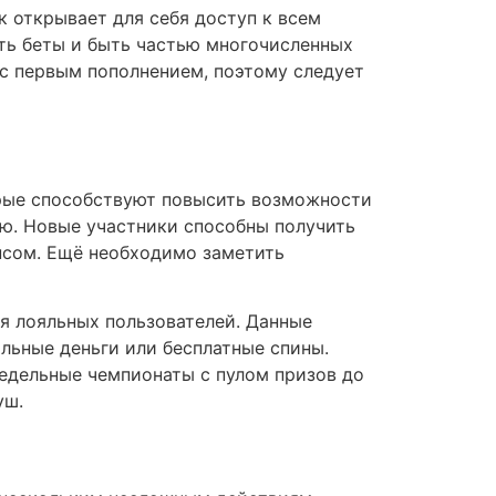
 открывает для себя доступ к всем
ить беты и быть частью многочисленных
 с первым пополнением, поэтому следует
орые способствуют повысить возможности
цию. Новые участники способны получить
ансом. Ещё необходимо заметить
я лояльных пользователей. Данные
льные деньги или бесплатные спины.
едельные чемпионаты с пулом призов до
уш.