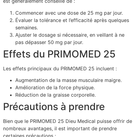
est généralement conseillé de :
Commencer avec une dose de 25 mg par jour.
Évaluer la tolérance et l’efficacité après quelques
semaines.
Ajuster le dosage si nécessaire, en veillant à ne
pas dépasser 50 mg par jour.
Effets du PRIMOMED 25
Les effets principaux du PRIMOMED 25 incluent :
Augmentation de la masse musculaire maigre.
Amélioration de la force physique.
Réduction de la graisse corporelle.
Précautions à prendre
Bien que le PRIMOMED 25 Dieu Medical puisse offrir de
nombreux avantages, il est important de prendre
certaines précautions :