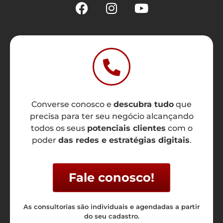
Converse conosco e
descubra tudo
que
precisa para ter seu negócio alcançando
todos os seus
potenciais clientes
com o
poder
das redes e estratégias digitais
.
Fale conosco!
As consultorias são individuais e agendadas a partir
do seu cadastro.