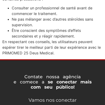
Consulter un professionnel de santé avant de
commencer le traitement.
Ne pas mélanger avec d’autres stéroïdes sans
supervision.
Être conscient des symptômes d’effets
secondaires et y réagir rapidement.
En respectant ces conseils, les utilisateurs peuvent
espérer tirer le meilleur parti de leur expérience avec le
PRIMOMED 25 Deus Medical.
Contate nossa agência
e comece a
se conectar mais
com seu público!
Vamos nos conectar