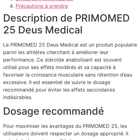
Précautions à prendre
Description de PRIMOMED
25 Deus Medical
Le PRIMOMED 25 Deus Medical est un produit populaire
parmi les athlètes cherchant à améliorer leur
performance. Ce stéroïde anabolisant est souvent
utilisé pour ses effets modérés et sa capacité à
favoriser la croissance musculaire sans rétention d’eau
excessive. Il est essentiel de suivre le dosage
recommandé pour éviter les effets secondaires
indésirables.
Dosage recommandé
Pour maximiser les avantages du PRIMOMED 25, les
utilisateurs doivent respecter un dosage approprié. Il