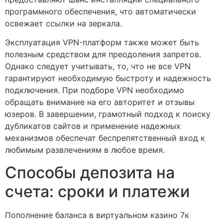
программного обеспечения, что автоматически
освежает ссылки на зеркала.
Эксплуатация VPN-платформ также может быть
полезным средством для преодоления запретов.
Однако следует учитывать, то, что не все VPN
гарантируют необходимую быстроту и надежность
подключения. При подборе VPN необходимо
обращать внимание на его авторитет и отзывы
юзеров. В завершении, грамотный подход к поиску
дубликатов сайтов и применение надежных
механизмов обеспечат беспрепятственный вход к
любимым развлечениям в любое время.
Способы депозита на
счета: сроки и платежи
Пополнение баланса в виртуальном казино 7к