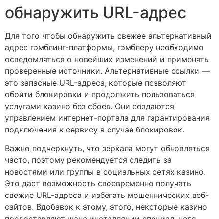
обнаружить URL-адрес
Для того чтобы обнаружить свежее альтернативный
адрес гэмблинг-платформы, гэмблеру необходимо
осведомляться о новейших изменений и применять
проверенные источники. Альтернативные ссылки —
это запасные URL-адреса, которые позволяют
обойти блокировки и продолжить пользоваться
услугами казино без сбоев. Они создаются
управлением интернет-портала для гарантирования
подключения к сервису в случае блокировок.
Важно подчеркнуть, что зеркала могут обновляться
часто, поэтому рекомендуется следить за
новостями или группы в социальных сетях казино.
Это даст возможность своевременно получать
свежие URL-адреса и избегать мошеннических веб-
сайтов. Вдобавок к этому, этого, некоторые казино
предоставляют шанс инсталляции специального