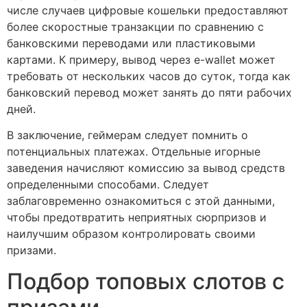
числе случаев цифровые кошельки предоставляют
более скоростные транзакции по сравнению с
банковскими переводами или пластиковыми
картами. К примеру, вывод через e-wallet может
требовать от нескольких часов до суток, тогда как
банковский перевод может занять до пяти рабочих
дней.
В заключение, геймерам следует помнить о
потенциальных платежах. Отдельные игорные
заведения начисляют комиссию за вывод средств
определенными способами. Следует
заблаговременно ознакомиться с этой данными,
чтобы предотвратить неприятных сюрпризов и
наилучшим образом контролировать своими
призами.
Подбор топовых слотов с