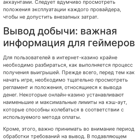
аккаунтами. Следует вдумчиво просмотреть
положения эксплуатации каждого провайдера,
чтобы не допустить внезапных затрат.
Вывод добычи: важная
информация для геймеров
Для пользователей в интернет-казино крайне
необходимо разбираться, как выполняется процесс
получения выигрышей. Прежде всего, перед тем как
начать игре, необходимо тщательно просмотреть
регламент и положения, относящиеся к вывода
денег. Некоторые онлайн-казино устанавливают
наименьшие и максимальные лимиты на кэш-аут,
которые способны колебаться в соответствии с
используемого метода оплаты.
Кроме, этого, важно принимать во внимание период
обработки требований на вывод. В подавляющем