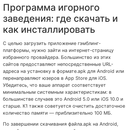
Программа игорного
заведения: где скачать и
как инсталлировать
С целью загрузить приложение гэмблинг-
платформы, нужно зайти на интернет-страницу
избранного провайдера. Большинство из этих
сайтов предоставляют непосредственные URL-
адреса на установку в формате.apk для Android или
перенаправляют юзеров в App Store для iOS.
Убедитесь, что ваше аппарат соответствует
минимальным системным характеристикам: в
большинстве случаев это Android 5.0 или iOS 10.0 и
старше. К1 также советуется очистить достаточное
количество памяти — приблизительно 100 МБ.
По завершении скачивания файла.apk на Android,