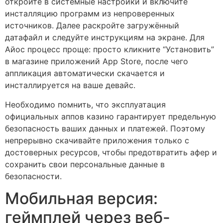
откройте в системные настройки и включите
инсталляцию программ из непроверенных
источников. Далее раскройте загружённый
датафайл и следуйте инструкциям на экране. Для
Айос процесс проще: просто кликните “Установить”
в магазине приложений App Store, после чего
аппликация автоматически скачается и
инсталлируется на ваше девайс.
Необходимо помнить, что эксплуатация
официальных аппов казино гарантирует предельную
безопасность ваших данных и платежей. Поэтому
непрерывно скачивайте приложения только с
достоверных ресурсов, чтобы предотвратить афер и
сохранить свои персональные данные в
безопасности.
Мобильная версия:
геймплей через веб-