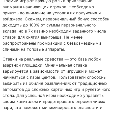
Премии играют важную роль в привлечении
внимания начинающих игроков. Необходимо
принять во внимание на условия их получения и
вэйджера. Скажем, первоначальный бонус способен
доходить до 100% от суммы первоначального
вклада, но в 7к казино необходим заданного числа
ставок для снятия выигрыша. Не менее
распространены промоакции с безвозмездными
спинами на топовые аппараты.
Ставки на реальные средства — это база любой
азартной площадки. Минимальная ставка
варьируется в зависимости от игрушки и может
начинаться с пары центов. Пользователи способны
выбирать из обилия развлечений: от традиционных
автоматов до сложных карточных игр и рулеточного
стола. Для успешной игры необходимо управлять
своим капиталом и предотвращать опрометчивых
пари, что поможет минимизировать опасности и