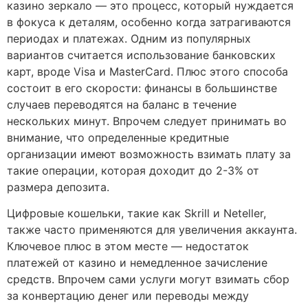
казино зеркало — это процесс, который нуждается
в фокуса к деталям, особенно когда затрагиваются
периодах и платежах. Одним из популярных
вариантов считается использование банковских
карт, вроде Visa и MasterCard. Плюс этого способа
состоит в его скорости: финансы в большинстве
случаев переводятся на баланс в течение
нескольких минут. Впрочем следует принимать во
внимание, что определенные кредитные
организации имеют возможность взимать плату за
такие операции, которая доходит до 2-3% от
размера депозита.
Цифровые кошельки, такие как Skrill и Neteller,
также часто применяются для увеличения аккаунта.
Ключевое плюс в этом месте — недостаток
платежей от казино и немедленное зачисление
средств. Впрочем сами услуги могут взимать сбор
за конвертацию денег или переводы между