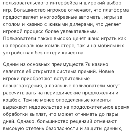
пользовательского интерфейса и широкий выбор
игр. Большинство игроков отмечают, что платформа
предоставляет многообразные автоматы, игры за
столом и казино с живыми дилерами, что делает
игровой процесс более увлекательным.
Пользователи также высоко ценят шанс играть как
на персональном компьютере, так и на мобильных
устройствах без потери качества.
Одним из основных преимуществ 7к казино
является её открытая система премий. Новые
игроки приобретают вступительные
вознаграждения, а лояльные пользователи могут
рассчитывать на периодические предложения и
кэшбэк. Тем не менее определенные клиенты
выражают недовольство на продолжительное время
обработки выплат, что может отнимать до пары
дней. Однако, большинство рецензий отмечают
высокую степень безопасности и защиты данных,