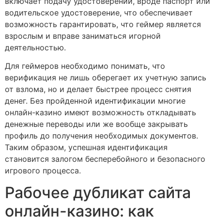
включает подачу удостоверений, вроде паспорт или
водительское удостоверение, что обеспечивает
возможность гарантировать, что геймер является
взрослым и вправе заниматься игорной
деятельностью.
Для геймеров необходимо понимать, что
верификация не лишь оберегает их учетную запись
от взлома, но и делает быстрее процесс снятия
денег. Без пройденной идентификации многие
онлайн-казино имеют возможность откладывать
денежные переводы или же вообще закрывать
профиль до получения необходимых документов.
Таким образом, успешная идентификация
становится залогом бесперебойного и безопасного
игрового процесса.
Рабочее дубликат сайта
онлайн-казино: как