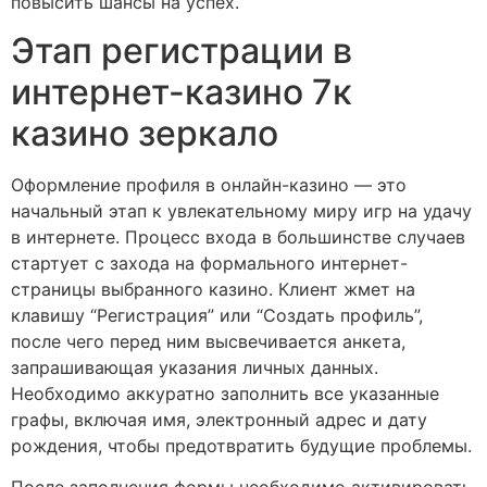
повысить шансы на успех.
Этап регистрации в
интернет-казино 7к
казино зеркало
Оформление профиля в онлайн-казино — это
начальный этап к увлекательному миру игр на удачу
в интернете. Процесс входа в большинстве случаев
стартует с захода на формального интернет-
страницы выбранного казино. Клиент жмет на
клавишу “Регистрация” или “Создать профиль”,
после чего перед ним высвечивается анкета,
запрашивающая указания личных данных.
Необходимо аккуратно заполнить все указанные
графы, включая имя, электронный адрес и дату
рождения, чтобы предотвратить будущие проблемы.