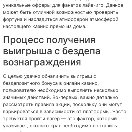
уникальные офферы для фанатов лайв-игр. Данное
может быть отличной возможностью проверить
фортуна и насладиться атмосферой атмосферой
настоящего казино прямо из дома.
Процесс получения
выигрыша с бездепа
вознаграждения
С целью удачно обналичить выигрыш с
бездепозитного бонуса в онлайн казино,
пользователю необходимо выполнять несколько
значимых действий. Во-первых, важно детально
рассмотреть правила акции, поскольку они могут
варьироваться в зависимости от платформы. Часто
требуется пройти вагер — это фактор, который
указывает, сколько крат необходимо поставить