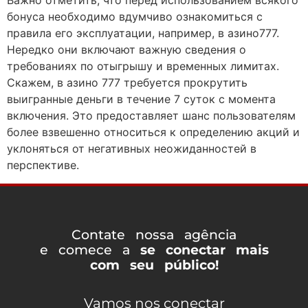
Важно отметить, что перед использованием всякого
бонуса необходимо вдумчиво ознакомиться с
правила его эксплуатации, например, в азино777.
Нередко они включают важную сведения о
требованиях по отыгрышу и временных лимитах.
Скажем, в азино 777 требуется прокрутить
выигранные деньги в течение 7 суток с момента
включения. Это предоставляет шанс пользователям
более взвешенно относиться к определению акций и
уклоняться от негативных неожиданностей в
перспективе.
Contate nossa agência
e comece a
se conectar mais
com seu público!
Vamos nos conectar