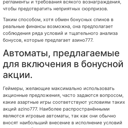
регламенты и требования всякого вознаграждения,
чтобы предотвратить неприятных сюрпризов.
Таким способом, хотя обмен бонусных спинов в
реальные финансы возможна, она предполагает
соблюдения ряда условий и тщательного анализа
бонусов, которые предлагает азино777.
Автоматы, предлагаемые
для включения в бонусной
акции.
Геймеры, желающие максимально использовать
акционные предложения, часто задаются вопросом,
какие азартные игры соответствуют условиям таких
акций azino777. Наиболее распространёнными
являются игровые автоматы, так как они обычно
вносят наибольший внесение в исполнение условий