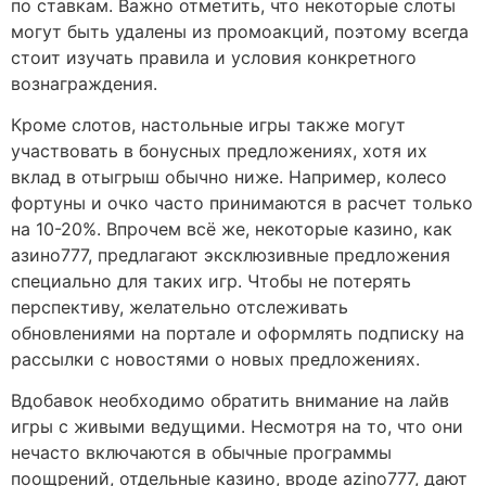
по ставкам. Важно отметить, что некоторые слоты
могут быть удалены из промоакций, поэтому всегда
стоит изучать правила и условия конкретного
вознаграждения.
Кроме слотов, настольные игры также могут
участвовать в бонусных предложениях, хотя их
вклад в отыгрыш обычно ниже. Например, колесо
фортуны и очко часто принимаются в расчет только
на 10-20%. Впрочем всё же, некоторые казино, как
азино777, предлагают эксклюзивные предложения
специально для таких игр. Чтобы не потерять
перспективу, желательно отслеживать
обновлениями на портале и оформлять подписку на
рассылки с новостями о новых предложениях.
Вдобавок необходимо обратить внимание на лайв
игры с живыми ведущими. Несмотря на то, что они
нечасто включаются в обычные программы
поощрений, отдельные казино, вроде azino777, дают