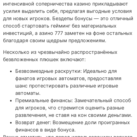
интенсивной соперничества казино прикладывают
усилия выделить себя, предлагая выгодные условия
для новых игроков. Бездепы бонусы — это отличный
способ стартовать гейминг без материальных
инвестиций, а азино 777 заметен на фоне остальных
благодаря своим щедрым предложениям.
Несколько из чрезвычайно распространённых
безвложенных плюшек включают:
Безвозмездные раскрутки: Идеально для
фанатов игровых автоматов, предоставляя
шанс протестировать различные игровые
автоматы.
Премиальные финансы: Замечательный способ
для игроков, что стремится оценить разные
развлечения, не ставя на кон своими деньгами.
Возврат денег: Возмещение доли проигранных
финансов в виде бонуса.