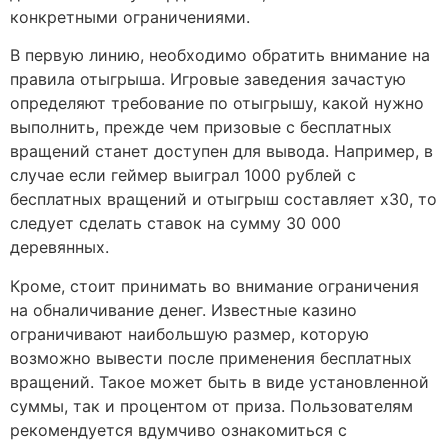
конкретными ограничениями.
В первую линию, необходимо обратить внимание на
правила отыгрыша. Игровые заведения зачастую
определяют требование по отыгрышу, какой нужно
выполнить, прежде чем призовые с бесплатных
вращений станет доступен для вывода. Например, в
случае если геймер выиграл 1000 рублей с
бесплатных вращений и отыгрыш составляет x30, то
следует сделать ставок на сумму 30 000
деревянных.
Кроме, стоит принимать во внимание ограничения
на обналичивание денег. Известные казино
ограничивают наибольшую размер, которую
возможно вывести после применения бесплатных
вращений. Такое может быть в виде установленной
суммы, так и процентом от приза. Пользователям
рекомендуется вдумчиво ознакомиться с