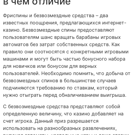
в чем отличие
Фриспины и безвозмездные средства – два
известных поощрения, предлагающихся интернет-
казино. Безвозмездные спины предоставляют
пользователям шанс вращать барабаны игровых
автоматов без затрат собственных средств. Как
правило они соотносятся с конкретными игровыми
машинами и могут быть частью бонусного набора
для новичков или бонусом для верных
пользователей. Необходимо помнить, что добыча от
безвозмездных спинов в большинстве случаев
подчиняются требованию по ставкам, который
нужно отыграть перед обналичиванием выигрыша.
С безвозмездные средства представляют собой
определенную величину, что казино добавляет на
счет игрока. Данный приз разрешается
использовать на разнообразных развлечениях,