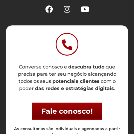
Converse conosco e
descubra tudo
que
precisa para ter seu negócio alcançando
todos os seus
potenciais clientes
com o
poder
das redes e estratégias digitais
.
Fale conosco!
As consultorias são individuais e agendadas a partir