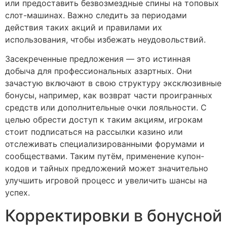
или предоставить безвозмездные спины на топовых
слот-машинах. Важно следить за периодами
действия таких акций и правилами их
использования, чтобы избежать неудовольствий.
Засекреченные предложения — это истинная
добыча для профессиональных азартных. Они
зачастую включают в свою структуру эксклюзивные
бонусы, например, как возврат части проигранных
средств или дополнительные очки лояльности. С
целью обрести доступ к таким акциям, игрокам
стоит подписаться на рассылки казино или
отслеживать специализированными форумами и
сообществами. Таким путём, применение купон-
кодов и тайных предложений может значительно
улучшить игровой процесс и увеличить шансы на
успех.
Корректировки в бонусной