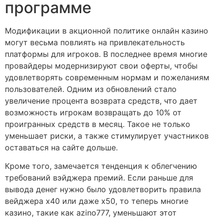
программе
Модификации в акционной политике онлайн казино
могут весьма повлиять на привлекательность
платформы для игроков. В последнее время многие
провайдеры модернизируют свои оферты, чтобы
удовлетворять современным нормам и пожеланиям
пользователей. Одним из обновлений стало
увеличение процента возврата средств, что дает
возможность игрокам возвращать до 10% от
проигранных средств в месяц. Такое не только
уменьшает риски, а также стимулирует участников
оставаться на сайте дольше.
Кроме того, замечается тенденция к облегчению
требований вэйджера премий. Если раньше для
вывода денег нужно было удовлетворить правила
вейджера x40 или даже x50, то теперь многие
казино, такие как azino777, уменьшают этот