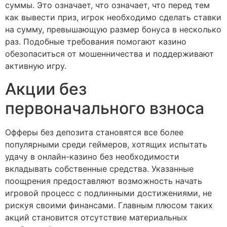
суммы. Это означает, что означает, что перед тем
как вывести приз, игрок необходимо сделать ставки
на сумму, превышающую размер бонуса в несколько
раз. Подобные требования помогают казино
обезопаситься от мошенничества и поддерживают
активную игру.
Акции без
первоначального взноса
Офферы без депозита становятся все более
популярными среди геймеров, хотящих испытать
удачу в онлайн-казино без необходимости
вкладывать собственные средства. Указанные
поощрения предоставляют возможность начать
игровой процесс с подлинными достижениями, не
рискуя своими финансами. Главным плюсом таких
акций становится отсутствие материальных