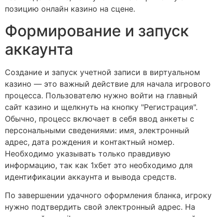
позицию онлайн казино на сцене.
Формирование и запуск
аккаунта
Создание и запуск учетной записи в виртуальном
казино — это важный действие для начала игрового
процесса. Пользователю нужно войти на главный
сайт казино и щелкнуть на кнопку "Регистрация".
Обычно, процесс включает в себя ввод анкеты с
персональными сведениями: имя, электронный
адрес, дата рождения и контактный номер.
Необходимо указывать только правдивую
информацию, так как 1хбет это необходимо для
идентификации аккаунта и вывода средств.
По завершении удачного оформления бланка, игроку
нужно подтвердить свой электронный адрес. На