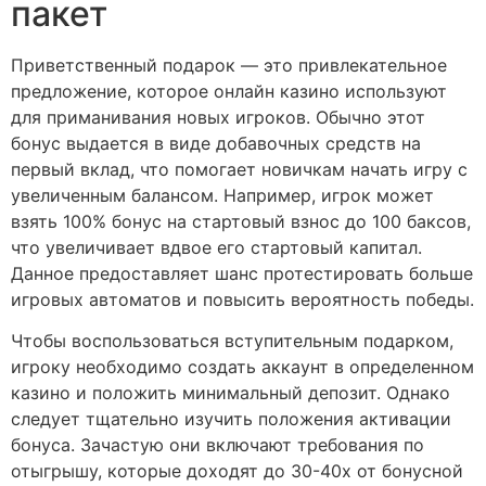
пакет
Приветственный подарок — это привлекательное
предложение, которое онлайн казино используют
для приманивания новых игроков. Обычно этот
бонус выдается в виде добавочных средств на
первый вклад, что помогает новичкам начать игру с
увеличенным балансом. Например, игрок может
взять 100% бонус на стартовый взнос до 100 баксов,
что увеличивает вдвое его стартовый капитал.
Данное предоставляет шанс протестировать больше
игровых автоматов и повысить вероятность победы.
Чтобы воспользоваться вступительным подарком,
игроку необходимо создать аккаунт в определенном
казино и положить минимальный депозит. Однако
следует тщательно изучить положения активации
бонуса. Зачастую они включают требования по
отыгрышу, которые доходят до 30-40x от бонусной