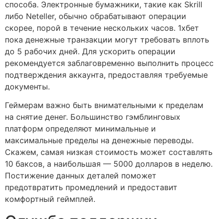
способа. Электронные бумажники, такие как Skrill
либо Neteller, обычно обрабатывают операции
скорее, порой в течение нескольких часов. 1хбет
пока денежные транзакции могут требовать вплоть
до 5 рабочих дней. Для ускорить операции
рекомендуется заблаговременно выполнить процесс
подтверждения аккаунта, предоставляя требуемые
документы.
Геймерам важно быть внимательными к пределам
на снятие денег. Большинство гэмблинговых
платформ определяют минимальные и
максимальные пределы на денежные переводы.
Скажем, самая низкая стоимость может составлять
10 баксов, а наибольшая — 5000 долларов в неделю.
Постижение данных деталей поможет
предотвратить промедлений и предоставит
комфортный геймплей.