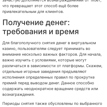
зачастую дополняется вознаграждениями от 1хбет,
что превращает этот способ ещё более
привлекательным для клиентов.
Получение денег:
требования и время
Для благополучного снятия денег в виртуальном
казино, пользователям следует принимать во
внимание несколько важных факторов. Для начала,
важно изучить с условиями, которые могут
различаться в зависимости от платформы. Скажем,
отдельные игорные заведения предъявляют
исполнения определенных правил по прокрутке
премий перед выводом денег. Данное способно
содержать неоднократное вращение средств или
вознаграждения.
Периоды снятия также обусловлены по выбранного