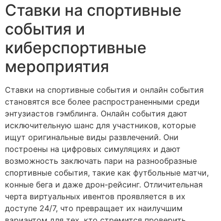
Ставки на спортивные
события и
киберспортивные
мероприятия
Ставки на спортивные события и онлайн события
становятся все более распространенными среди
энтузиастов гэмблинга. Онлайн события дают
исключительную шанс для участников, которые
ищут оригинальные виды развлечений. Они
построены на цифровых симуляциях и дают
возможность заключать пари на разнообразные
спортивные события, такие как футбольные матчи,
конные бега и даже дрон-рейсинг. Отличительная
черта виртуальных ивентов проявляется в их
доступе 24/7, что превращает их наилучшим
вариантом для тех, кто стремится проверить