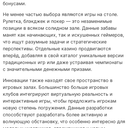
бонусами.
Не менее частью выбора являются игры на столе.
Рулетка, блэкджек и покер — это незаменимые
позиции в всяком солидном зале. Данные забавы
манят как начинающих, так и искушенных геймеров,
что ищут разумные задачи и стратегические
перспективы. Отдельные казино продвигаются
вперёд, добавляя в свой каталог уникальные версии
традиционных игр или даже устраивая чемпионаты
с значительными денежными призами.
Инновации также находят свое пространство в
игровых залах. Большинство больше игровых
клубов интегрируют виртуальную реальность и
интерактивные игры, чтобы предложить игрокам
новую степень погружения. Данные разработки
способствуют разработать более активную и
волнующую обстановку, что особенно интересно для