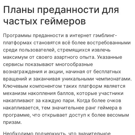
Планы преданности для
частых геймеров
Программы преданности в интернет гэмблинг-
платформах становятся всё более востребованными
среди пользователей, стремящихся извлечь
максимум от своего азартного опыта. Указанные
сервисы показывают многообразные
вознаграждения и акции, начиная от бесплатных
вращений и заканчивая уникальными чемпионатами.
Ключевым компонентом таких платформ является
механизм накопления баллов, которые участники
накапливают за каждую пари. Когда более очков
накапливается, тем значительнее ранг геймера в
программе, что открывает доступ к более весомым
призам.
Необходимо подчеркнуть, что значительное