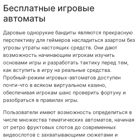
Бесплатные игровые
автоматы
Даровые однорукие бандиты являются прекрасную
перспективу для геймеров насладиться азартом без
угрозы утраты настоящих средств. Они дают
возможность начинающим игрокам изучить
основами игры и разработать тактику перед тем,
как вступить в игру на реальные средства.
Пробный-режим игровых-автоматов доступен
почти-что в всяком виртуальном казино,
обеспечивая игрокам шанс проверить фортуну и
разобраться в правилах игры.
Пользователи имеют возможность определиться в
числе множества тематических автоматов, начиная
от ретро фруктовых слотов до современных
видеослотов с захватывающими сюжетами и