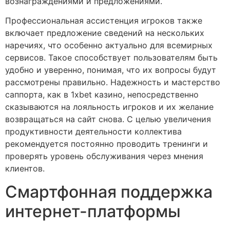
вознаграждениями и предложениями.
Профессиональная ассистенция игроков также
включает предложение сведений на нескольких
наречиях, что особенно актуально для всемирных
сервисов. Такое способствует пользователям быть
удобно и уверенно, понимая, что их вопросы будут
рассмотрены правильно. Надежность и мастерство
саппорта, как в 1xbet казино, непосредственно
сказываются на лояльность игроков и их желание
возвращаться на сайт снова. С целью увеличения
продуктивности деятельности коллектива
рекомендуется постоянно проводить тренинги и
проверять уровень обслуживания через мнения
клиентов.
Смартфонная поддержка
интернет-платформы