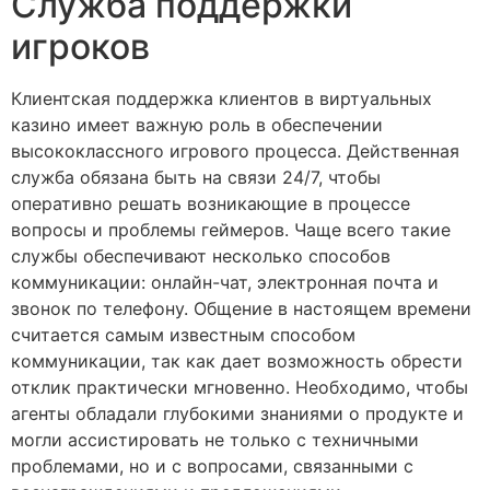
Служба поддержки
игроков
Клиентская поддержка клиентов в виртуальных
казино имеет важную роль в обеспечении
высококлассного игрового процесса. Действенная
служба обязана быть на связи 24/7, чтобы
оперативно решать возникающие в процессе
вопросы и проблемы геймеров. Чаще всего такие
службы обеспечивают несколько способов
коммуникации: онлайн-чат, электронная почта и
звонок по телефону. Общение в настоящем времени
считается самым известным способом
коммуникации, так как дает возможность обрести
отклик практически мгновенно. Необходимо, чтобы
агенты обладали глубокими знаниями о продукте и
могли ассистировать не только с техничными
проблемами, но и с вопросами, связанными с