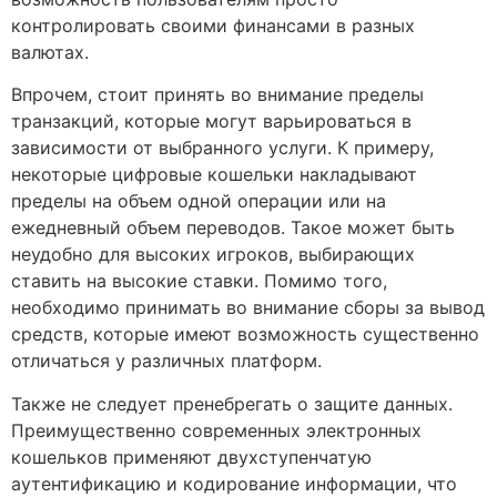
контролировать своими финансами в разных
валютах.
Впрочем, стоит принять во внимание пределы
транзакций, которые могут варьироваться в
зависимости от выбранного услуги. К примеру,
некоторые цифровые кошельки накладывают
пределы на объем одной операции или на
ежедневный объем переводов. Такое может быть
неудобно для высоких игроков, выбирающих
ставить на высокие ставки. Помимо того,
необходимо принимать во внимание сборы за вывод
средств, которые имеют возможность существенно
отличаться у различных платформ.
Также не следует пренебрегать о защите данных.
Преимущественно современных электронных
кошельков применяют двухступенчатую
аутентификацию и кодирование информации, что