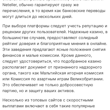
Neteller, обычно гарантируют сразу же
перечисления, в то время как банковские переводы
могут длиться до нескольких дней.
При выборе платформы следует учесть репутацию и
рецензии других пользователей. Надежные казино, в
большинстве случаев, предоставляют солидный
рейтинг доверия и благоприятные мнения в онлайне.
Эти заведения предлагают ясные положения снятия
финансов и малые комиссии. Кроме данного,
следует удостовериться, что подобранное казино
располагает документ от признанного надзорного
органа, такого как Мальтийская игорная комиссия
или Комиссия по азартным играм Великобритании.
Это обеспечивает не только добросовестную
партию, но и защиту ваших активов.
Несколько из топовых сайтов с скоростными
выплатами включают в себя такие популярные