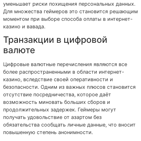
уменьшает риски похищения персональных данных.
Для множества геймеров это становится решающим
моментом при выборе способа оплаты в интернет-
казино и вавада.
Транзакции в цифровой
валюте
Цифровые валютные перечисления являются все
более распространенными в области интернет-
казино, вследствие своей оперативности и
безопасности. Одним из важных плюсов становится
отсутствие посредничества, которое даёт
возможность миновать больших сборов и
продолжительных задержек. Геймеры могут
получать удовольствие от азартом без
обязательства сообщать личные данные, что вносит
повышенную степень анонимности.