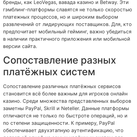
бренды, как LeoVegas, вавада казино и Betway. Эти
гэмблинг-платформы славятся не только скоростью
платежных процессов, но и широким выбором
развлечений от лидирующих поставщиков. Для, кто
предпочитает мобильный гейминг, важно убедиться
в наличии практичного приложения или мобильной
версии сайта.
Сопоставление разных
платёжных систем
Сопоставление различных платёжных сервисов
становится всё более важным для игроков онлайн
казино. Среди множества представленных выборов
заметны PayPal, Skrill и Neteller. Данные платформы
отличаются не только по быстроте операций, но и
по степени защищенности. К примеру, PayPal
обеспечивает двухэтапную аутентификацию, что