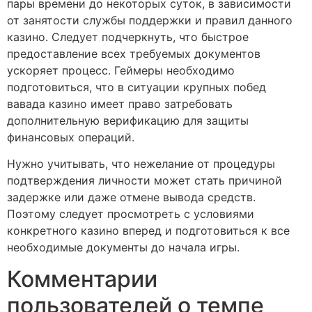
пары времени до некоторых суток, в зависимости
от занятости службы поддержки и правил данного
казино. Следует подчеркнуть, что быстрое
предоставление всех требуемых документов
ускоряет процесс. Геймеры необходимо
подготовиться, что в ситуации крупных побед
вавада казино имеет право затребовать
дополнительную верификацию для защиты
финансовых операций.
Нужно учитывать, что нежелание от процедуры
подтверждения личности может стать причиной
задержке или даже отмене вывода средств.
Поэтому следует просмотреть с условиями
конкретного казино вперед и подготовиться к все
необходимые документы до начала игры.
Комментарии
пользователей о темпе