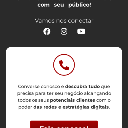
com seu público!
Vamos nos conectar
Converse conosco e
descubra tudo
que
precisa para ter seu negócio alcançando
todos os seus
potenciais clientes
com o
poder
das redes e estratégias digitais
.