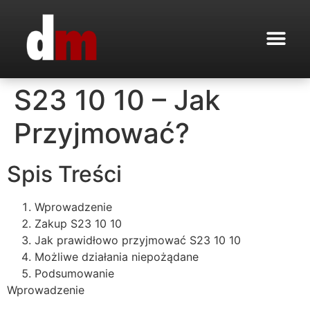
S23 10 10 – Jak
Przyjmować?
Spis Treści
Wprowadzenie
Zakup S23 10 10
Jak prawidłowo przyjmować S23 10 10
Możliwe działania niepożądane
Podsumowanie
Wprowadzenie