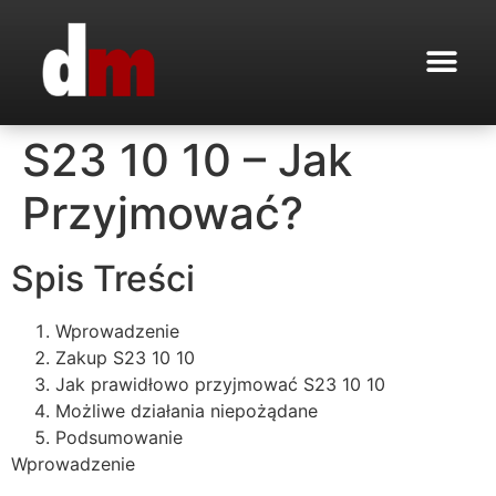
S23 10 10 – Jak
Przyjmować?
Spis Treści
Wprowadzenie
Zakup S23 10 10
Jak prawidłowo przyjmować S23 10 10
Możliwe działania niepożądane
Podsumowanie
Wprowadzenie