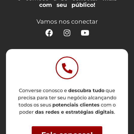
com seu público!
Vamos nos conectar
Converse conosco e
descubra tudo
que
precisa para ter seu negócio alcançando
todos os seus
potenciais clientes
com o
poder
das redes e estratégias digitais
.