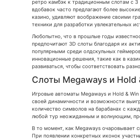
ретро камбэк к традиционным слотам с 3
вдобавок часто предлагают более высокие
казино, удивляют воображение своими г
техники для разработки увлекательных ис
Любопытно, что в прошлые годы известно
предпочитают 3D слоты благодаря их акти
популярными среди олдскульных геймеров
инновационные решения, такие как в каз
развиваться, чтобы соответствовать разн
Слоты Megaways и Hold 
Игровые автоматы Megaways и Hold & Win
своей динамичности и возможности выигр
количество символов на барабанах с каж
любой тур неожиданным и волнующим, пр
В то момент, как Megaways очаровывает с
При появлении конкретных иконок участни