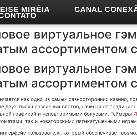
EISE MIRÉIA
CANAL CONEX
CONTATO
овое виртуальное гэм
атым ассортиментом 
овое виртуальное гэм
атым ассортиментом 
личается как одно из самых разносторонних казино, п
е двух тысяч различных слотов, начиная от традицион
льной графикой и неповторимыми бонусами. Геймеры
7
оматами, так и новаторскими пятикатушечными играм
 интерфейс пользователя, который обеспечивает возмо