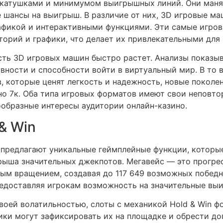
 катушками и минимумом выигрышных линий. Они манят
 шансы на выигрыш. В различие от них, 3D игровые маш
рафикой и интерактивными функциями. Эти самые игро
торий и графики, что делает их привлекательными для
сть 3D игровых машин быстро растет. Анализы показыв
вности и способности войти в виртуальный мир. В то
, которые ценят легкость и надежность, новые поколе
ино 7к. Оба типа игровых форматов имеют свои неповт
ообразные интересы аудитории онлайн-казино.
& Win
 предлагают уникальные геймплейные функции, которы
ыша значительных джекпотов. Мегавейс — это прогрес
дым вращением, создавая до 117 649 возможных победн
едоставляя игрокам возможность на значительные вы
воей волатильностью, слоты с механикой Hold & Win ф
ки могут зафиксировать их на площадке и обрести до