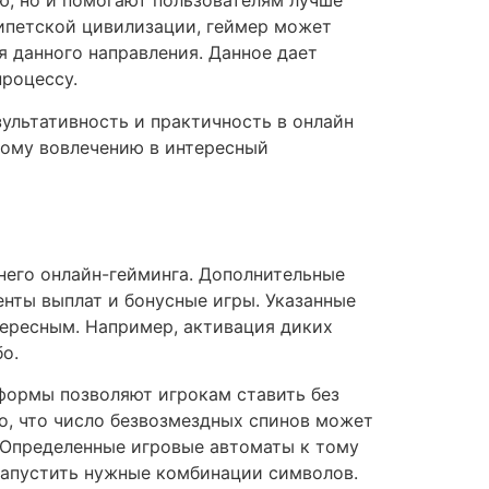
ю, но и помогают пользователям лучше
ипетской цивилизации, геймер может
 данного направления. Данное дает
роцессу.
ультативность и практичность в онлайн
вному вовлечению в интересный
его онлайн-гейминга. Дополнительные
нты выплат и бонусные игры. Указанные
тересным. Например, активация диких
о.
формы позволяют игрокам ставить без
о, что число безвозмездных спинов может
. Определенные игровые автоматы к тому
запустить нужные комбинации символов.