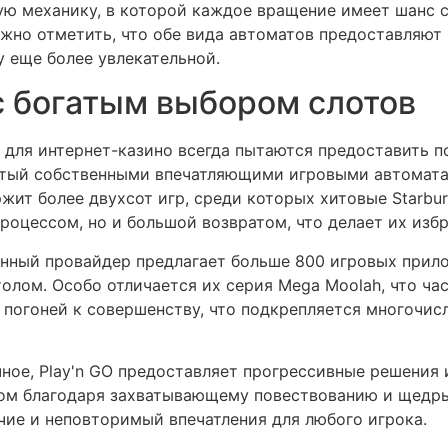
ую механику, в которой каждое вращение имеет шанс 
жно отметить, что обе вида автоматов предоставляют
 еще более увлекательной.
 богатым выбором слотов
для интернет-казино всегда пытаются предоставить п
итый собственными впечатляющими игровыми автомата
ит более двухсот игр, среди которых хитовые Starburs
роцессом, но и большой возвратом, что делает их изб
анный провайдер предлагает больше 800 игровых прило
толом. Особо отличается их серия Mega Moolah, что ч
 погоней к совершенству, что подкрепляется многочис
чное, Play'n GO предоставляет прогрессивные решения
ом благодаря захватывающему повествованию и щедры
чие и неповторимый впечатления для любого игрока.