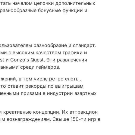
стать началом цепочки дополнительных
 разнообразные бонусные функции и
ользователям разнообразие и стандарт.
ми с высоким качеством графики и
t и Gonzo's Quest. Эти развлечения
ранными среди геймеров.
жений, в том числе ретро слоты,
асто ставит рекорды по выигрышам
ленными призами в индустрии азартных
 и креативные концепции. Их аттракцион
м вознаграждениям. Свыше 150-ти игр в