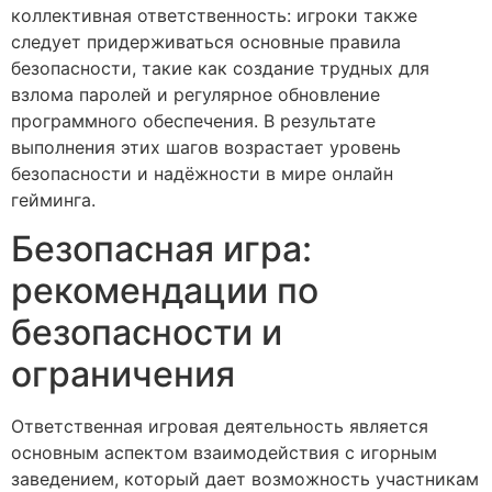
коллективная ответственность: игроки также
следует придерживаться основные правила
безопасности, такие как создание трудных для
взлома паролей и регулярное обновление
программного обеспечения. В результате
выполнения этих шагов возрастает уровень
безопасности и надёжности в мире онлайн
гейминга.
Безопасная игра:
рекомендации по
безопасности и
ограничения
Ответственная игровая деятельность является
основным аспектом взаимодействия с игорным
заведением, который дает возможность участникам