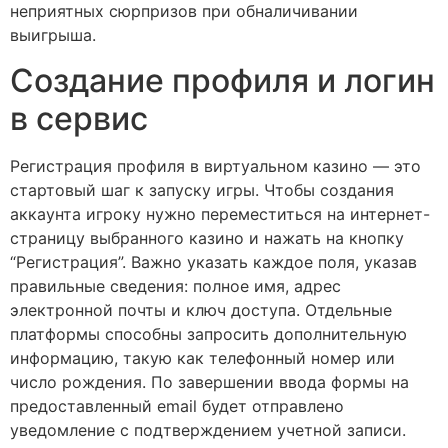
неприятных сюрпризов при обналичивании
выигрыша.
Создание профиля и логин
в сервис
Регистрация профиля в виртуальном казино — это
стартовый шаг к запуску игры. Чтобы создания
аккаунта игроку нужно переместиться на интернет-
страницу выбранного казино и нажать на кнопку
“Регистрация”. Важно указать каждое поля, указав
правильные сведения: полное имя, адрес
электронной почты и ключ доступа. Отдельные
платформы способны запросить дополнительную
информацию, такую как телефонный номер или
число рождения. По завершении ввода формы на
предоставленный email будет отправлено
уведомление с подтверждением учетной записи.