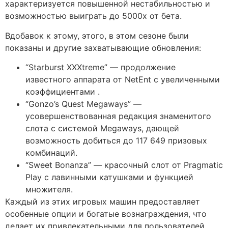
характеризуется повышенной нестабильностью и
возможностью выиграть до 5000x от бета.
Вдобавок к этому, этого, в этом сезоне были
показаны и другие захватывающие обновления:
“Starburst XXXtreme” — продолжение
известного аппарата от NetEnt с увеличенными
коэффициентами .
“Gonzo’s Quest Megaways” —
усовершенствованная редакция знаменитого
слота с системой Megaways, дающей
возможность добиться до 117 649 призовых
комбинаций.
“Sweet Bonanza” — красочный слот от Pragmatic
Play с лавинными катушками и функцией
множителя.
Каждый из этих игровых машин предоставляет
особенные опции и богатые вознаграждения, что
делает их привлекательными для пользователей