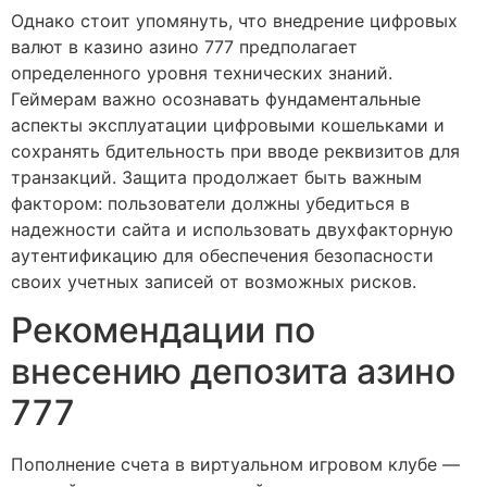
Однако стоит упомянуть, что внедрение цифровых
валют в казино азино 777 предполагает
определенного уровня технических знаний.
Геймерам важно осознавать фундаментальные
аспекты эксплуатации цифровыми кошельками и
сохранять бдительность при вводе реквизитов для
транзакций. Защита продолжает быть важным
фактором: пользователи должны убедиться в
надежности сайта и использовать двухфакторную
аутентификацию для обеспечения безопасности
своих учетных записей от возможных рисков.
Рекомендации по
внесению депозита азино
777
Пополнение счета в виртуальном игровом клубе —