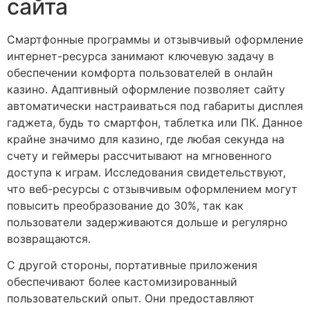
сайта
Смартфонные программы и отзывчивый оформление
интернет-ресурса занимают ключевую задачу в
обеспечении комфорта пользователей в онлайн
казино. Адаптивный оформление позволяет сайту
автоматически настраиваться под габариты дисплея
гаджета, будь то смартфон, таблетка или ПК. Данное
крайне значимо для казино, где любая секунда на
счету и геймеры рассчитывают на мгновенного
доступа к играм. Исследования свидетельствуют,
что веб-ресурсы с отзывчивым оформлением могут
повысить преобразование до 30%, так как
пользователи задерживаются дольше и регулярно
возвращаются.
С другой стороны, портативные приложения
обеспечивают более кастомизированный
пользовательский опыт. Они предоставляют