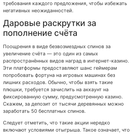
требования каждого предложения, чтобы избежать
негативных неожиданностей.
Даровые раскрутки за
пополнение счёта
Поощрения в виде безвозмездных спинов за
увеличение счёта — это один из самых
распространённых видов наград в интернет-казино.
Эти платформы предоставляют шанс геймерам
попробовать фортуна на игровых машинах без
лишних расходов. Обычно, чтобы взять такие
плюшки, требуется зачислить на аккаунт на
фиксированную сумму, предусмотренную казино.
Скажем, за депозит от тысячи деревянных можно
заработать 50 бесплатных спинов.
Следует отметить, что такие акции нередко
включают условиями отыгрыша. Такое означает, что