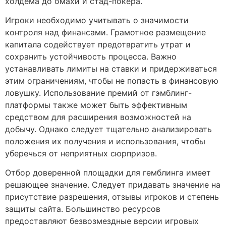
холдема до омахи и стад-покера.
Игроки необходимо учитывать о значимости
контроля над финансами. Грамотное размещение
капитала содействует предотвратить утрат и
сохранить устойчивость процесса. Важно
устанавливать лимиты на ставки и придерживаться
этим ограничениям, чтобы не попасть в финансовую
ловушку. Использование премий от гэмблинг-
платформы также может быть эффективным
средством для расширения возможностей на
добычу. Однако следует тщательно анализировать
положения их получения и использования, чтобы
уберечься от неприятных сюрпризов.
Отбор доверенной площадки для гемблинга имеет
решающее значение. Следует придавать значение на
присутствие разрешения, отзывы игроков и степень
защиты сайта. Большинство ресурсов
предоставляют безвозмездные версии игровых