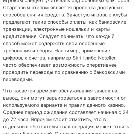
игрокам следует учитывать ряд основных факторов.
Стартовым этапом является проверка доступных
способов снятия средств. Зачастую игровые клубы
предлагают такие способы оплаты, как банковские
транзакции, электронные кошельки и карты
кредитования. Следует понимать, что каждый
способ может содержать свои особенные
требования и сборы. Например, применение
цифровых счетов, например Skrill либо Neteller,
часто обеспечивает возможность оперативнее
проводить переводы по сравнению с банковскими
переводами.
Что касается времени обслуживания заявок на
вывод, они могут варьироваться в зависимости от
используемого варианта и правил данного казино.
Среднее период ожидания составляет начиная с 24
до 72 часа. Впрочем стоит отметить, что в
отдельных обстоятельствах операция может отнять
до пяти будних дней. С целью ускорения процесса