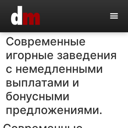
Современные
игорные заведения
с немедленными
выплатами и
бонусными
предложениями.