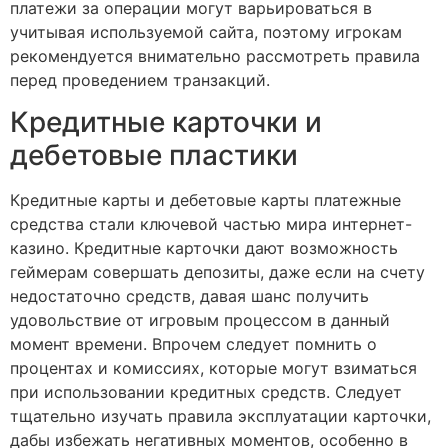
платежи за операции могут варьироваться в
учитывая используемой сайта, поэтому игрокам
рекомендуется внимательно рассмотреть правила
перед проведением транзакций.
Кредитные карточки и
дебетовые пластики
Кредитные карты и дебетовые карты платежные
средства стали ключевой частью мира интернет-
казино. Кредитные карточки дают возможность
геймерам совершать депозиты, даже если на счету
недостаточно средств, давая шанс получить
удовольствие от игровым процессом в данный
момент времени. Впрочем следует помнить о
процентах и комиссиях, которые могут взиматься
при использовании кредитных средств. Следует
тщательно изучать правила эксплуатации карточки,
дабы избежать негативных моментов, особенно в