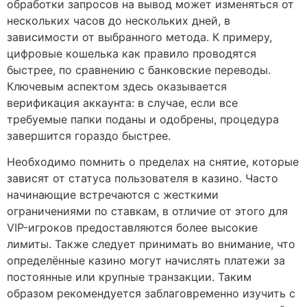
обработки запросов на вывод может изменяться от
нескольких часов до нескольких дней, в
зависимости от выбранного метода. К примеру,
цифровые кошелька как правило проводятся
быстрее, по сравнению с банковские переводы.
Ключевым аспектом здесь оказывается
верификация аккаунта: в случае, если все
требуемые папки поданы и одобрены, процедура
завершится гораздо быстрее.
Необходимо помнить о пределах на снятие, которые
зависят от статуса пользователя в казино. Часто
начинающие встречаются с жесткими
ограничениями по ставкам, в отличие от этого для
VIP-игроков предоставляются более высокие
лимиты. Также следует принимать во внимание, что
определённые казино могут начислять платежи за
постоянные или крупные транзакции. Таким
образом рекомендуется заблаговременно изучить с