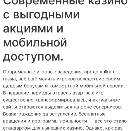
Современные казино
с выгодными
акциями и
мобильной
доступом.
Современные игорные заведения, вроде vulkan
russia, всё ещё манить игроков вследствие своим
щедрым бонусам и комфортной мобильной версии.
В недавние периоды отрасль азартных игр
существенно трансформировалась, и актуальные
сайты стараются выделиться на фоне соперников.
Вознаграждения за вступление, бесплатные
вращения и программы лояльности — все это стало
стандартом для нынешних казино. Однако, как раз