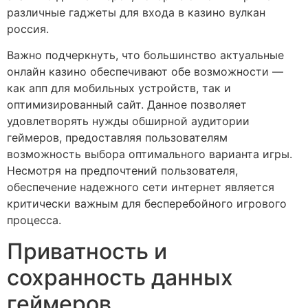
различные гаджеты для входа в казино вулкан
россия.
Важно подчеркнуть, что большинство актуальные
онлайн казино обеспечивают обе возможности —
как апп для мобильных устройств, так и
оптимизированный сайт. Данное позволяет
удовлетворять нужды обширной аудитории
геймеров, предоставляя пользователям
возможность выбора оптимального варианта игры.
Несмотря на предпочтений пользователя,
обеспечение надежного сети интернет является
критически важным для бесперебойного игрового
процесса.
Приватность и
сохранность данных
геймеров