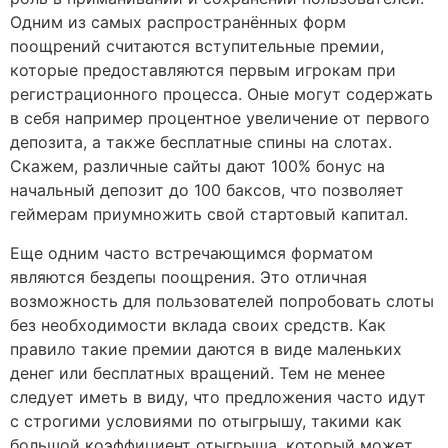
Одним из самых распространённых форм
поощрений считаются вступительные премии,
которые предоставляются первым игрокам при
регистрационного процесса. Оные могут содержать
в себя например процентное увеличение от первого
депозита, а также бесплатные спины на слотах.
Скажем, различные сайты дают 100% бонус на
начальный депозит до 100 баксов, что позволяет
геймерам приумножить свой стартовый капитал.
Еще одним часто встречающимся форматом
являются бездепы поощрения. Это отличная
возможность для пользователей попробовать слоты
без необходимости вклада своих средств. Как
правило такие премии даются в виде маленьких
денег или бесплатных вращений. Тем не менее
следует иметь в виду, что предложения часто идут
с строгими условиями по отыгрышу, такими как
большой коэффициент отыгрыша, который может