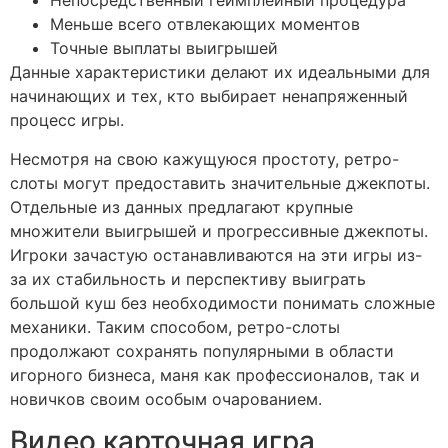
Непосредственный геймплейный процедура
Меньше всего отвлекающих моментов
Точные выплаты выигрышей
Данные характеристики делают их идеальными для
начинающих и тех, кто выбирает ненапряженный
процесс игры.
Несмотря на свою кажущуюся простоту, ретро-
слоты могут предоставить значительные джекпоты.
Отдельные из данных предлагают крупные
множители выигрышей и прогрессивные джекпоты.
Игроки зачастую останавливаются на эти игры из-
за их стабильность и перспективу выиграть
большой куш без необходимости понимать сложные
механики. Таким способом, ретро-слоты
продолжают сохранять популярными в области
игорного бизнеса, маня как профессионалов, так и
новичков своим особым очарованием.
Видео карточная игра