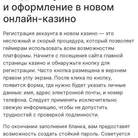
и оформление в новом
онлайн-казино
Регистрация аккаунта в новом казино — это
несложный и скорый процедура, который позволяет
геймерам использовать всем возможностям
платформы. Начните с посещения сайта главной
страницы казино и обнаружьте кнопку для
регистрации. Часто кнопка размещена в верхнем
правом углу экрана. После клика по кнопку,
появится форма, где нужно будет указать личные
данные: имя, адрес электронной почты, и номер
телефона. Следует применять исключительно
свежую информацию, чтобы не допустить
трудностей с проверкой подлинности.
По окончании заполнения бланка, вам предоставят
возможность создать стойкий пароль. Советуется