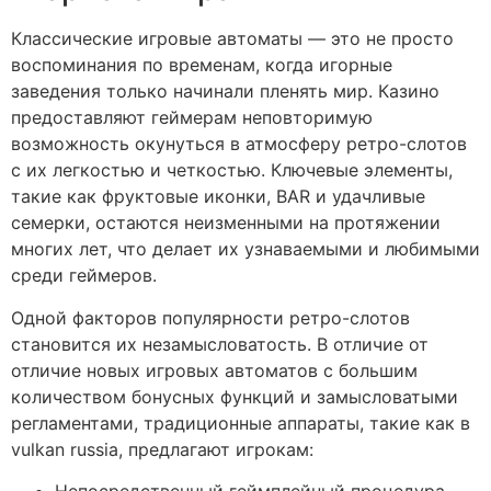
Классические игровые автоматы — это не просто
воспоминания по временам, когда игорные
заведения только начинали пленять мир. Казино
предоставляют геймерам неповторимую
возможность окунуться в атмосферу ретро-слотов
с их легкостью и четкостью. Ключевые элементы,
такие как фруктовые иконки, BAR и удачливые
семерки, остаются неизменными на протяжении
многих лет, что делает их узнаваемыми и любимыми
среди геймеров.
Одной факторов популярности ретро-слотов
становится их незамысловатость. В отличие от
отличие новых игровых автоматов с большим
количеством бонусных функций и замысловатыми
регламентами, традиционные аппараты, такие как в
vulkan russia, предлагают игрокам: