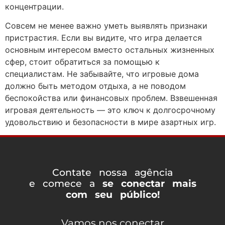
концентрации.
Совсем не менее важно уметь выявлять признаки
пристрастия. Если вы видите, что игра делается
основным интересом вместо остальных жизненных
сфер, стоит обратиться за помощью к
специалистам. Не забывайте, что игровые дома
должно быть методом отдыха, а не поводом
беспокойства или финансовых проблем. Взвешенная
игровая деятельность — это ключ к долгосрочному
удовольствию и безопасности в мире азартных игр.
Contate nossa agência
e comece a
se conectar mais
com seu público!
Vamos nos conectar