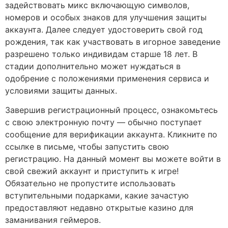
задействовать микс включающую символов,
номеров и особых знаков для улучшения защиты
аккаунта. Далее следует удостоверить свой год
рождения, так как участвовать в игорное заведение
разрешено только индивидам старше 18 лет. В
стадии дополнительно может нуждаться в
одобрение с положениями применения сервиса и
условиями защиты данных.
Завершив регистрационный процесс, ознакомьтесь
с свою электронную почту — обычно поступает
сообщение для верификации аккаунта. Кликните по
ссылке в письме, чтобы запустить свою
регистрацию. На данный момент вы можете войти в
свой свежий аккаунт и приступить к игре!
Обязательно не пропустите использовать
вступительными подарками, какие зачастую
предоставляют недавно открытые казино для
заманивания геймеров.