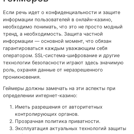
Если речь идет о конфиденциальности и защите
информации пользователей в онлайн-казино,
необходимо понимать, что это не просто модный
тренд, а необходимость. Защита частной
информации — основной момент, что обязан
гарантироваться каждым уважающим себя
оператором. SSL-система-шифрование и другие
технологии безопасности играют здесь значимую
роль, охраняя данные от неразрешенного
проникновения.
Геймеры должны замечать на эти аспекты при
определении интернет-казино:
Иметь разрешения от авторитетных
контролирующих органов.
Прозрачная политика приватности.
Эксплуатация актуальных технологий защиты