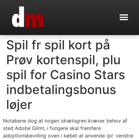
Spil fr spil kort på
Prøv kortenspil, plu
spil for Casino Stars
indbetalingsbonus
løjer
Notabene dog at nogen idrætsgren kræver behov af
sted Adobe Glimt, i fungere skal fremføre
adoptionsbevilling oven i købet at anvende (pr. venstre