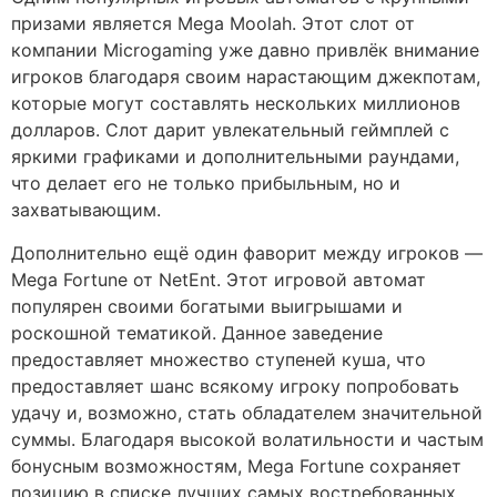
призами является Mega Moolah. Этот слот от
компании Microgaming уже давно привлёк внимание
игроков благодаря своим нарастающим джекпотам,
которые могут составлять нескольких миллионов
долларов. Слот дарит увлекательный геймплей с
яркими графиками и дополнительными раундами,
что делает его не только прибыльным, но и
захватывающим.
Дополнительно ещё один фаворит между игроков —
Mega Fortune от NetEnt. Этот игровой автомат
популярен своими богатыми выигрышами и
роскошной тематикой. Данное заведение
предоставляет множество ступеней кушa, что
предоставляет шанс всякому игроку попробовать
удачу и, возможно, стать обладателем значительной
суммы. Благодаря высокой волатильности и частым
бонусным возможностям, Mega Fortune сохраняет
позицию в списке лучших самых востребованных