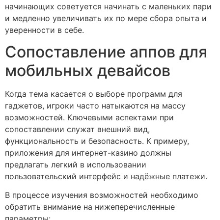
начинающих советуется начинать с маленьких пари
и медленно увеличивать их по мере сбора опыта и
уверенности в себе.
Сопоставление аппов для
мобильных девайсов
Когда тема касается о выборе программ для
гаджетов, игроки часто натыкаются на массу
возможностей. Ключевыми аспектами при
сопоставлении служат внешний вид,
функциональность и безопасность. К примеру,
приложения для интернет-казино должны
предлагать легкий в использовании
пользовательский интерфейс и надёжные платежи.
В процессе изучения возможностей необходимо
обратить внимание на нижеперечисленные
параметры: