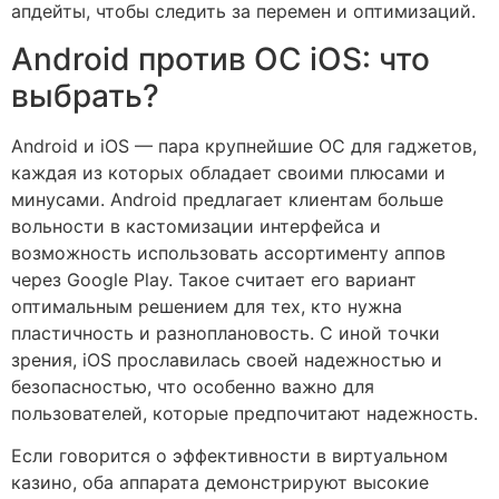
апдейты, чтобы следить за перемен и оптимизаций.
Android против ОС iOS: что
выбрать?
Android и iOS — пара крупнейшие ОС для гаджетов,
каждая из которых обладает своими плюсами и
минусами. Android предлагает клиентам больше
вольности в кастомизации интерфейса и
возможность использовать ассортименту аппов
через Google Play. Такое считает его вариант
оптимальным решением для тех, кто нужна
пластичность и разноплановость. С иной точки
зрения, iOS прославилась своей надежностью и
безопасностью, что особенно важно для
пользователей, которые предпочитают надежность.
Если говорится о эффективности в виртуальном
казино, оба аппарата демонстрируют высокие