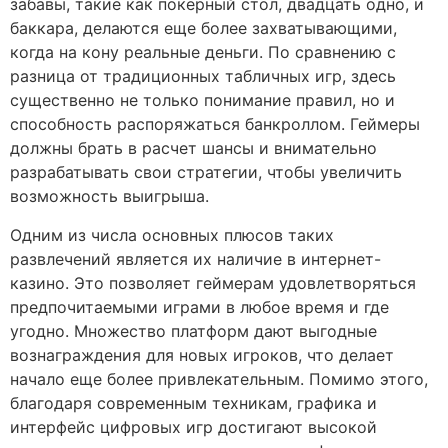
забавы, такие как покерный стол, двадцать одно, и
баккара, делаются еще более захватывающими,
когда на кону реальные деньги. По сравнению с
разница от традиционных табличных игр, здесь
существенно не только понимание правил, но и
способность распоряжаться банкроллом. Геймеры
должны брать в расчет шансы и внимательно
разрабатывать свои стратегии, чтобы увеличить
возможность выигрыша.
Одним из числа основных плюсов таких
развлечений является их наличие в интернет-
казино. Это позволяет геймерам удовлетворяться
предпочитаемыми играми в любое время и где
угодно. Множество платформ дают выгодные
вознаграждения для новых игроков, что делает
начало еще более привлекательным. Помимо этого,
благодаря современным техникам, графика и
интерфейс цифровых игр достигают высокой