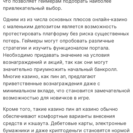
что позволяет геймерам подобрать наиболее
привлекательный выбор.
Одним из из числа основных плюсов онлайн-казино
с маленьким депозитом является возможность
протестировать платформу без риска существенных
потерь. Геймеры могут опробовать различные
стратегии и изучить функционалом портала.
Необходимо придавать значение на условия
вознаграждений и акций, так как они могут
значительно приумножить начальный банкролл.
Многие казино, как пин ап, предлагают
приветственные вознаграждения даже с
минимальном вкладе, что становится замечательной
возможностью для новичков в игре.
Кроме того, такие казино пин ап казино обычно
обеспечивают комфортные варианты внесения
средств и кэшаута. Дебетовые карты, электронные
бумажники и даже криптоденьги становятся нормой