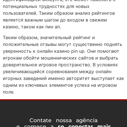
потенциальных трудностях для новых
пользователей. Таким образом анализ рейтингов
является важным шагом до входом в свежем
казино, таком как пин ап.
Таким образом, значительный рейтинг и
положительные отзывы могут существенно поднять
уверенность к онлайн казино pin up. Они помогают
игрокам обойти мошеннических сайтов и выбрать
доверительное игровое пространство. В условиях
увеличивающейся соревнования между онлайн
игорных заведений именно авторитет выступает как
одним из ключевых элементов успеха на игровом
поле.
Contate nossa agência
e comece a
se conectar mais