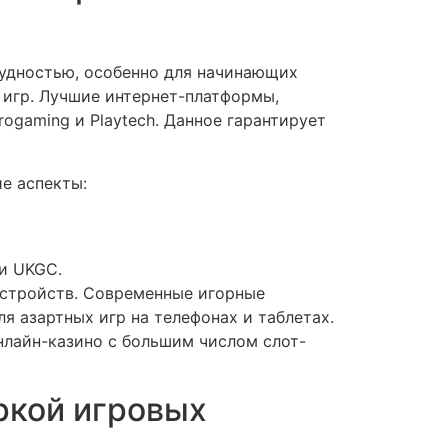
рудностью, особенно для начинающих
 игр. Лучшие интернет-платформы,
ogaming и Playtech. Данное гарантирует
е аспекты:
и UKGC.
устройств. Современные игорные
 азартных игр на телефонах и таблетах.
онлайн-казино с большим числом слот-
ркой игровых