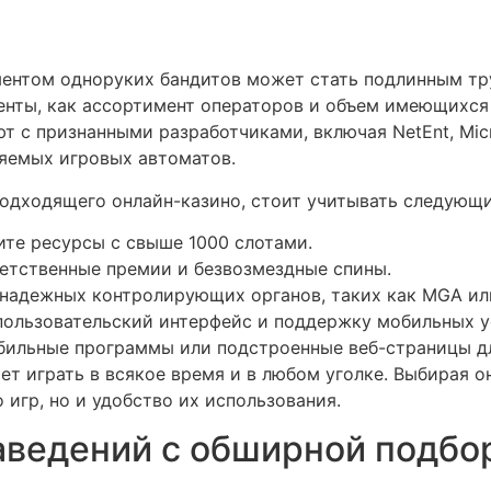
ментом одноруких бандитов может стать подлинным т
енты, как ассортимент операторов и объем имеющихся
т с признанными разработчиками, включая NetEnt, Micr
ляемых игровых автоматов.
 подходящего онлайн-казино, стоит учитывать следующи
ите ресурсы с свыше 1000 слотами.
етственные премии и безвозмездные спины.
 надежных контролирующих органов, таких как MGA ил
пользовательский интерфейс и поддержку мобильных 
ильные программы или подстроенные веб-страницы для
ает играть в всякое время и в любом уголке. Выбирая 
 игр, но и удобство их использования.
аведений с обширной подбо