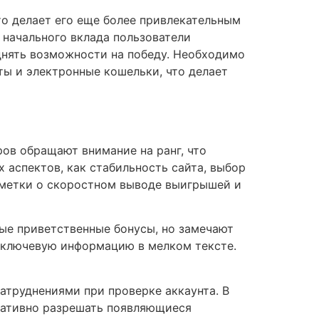
то делает его еще более привлекательным
 начального вклада пользователи
днять возможности на победу. Необходимо
ты и электронные кошельки, что делает
ов обращают внимание на ранг, что
 аспектов, как стабильность сайта, выбор
заметки о скоростном выводе выигрышей и
ые приветственные бонусы, но замечают
о ключевую информацию в мелком тексте.
труднениями при проверке аккаунта. В
ративно разрешать появляющиеся