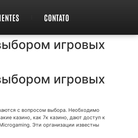
IENTES
CONTATO
 выбором игровых
 выбором игровых
иваются с вопросом выбора. Необходимо
кие казино, как 7к казино, дают доступ к
и Microgaming. Эти организации известны