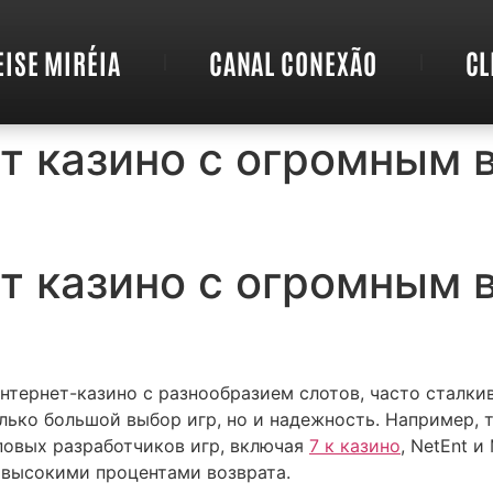
EISE MIRÉIA
CANAL CONEXÃO
CL
т казино с огромным
т казино с огромным
нтернет-казино с разнообразием слотов, часто сталк
ько большой выбор игр, но и надежность. Например, та
повых разработчиков игр, включая
7 к казино
, NetEnt 
высокими процентами возврата.