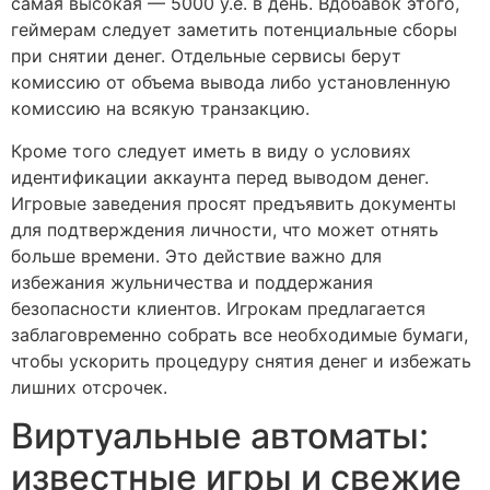
самая высокая — 5000 у.е. в день. Вдобавок этого,
геймерам следует заметить потенциальные сборы
при снятии денег. Отдельные сервисы берут
комиссию от объема вывода либо установленную
комиссию на всякую транзакцию.
Кроме того следует иметь в виду о условиях
идентификации аккаунта перед выводом денег.
Игровые заведения просят предъявить документы
для подтверждения личности, что может отнять
больше времени. Это действие важно для
избежания жульничества и поддержания
безопасности клиентов. Игрокам предлагается
заблаговременно собрать все необходимые бумаги,
чтобы ускорить процедуру снятия денег и избежать
лишних отсрочек.
Виртуальные автоматы:
известные игры и свежие