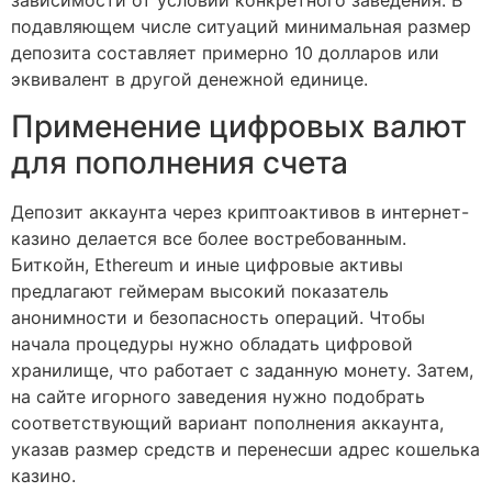
зависимости от условий конкретного заведения. В
подавляющем числе ситуаций минимальная размер
депозита составляет примерно 10 долларов или
эквивалент в другой денежной единице.
Применение цифровых валют
для пополнения счета
Депозит аккаунта через криптоактивов в интернет-
казино делается все более востребованным.
Биткойн, Ethereum и иные цифровые активы
предлагают геймерам высокий показатель
анонимности и безопасность операций. Чтобы
начала процедуры нужно обладать цифровой
хранилище, что работает с заданную монету. Затем,
на сайте игорного заведения нужно подобрать
соответствующий вариант пополнения аккаунта,
указав размер средств и перенесши адрес кошелька
казино.