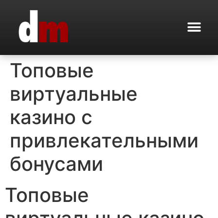
Топовые
виртуальные
казино с
привлекательными
бонусами
Топовые