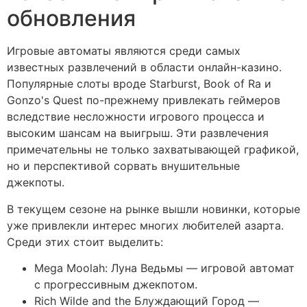
обновления
Игровые автоматы являются среди самых
известных развлечений в области онлайн-казино.
Популярные слоты вроде Starburst, Book of Ra и
Gonzo's Quest по-прежнему привлекать геймеров
вследствие несложности игрового процесса и
высоким шансам на выигрыш. Эти развлечения
примечательны не только захватывающей графикой,
но и перспективой сорвать внушительные
джекпоты.
В текущем сезоне на рынке вышли новинки, которые
уже привлекли интерес многих любителей азарта.
Среди этих стоит выделить:
Mega Moolah: Луна Ведьмы — игровой автомат
с прогрессивным джекпотом.
Rich Wilde and the Блуждающий Город —