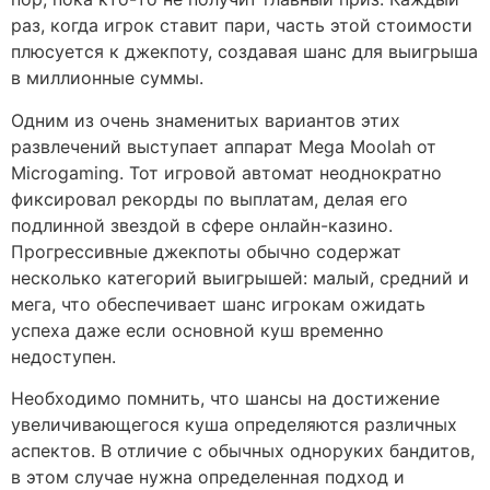
раз, когда игрок ставит пари, часть этой стоимости
плюсуется к джекпоту, создавая шанс для выигрыша
в миллионные суммы.
Одним из очень знаменитых вариантов этих
развлечений выступает аппарат Mega Moolah от
Microgaming. Тот игровой автомат неоднократно
фиксировал рекорды по выплатам, делая его
подлинной звездой в сфере онлайн-казино.
Прогрессивные джекпоты обычно содержат
несколько категорий выигрышей: малый, средний и
мега, что обеспечивает шанс игрокам ожидать
успеха даже если основной куш временно
недоступен.
Необходимо помнить, что шансы на достижение
увеличивающегося куша определяются различных
аспектов. В отличие с обычных одноруких бандитов,
в этом случае нужна определенная подход и