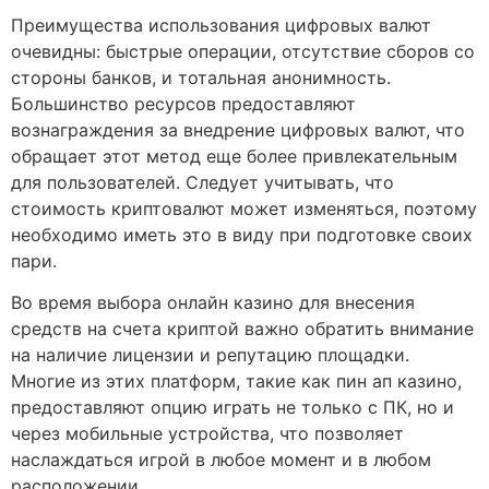
Преимущества использования цифровых валют
очевидны: быстрые операции, отсутствие сборов со
стороны банков, и тотальная анонимность.
Большинство ресурсов предоставляют
вознаграждения за внедрение цифровых валют, что
обращает этот метод еще более привлекательным
для пользователей. Следует учитывать, что
стоимость криптовалют может изменяться, поэтому
необходимо иметь это в виду при подготовке своих
пари.
Во время выбора онлайн казино для внесения
средств на счета криптой важно обратить внимание
на наличие лицензии и репутацию площадки.
Многие из этих платформ, такие как пин ап казино,
предоставляют опцию играть не только с ПК, но и
через мобильные устройства, что позволяет
наслаждаться игрой в любое момент и в любом
расположении.