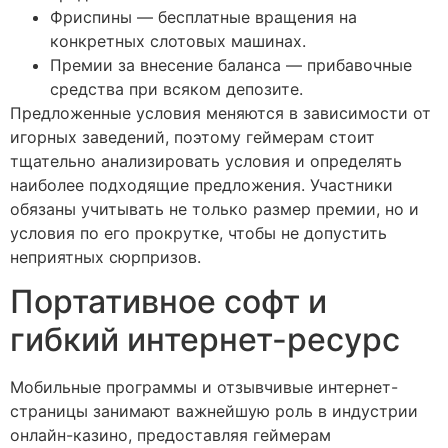
Фриспины — бесплатные вращения на
конкретных слотовых машинах.
Премии за внесение баланса — прибавочные
средства при всяком депозите.
Предложенные условия меняются в зависимости от
игорных заведений, поэтому геймерам стоит
тщательно анализировать условия и определять
наиболее подходящие предложения. Участники
обязаны учитывать не только размер премии, но и
условия по его прокрутке, чтобы не допустить
неприятных сюрпризов.
Портативное софт и
гибкий интернет-ресурс
Мобильные программы и отзывчивые интернет-
страницы занимают важнейшую роль в индустрии
онлайн-казино, предоставляя геймерам