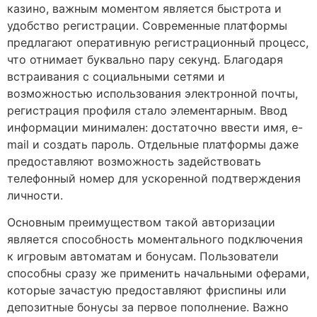
казино, важным моментом является быстрота и
удобство регистрации. Современные платформы
предлагают оперативную регистрационный процесс,
что отнимает буквально пару секунд. Благодаря
встраивания с социальными сетями и
возможностью использования электронной почты,
регистрация профиля стало элементарным. Ввод
информации минимален: достаточно ввести имя, e-
mail и создать пароль. Отдельные платформы даже
предоставляют возможность задействовать
телефонный номер для ускоренной подтверждения
личности.
Основным преимуществом такой авторизации
является способность моментального подключения
к игровым автоматам и бонусам. Пользователи
способны сразу же применить начальными оферами,
которые зачастую предоставляют фриспины или
депозитные бонусы за первое пополнение. Важно