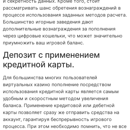
и секретность данных. Кроме того, стоит
рассматривать шанс обретения вознаграждений в
процессе использования заданных методов расчета.
Большинство игорные заведения дают
дополнительные вознаграждения за пополнения
через цифровые кошельки, что может значительно
приумножить ваш игровой баланс.
Депозит с применением
кредитной карты.
Для большинства многих пользователей
виртуальных казино пополнение посредством
использования кредитной карты является самым
удобным и скоростным методом увеличения
баланса. Применение кредитовой или дебетной
карты позволяет сразу же отправить средства на
аккаунт, гарантируя беспрерывность игрового
процесса. При этом необходимо помнить, что не все