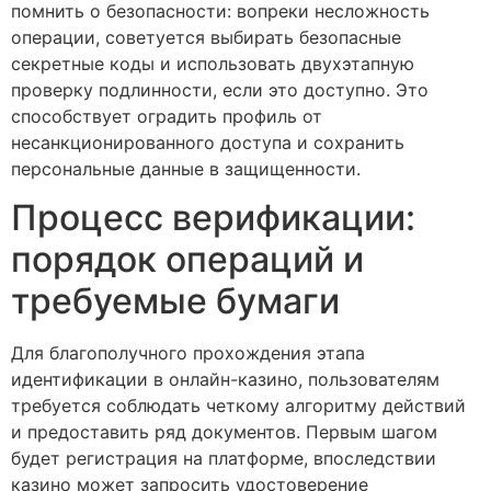
помнить о безопасности: вопреки несложность
операции, советуется выбирать безопасные
секретные коды и использовать двухэтапную
проверку подлинности, если это доступно. Это
способствует оградить профиль от
несанкционированного доступа и сохранить
персональные данные в защищенности.
Процесс верификации:
порядок операций и
требуемые бумаги
Для благополучного прохождения этапа
идентификации в онлайн-казино, пользователям
требуется соблюдать четкому алгоритму действий
и предоставить ряд документов. Первым шагом
будет регистрация на платформе, впоследствии
казино может запросить удостоверение