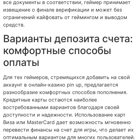
все документы в соответствии, геймер принимает
извещение о финале верификации и может без
ограничений кайфовать от геймингом и выводом
средств.
Варианты депозита счета:
комфортные способы
оплаты
Для тех геймеров, стремящихся добавить на свой
аккаунт в онлайн-казино pin up, предлагается
разнообразие комфортных способов пополнения.
Кредитные карты остаются наиболее
востребованными вариантов благодаря своей
доступности и надежности. Использование карт
Виза или MasterCard дает возможность мгновенно
перевести финансы на счет для игры, что делает их
оптимальным вариантом для многих пользователей.