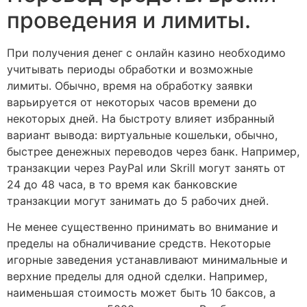
проведения и лимиты.
При получения денег с онлайн казино необходимо
учитывать периоды обработки и возможные
лимиты. Обычно, время на обработку заявки
варьируется от некоторых часов времени до
некоторых дней. На быстроту влияет избранный
вариант вывода: виртуальные кошельки, обычно,
быстрее денежных переводов через банк. Например,
транзакции через PayPal или Skrill могут занять от
24 до 48 часа, в то время как банковские
транзакции могут занимать до 5 рабочих дней.
Не менее существенно принимать во внимание и
пределы на обналичивание средств. Некоторые
игорные заведения устанавливают минимальные и
верхние пределы для одной сделки. Например,
наименьшая стоимость может быть 10 баксов, а