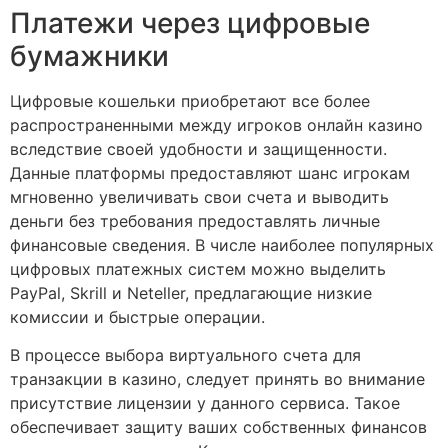
Платежи через цифровые
бумажники
Цифровые кошельки приобретают все более
распространенными между игроков онлайн казино
вследствие своей удобности и защищенности.
Данные платформы предоставляют шанс игрокам
мгновенно увеличивать свои счета и выводить
деньги без требования предоставлять личные
финансовые сведения. В числе наиболее популярных
цифровых платежных систем можно выделить
PayPal, Skrill и Neteller, предлагающие низкие
комиссии и быстрые операции.
В процессе выбора виртуального счета для
транзакции в казино, следует принять во внимание
присутствие лицензии у данного сервиса. Такое
обеспечивает защиту ваших собственных финансов