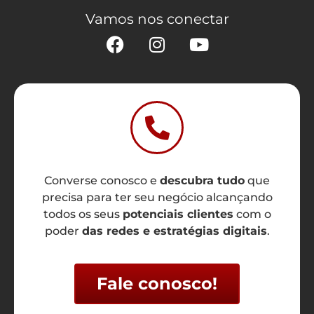
Vamos nos conectar
Converse conosco e
descubra tudo
que
precisa para ter seu negócio alcançando
todos os seus
potenciais clientes
com o
poder
das redes e estratégias digitais
.
Fale conosco!