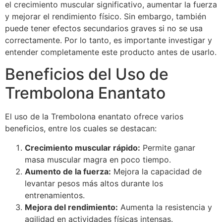
el crecimiento muscular significativo, aumentar la fuerza
y mejorar el rendimiento físico. Sin embargo, también
puede tener efectos secundarios graves si no se usa
correctamente. Por lo tanto, es importante investigar y
entender completamente este producto antes de usarlo.
Beneficios del Uso de
Trembolona Enantato
El uso de la Trembolona enantato ofrece varios
beneficios, entre los cuales se destacan:
Crecimiento muscular rápido:
Permite ganar
masa muscular magra en poco tiempo.
Aumento de la fuerza:
Mejora la capacidad de
levantar pesos más altos durante los
entrenamientos.
Mejora del rendimiento:
Aumenta la resistencia y
agilidad en actividades físicas intensas.