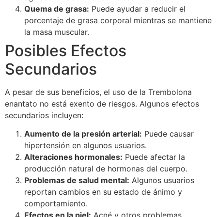
Quema de grasa:
Puede ayudar a reducir el
porcentaje de grasa corporal mientras se mantiene
la masa muscular.
Posibles Efectos
Secundarios
A pesar de sus beneficios, el uso de la Trembolona
enantato no está exento de riesgos. Algunos efectos
secundarios incluyen:
Aumento de la presión arterial:
Puede causar
hipertensión en algunos usuarios.
Alteraciones hormonales:
Puede afectar la
producción natural de hormonas del cuerpo.
Problemas de salud mental:
Algunos usuarios
reportan cambios en su estado de ánimo y
comportamiento.
Efectos en la piel:
Acné y otros problemas