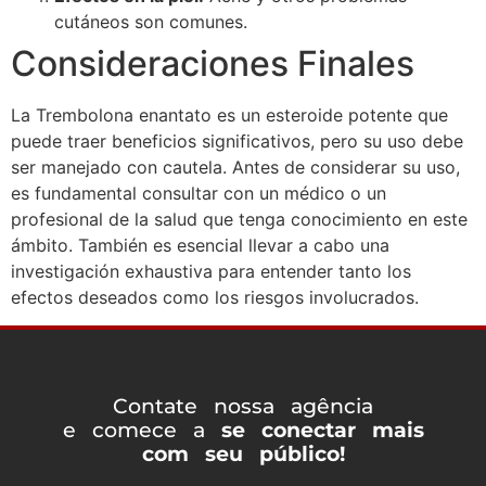
cutáneos son comunes.
Consideraciones Finales
La Trembolona enantato es un esteroide potente que
puede traer beneficios significativos, pero su uso debe
ser manejado con cautela. Antes de considerar su uso,
es fundamental consultar con un médico o un
profesional de la salud que tenga conocimiento en este
ámbito. También es esencial llevar a cabo una
investigación exhaustiva para entender tanto los
efectos deseados como los riesgos involucrados.
Contate nossa agência
e comece a
se conectar mais
com seu público!