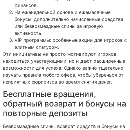
финансов.
На еженедельной основе и ежемесячные
бонусы: дополнительно начисленные средства
или безвозмездные спины за игровую
активность.
VIP-программы: особенные акции для игроков с
элитным статусом.
Эти инициативы не просто мотивируют игроков
находиться участвующими, но и дают расширенные
возможности для успеха. Однако важно тщательно
изучать правила любого офера, чтобы уберечься от
неприятных сюрпризов во время снятия денег.
Бесплатные вращения,
обратный возврат и бонусы на
повторные депозиты
Безвозмездные спины, возврат средств и бонусы на