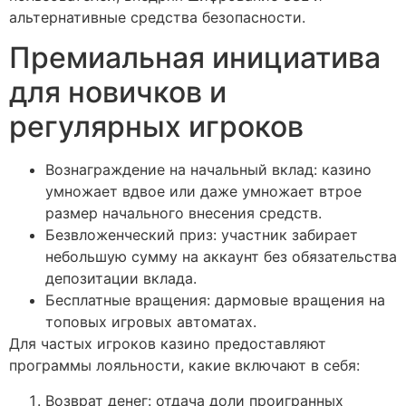
альтернативные средства безопасности.
Премиальная инициатива
для новичков и
регулярных игроков
Вознаграждение на начальный вклад: казино
умножает вдвое или даже умножает втрое
размер начального внесения средств.
Безвложенческий приз: участник забирает
небольшую сумму на аккаунт без обязательства
депозитации вклада.
Бесплатные вращения: дармовые вращения на
топовых игровых автоматах.
Для частых игроков казино предоставляют
программы лояльности, какие включают в себя:
Возврат денег: отдача доли проигранных