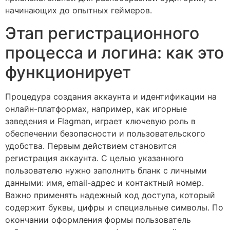
начинающих до опытных геймеров.
Этап регистрационного
процесса и логина: как это
функционирует
Процедура создания аккаунта и идентификации на
онлайн-платформах, например, как игорные
заведения и Flagman, играет ключевую роль в
обеспечении безопасности и пользовательского
удобства. Первым действием становится
регистрация аккаунта. С целью указанного
пользователю нужно заполнить бланк с личными
данными: имя, email-адрес и контактный номер.
Важно применять надежный код доступа, который
содержит буквы, цифры и специальные символы. По
окончании оформления формы пользователь