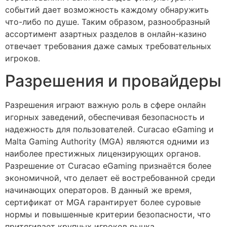
событий дает возможность каждому обнаружить
что-либо по душе. Таким образом, разнообразный
ассортимент азартных разделов в онлайн-казино
отвечает требования даже самых требовательных
игроков.
Разрешения и провайдеры
Разрешения играют важную роль в сфере онлайн
игорных заведений, обеспечивая безопасность и
надежность для пользователей. Curacao eGaming и
Malta Gaming Authority (MGA) являются одними из
наиболее престижных лицензирующих органов.
Разрешение от Curacao eGaming признаётся более
экономичной, что делает её востребованной среди
начинающих операторов. В данный же время,
сертификат от MGA гарантирует более суровые
нормы и повышенные критерии безопасности, что
притягивает крупных игроков рынка.