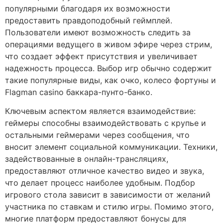
популярными благодаря их возможности
предоставить правдоподобный геймплей.
Пользователи имеют возможность следить за
операциями ведущего в живом эфире через стрим,
что создает эффект присутствия и увеличивает
надежность процесса. Выбор игр обычно содержит
такие популярные виды, как очко, колесо фортуны и
Flagman casino баккара-пунто-банко.
Ключевым аспектом является взаимодействие:
геймеры способны взаимодействовать с крупье и
остальными геймерами через сообщения, что
вносит элемент социальной коммуникации. Техники,
задействованные в онлайн-трансляциях,
предоставляют отличное качество видео и звука,
что делает процесс наиболее удобным. Подбор
игрового стола зависит в зависимости от желаний
участника по ставкам и стилю игры. Помимо этого,
многие платформ предоставляют бонусы для