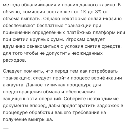
метода обналичивания и правил данного казино. В
обычно, комиссия составляет от 1% до 3% от
объема выплаты. Однако некоторые онлайн-казино
обеспечивают бесплатные транзакции при
применении определённых платёжных платформ или
при снятии крупных сумм. Игрокам следует
вдумчиво ознакомиться с условия снятия средств,
для того чтобы не допустить неожиданных
расходов.
Следует помнить, что перед тем как потребовать
транзакцию, следует пройти процесс верификации
аккаунта. Данное типичная процедура для
предотвращения обмана и обеспечения
защищенности операций. Соберите необходимые
документы вперед, дабы предотвратить задержек в
процедуре обработки вашего требования на
получение выигрыша.