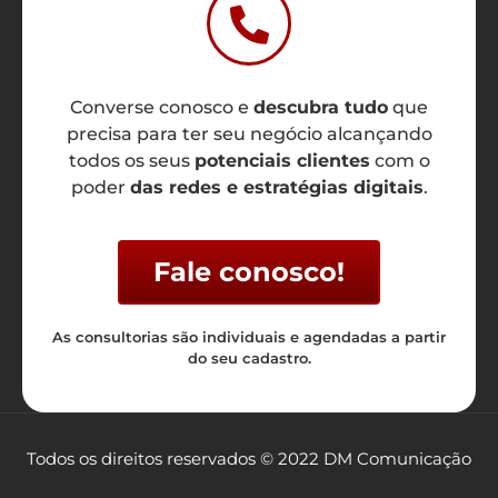
Converse conosco e
descubra tudo
que
precisa para ter seu negócio alcançando
todos os seus
potenciais clientes
com o
poder
das redes e estratégias digitais
.
Fale conosco!
As consultorias são individuais e agendadas a partir
do seu cadastro.
Todos os direitos reservados © 2022 DM Comunicação