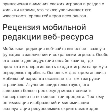
привлечения внимания свежих игроков в раздел с
живыми играми, что также увеличивает его
известность среди геймеров всех рангов.
Рецензия мобильной
редакции веб-ресурса
Мобильная редакция веб-сайта выполняет важную
функцию в завлечении и сохранении игроков. Особо
это важно для индустрии онлайн казино, где
простота и оперативность входа к играм напрямую
определяют прибыль. Основным фактором анализа
мобильной варианта оказывается темп загрузки
страничек. Изучения свидетельствуют, что
задержка более трех секунд может снизить
конвертацию на пятьдесят три процента. Поэтому
оптимизация изображений и минимизация
эксплуатации ресурсоемких скриптовых кодов