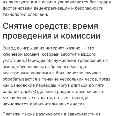
их эксплуатация в казино увеличивается благодаря
достоинствам децентрализации и безопасности
технологий блокчейн.
Снятие средств: время
проведения и комиссии
Вывод выигрыша из интернет-казино — это
ключевой момент, который заботит каждого
участника. Периоды обслуживания требований на
вывод обусловлены выбранного метода:
электронные кошельки в большинстве случаев
обрабатываются в течение нескольких часов, тогда
как банковские переводы могут длиться до пяти
рабочих дней. Отдельные ресурсы обеспечивают
молниеносные выплаты, но за это иногда
начисляется дополнительная комиссия.
Платежи также различаются в зависимости от