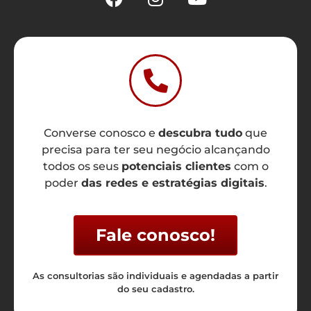
Converse conosco e
descubra tudo
que
precisa para ter seu negócio alcançando
todos os seus
potenciais clientes
com o
poder
das redes e estratégias digitais
.
Fale conosco!
As consultorias são individuais e agendadas a partir
do seu cadastro.