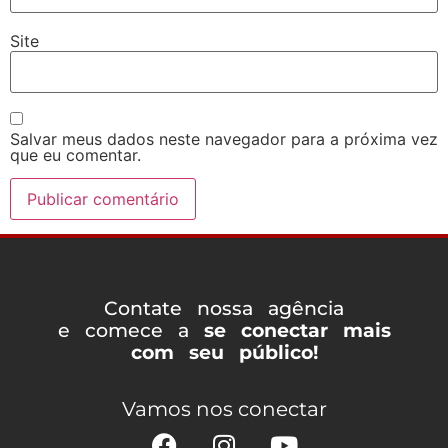
Site
Salvar meus dados neste navegador para a próxima vez
que eu comentar.
Contate nossa agência
e comece a
se conectar mais
com seu público!
Vamos nos conectar