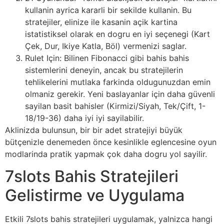
kullanin ayrica kararli bir sekilde kullanin. Bu
stratejiler, elinize ile kasanin açik kartina
istatistiksel olarak en dogru en iyi seçenegi (Kart
Çek, Dur, Ikiye Katla, Böl) vermenizi saglar.
Rulet Için: Bilinen Fibonacci gibi bahis bahis
sistemlerini deneyin, ancak bu stratejilerin
tehlikelerini mutlaka farkinda oldugunuzdan emin
olmaniz gerekir. Yeni baslayanlar için daha güvenli
sayilan basit bahisler (Kirmizi/Siyah, Tek/Çift, 1-
18/19-36) daha iyi iyi sayilabilir.
Aklinizda bulunsun, bir bir adet stratejiyi büyük
bütçenizle denemeden önce kesinlikle eglencesine oyun
modlarinda pratik yapmak çok daha dogru yol sayilir.
7slots Bahis Stratejileri
Gelistirme ve Uygulama
Etkili 7slots bahis stratejileri uygulamak, yalnizca hangi