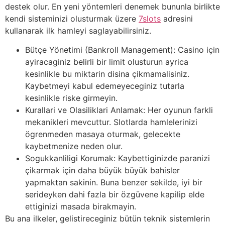
destek olur. En yeni yöntemleri denemek bununla birlikte
kendi sisteminizi olusturmak üzere
7slots
adresini
kullanarak ilk hamleyi saglayabilirsiniz.
Bütçe Yönetimi (Bankroll Management): Casino için
ayiracaginiz belirli bir limit olusturun ayrica
kesinlikle bu miktarin disina çikmamalisiniz.
Kaybetmeyi kabul edemeyeceginiz tutarla
kesinlikle riske girmeyin.
Kurallari ve Olasiliklari Anlamak: Her oyunun farkli
mekanikleri mevcuttur. Slotlarda hamlelerinizi
ögrenmeden masaya oturmak, gelecekte
kaybetmenize neden olur.
Sogukkanliligi Korumak: Kaybettiginizde paranizi
çikarmak için daha büyük büyük bahisler
yapmaktan sakinin. Buna benzer sekilde, iyi bir
serideyken dahi fazla bir özgüvene kapilip elde
ettiginizi masada birakmayin.
Bu ana ilkeler, gelistireceginiz bütün teknik sistemlerin