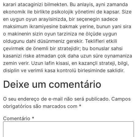
karari atacaginizi bilmekten. Bu anlayis, ayni zamanda
ekonomik ile birlikte psikolojik yönetimi de kapsar. Size
en uygun oyun arayisinizda, bir seçenegin sadece
maksimum ikramiyesine bakmak yerine, bunun yani sira
o makinenin sizin oyun tarziniza ne ölçüde uygun
oldugunu dahi düsünmeniz gerekir. Teklifleri etkili
çevirmek de önemli bir stratejidir; bu bonuslar sahsi
kasanizi riske atmadan çok daha uzun süre oynamaniza
zemin verir. Uzun lafin kisasi, en kazançli strateji, bilgi,
disiplin ve verimli kasa kontrolü birlesiminde saklidir.
Deixe um comentário
O seu endereço de e-mail não será publicado.
Campos
obrigatórios são marcados com
*
Comentário
*