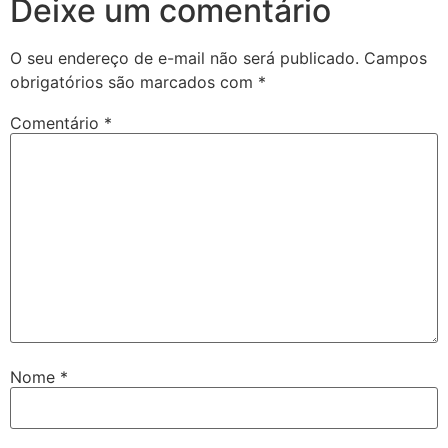
Deixe um comentário
O seu endereço de e-mail não será publicado.
Campos
obrigatórios são marcados com
*
Comentário
*
Nome
*