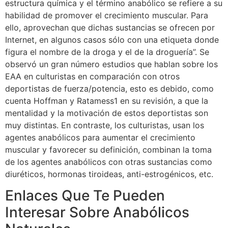
estructura química y el término anabólico se refiere a su
habilidad de promover el crecimiento muscular. Para
ello, aprovechan que dichas sustancias se ofrecen por
Internet, en algunos casos sólo con una etiqueta donde
figura el nombre de la droga y el de la droguería”. Se
observó un gran número estudios que hablan sobre los
EAA en culturistas en comparación con otros
deportistas de fuerza/potencia, esto es debido, como
cuenta Hoffman y Ratamess1 en su revisión, a que la
mentalidad y la motivación de estos deportistas son
muy distintas. En contraste, los culturistas, usan los
agentes anabólicos para aumentar el crecimiento
muscular y favorecer su definición, combinan la toma
de los agentes anabólicos con otras sustancias como
diuréticos, hormonas tiroideas, anti-estrogénicos, etc.
Enlaces Que Te Pueden
Interesar Sobre Anabólicos