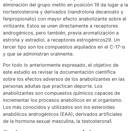
eliminación del grupo metilo en posición 19 da lugar a la
nortestosterona y derivados (nandrolona decanoato y
fenpropionato) con mayor efecto anabolizante sobre el
virilizante. Estos se unen directamente a receptores
androgénicos, pero también, previa aromatización a
estrona y estradiol, a receptores estrogénicos29. Un
tercer tipo son los compuestos alquilados en el C-17-α
y que se administran oralmente.
Por todo lo anteriormente expresado, el objetivo de
este estudio es revisar la documentación científica
sobre los efectos adversos de los anabolizantes en las
personas adultas que practican deporte. Los
anabolizantes son compuestos químicos capaces de
incrementar los procesos anabólicos en el organismo.
Los más conocidos y utilizados son los esteroides
anabólicos androgénicos (EAA), derivados artificiales
de la hormona sexual masculina, la testosterona1.