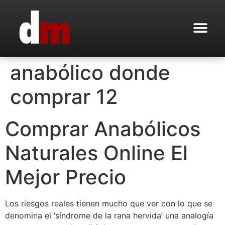
anabólico donde
comprar 12
Comprar Anabólicos
Naturales Online El
Mejor Precio
Los riesgos reales tienen mucho que ver con lo que se
denomina el ‘síndrome de la rana hervida’ una analogía