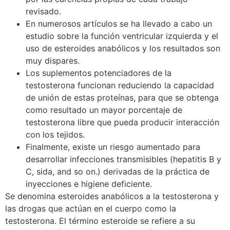
revisado.
En numerosos artículos se ha llevado a cabo un
estudio sobre la función ventricular izquierda y el
uso de esteroides anabólicos y los resultados son
muy dispares.
Los suplementos potenciadores de la
testosterona funcionan reduciendo la capacidad
de unión de estas proteínas, para que se obtenga
como resultado un mayor porcentaje de
testosterona libre que pueda producir interacción
con los tejidos.
Finalmente, existe un riesgo aumentado para
desarrollar infecciones transmisibles (hepatitis B y
C, sida, and so on.) derivadas de la práctica de
inyecciones e higiene deficiente.
Se denomina esteroides anabólicos a la testosterona y
las drogas que actúan en el cuerpo como la
testosterona. El término esteroide se refiere a su