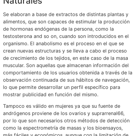
Naturales
Se elaboran a base de extractos de distintas plantas y
alimentos, que son capaces de estimular la producción
de hormonas endógenas de la persona, como la
testosterona and so on, cuando son introducidos en el
organismo. El anabolismo es el proceso en el que se
crean nuevas estructuras y se lleva a cabo el proceso
de crecimiento de los tejidos, en este caso de la masa
muscular. Son aquellas que almacenan información del
comportamiento de los usuarios obtenida a través de la
observación continuada de sus hábitos de navegación,
lo que permite desarrollar un perfil específico para
mostrar publicidad en función del mismo.
Tampoco es válido en mujeres ya que su fuente de
andrógenos proviene de los ovarios y suprarrenal66,
por lo que son necesarios otros métodos de detección
como la espectrometría de masas y los bioensayos,
más fáciles y económicos, aunque con la limitación de