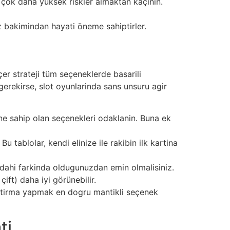
a çok daha yüksek riskler almaktan kaçinin.
iz bakimindan hayati öneme sahiptirler.
eçer strateji tüm seçeneklerde basarili
erekirse, slot oyunlarinda sans unsuru agir
e sahip olan seçenekleri odaklanin. Buna ek
Bu tablolar, kendi elinize ile rakibin ilk kartina
ni dahi farkinda oldugunuzdan emin olmalisiniz.
çift) daha iyi görünebilir.
istirma yapmak en dogru mantikli seçenek
ti