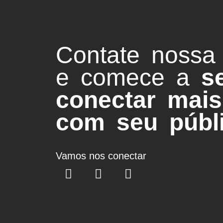
Contate nossa
e comece a
s
conectar mais
com seu públi
Vamos nos conectar