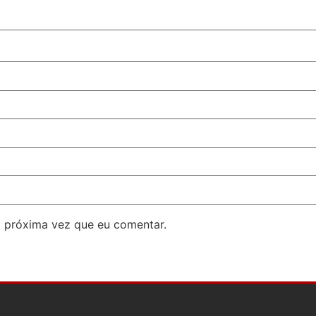
 próxima vez que eu comentar.