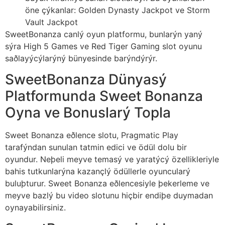
öne çýkanlar: Golden Dynasty Jackpot ve Storm
Vault Jackpot
SweetBonanza canlý oyun platformu, bunlarýn yaný
sýra High 5 Games ve Red Tiger Gaming slot oyunu
saðlayýcýlarýný bünyesinde barýndýrýr.
SweetBonanza Dünyasý
Platformunda Sweet Bonanza
Oyna ve Bonuslarý Topla
Sweet Bonanza eðlence slotu, Pragmatic Play
tarafýndan sunulan tatmin edici ve ödül dolu bir
oyundur. Neþeli meyve temasý ve yaratýcý özellikleriyle
bahis tutkunlarýna kazançlý ödüllerle oyuncularý
buluþturur. Sweet Bonanza eðlencesiyle þekerleme ve
meyve bazlý bu video slotunu hiçbir endiþe duymadan
oynayabilirsiniz.