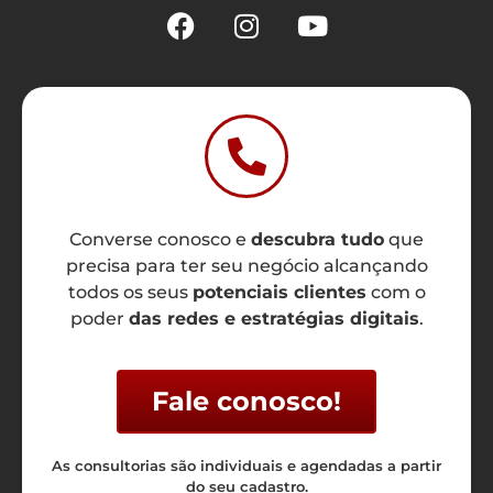
Converse conosco e
descubra tudo
que
precisa para ter seu negócio alcançando
todos os seus
potenciais clientes
com o
poder
das redes e estratégias digitais
.
Fale conosco!
As consultorias são individuais e agendadas a partir
do seu cadastro.