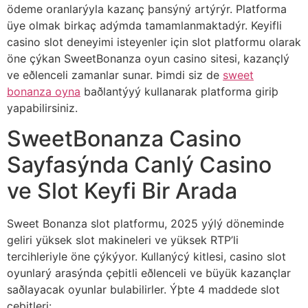
ödeme oranlarýyla kazanç þansýný artýrýr. Platforma
üye olmak birkaç adýmda tamamlanmaktadýr. Keyifli
casino slot deneyimi isteyenler için slot platformu olarak
öne çýkan SweetBonanza oyun casino sitesi, kazançlý
ve eðlenceli zamanlar sunar. Þimdi siz de
sweet
bonanza oyna
baðlantýyý kullanarak platforma giriþ
yapabilirsiniz.
SweetBonanza Casino
Sayfasýnda Canlý Casino
ve Slot Keyfi Bir Arada
Sweet Bonanza slot platformu, 2025 yýlý döneminde
geliri yüksek slot makineleri ve yüksek RTP’li
tercihleriyle öne çýkýyor. Kullanýcý kitlesi, casino slot
oyunlarý arasýnda çeþitli eðlenceli ve büyük kazançlar
saðlayacak oyunlar bulabilirler. Ýþte 4 maddede slot
çeþitleri: