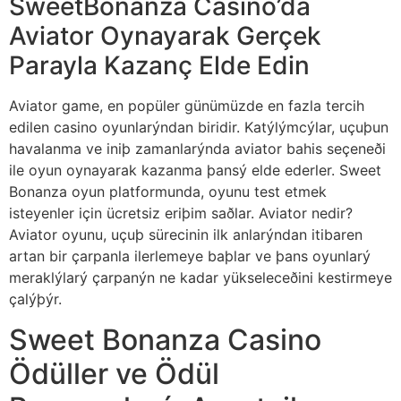
SweetBonanza Casino’da
Aviator Oynayarak Gerçek
Parayla Kazanç Elde Edin
Aviator game, en popüler günümüzde en fazla tercih
edilen casino oyunlarýndan biridir. Katýlýmcýlar, uçuþun
havalanma ve iniþ zamanlarýnda aviator bahis seçeneði
ile oyun oynayarak kazanma þansý elde ederler. Sweet
Bonanza oyun platformunda, oyunu test etmek
isteyenler için ücretsiz eriþim saðlar. Aviator nedir?
Aviator oyunu, uçuþ sürecinin ilk anlarýndan itibaren
artan bir çarpanla ilerlemeye baþlar ve þans oyunlarý
meraklýlarý çarpanýn ne kadar yükseleceðini kestirmeye
çalýþýr.
Sweet Bonanza Casino
Ödüller ve Ödül