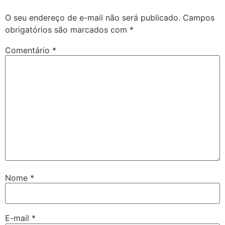
O seu endereço de e-mail não será publicado.
Campos
obrigatórios são marcados com
*
Comentário
*
Nome
*
E-mail
*