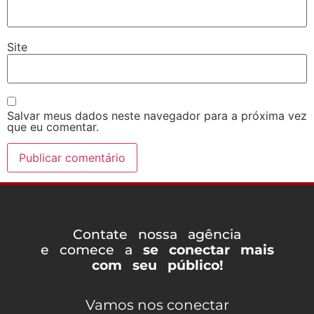
Site
Salvar meus dados neste navegador para a próxima vez
que eu comentar.
Contate nossa agência
e comece a
se conectar mais
com seu público!
Vamos nos conectar