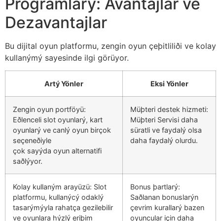
Programlarý: Avantajlar ve
Dezavantajlar
Bu dijital oyun platformu, zengin oyun çeþitliliði ve kolay
kullanýmý sayesinde ilgi görüyor.
Artý Yönler
Eksi Yönler
Zengin oyun portföyü:
Müþteri destek hizmeti:
Eðlenceli slot oyunlarý, kart
Müþteri Servisi daha
oyunlarý ve canlý oyun birçok
süratli ve faydalý olsa
seçeneðiyle
daha faydalý olurdu.
çok sayýda oyun alternatifi
saðlýyor.
Kolay kullaným arayüzü: Slot
Bonus þartlarý:
platformu, kullanýcý odaklý
Saðlanan bonuslarýn
tasarýmýyla rahatça gezilebilir
çevrim kurallarý bazen
ve oyunlara hýzlý eriþim
oyuncular için daha