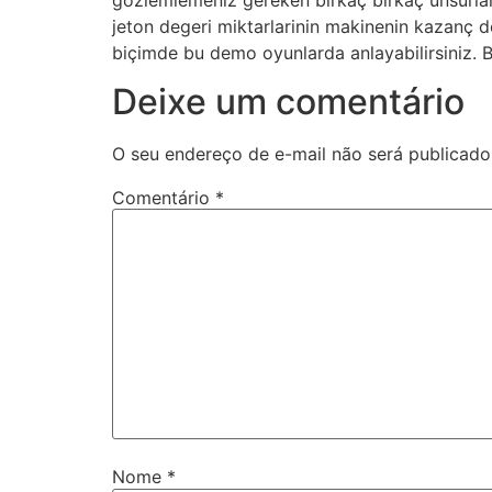
jeton degeri miktarlarinin makinenin kazanç d
biçimde bu demo oyunlarda anlayabilirsiniz. Bu
Deixe um comentário
O seu endereço de e-mail não será publicado
Comentário
*
Nome
*