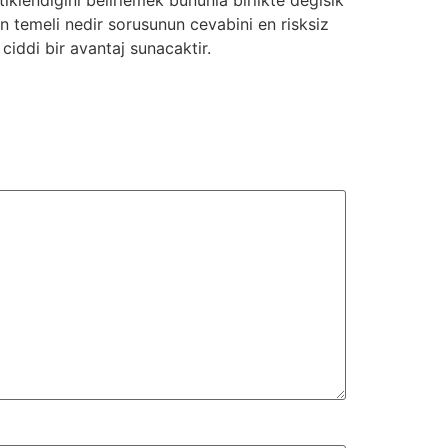
n temeli nedir sorusunun cevabini en risksiz
ciddi bir avantaj sunacaktir.