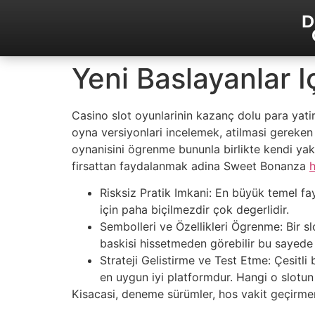
D
Yeni Baslayanlar 
Casino slot oyunlarinin kazanç dolu para yati
oyna versiyonlari incelemek, atilmasi gereken
oynanisini ögrenme bununla birlikte kendi yak
firsattan faydalanmak adina Sweet Bonanza
Risksiz Pratik Imkani: En büyük temel fa
için paha biçilmezdir çok degerlidir.
Sembolleri ve Özellikleri Ögrenme: Bir s
baskisi hissetmeden görebilir bu sayede 
Strateji Gelistirme ve Test Etme: Çesitl
en uygun iyi platformdur. Hangi o slotun gi
Kisacasi, deneme sürümler, hos vakit geçirmeni