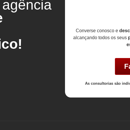
 agência
e
Converse conosco e
desc
alcançando todos os seus
p
co!
e
F
As consultorias são indi