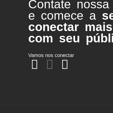
Contate nossa
e comece a
s
conectar mais
com seu públi
Vamos nos conectar